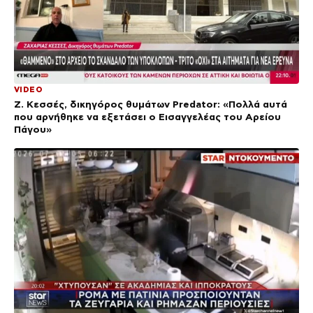
VIDEO
Ζ. Κεσσές, δικηγόρος θυμάτων Predator: «Πολλά αυτά
που αρνήθηκε να εξετάσει ο Εισαγγελέας του Αρείου
Πάγου»