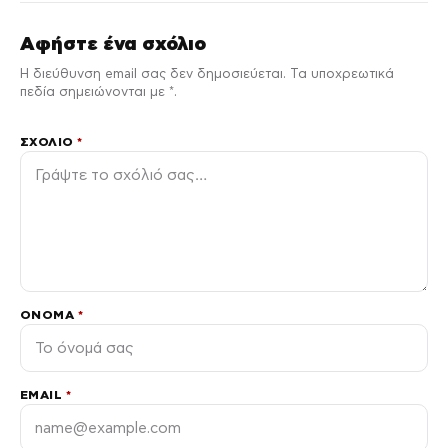
Αφήστε ένα σχόλιο
Η διεύθυνση email σας δεν δημοσιεύεται. Τα υποχρεωτικά
πεδία σημειώνονται με *.
ΣΧΌΛΙΟ
*
ΌΝΟΜΑ
*
EMAIL
*