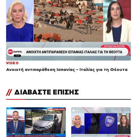
VIDEO
Ανοιχτή αντιπαράθεση Ισπανίας – Ιταλίας για τη Θέουτα
//
ΔΙΑΒΑΣΤΕ ΕΠΙΣΗΣ