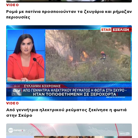
VIDEO
Ρομά με πατίνια προσποιούνταν τα ζευγάρια και ρήμαζαν
περιουσίες
VIDEO
Από γεννήτρια ηλεκτρικού ρεύματος ξεκίνησε η φωτιά
στην Σκύρο