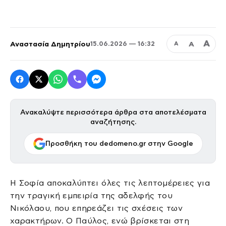
Α
Αναστασία Δημητρίου
Α
15.06.2026 — 16:32
Α
Ανακαλύψτε περισσότερα άρθρα στα αποτελέσματα
αναζήτησης.
Προσθήκη του dedomeno.gr στην Google
Η Σοφία αποκαλύπτει όλες τις λεπτομέρειες για
την τραγική εμπειρία της αδελφής του
Νικόλαου, που επηρεάζει τις σχέσεις των
χαρακτήρων. Ο Παύλος, ενώ βρίσκεται στη