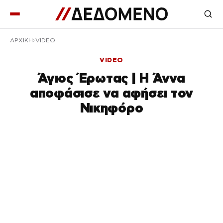
ΑΡΧΙΚΉ
VIDEO
VIDEO
Άγιος Έρωτας | Η Άννα
αποφάσισε να αφήσει τον
Νικηφόρο