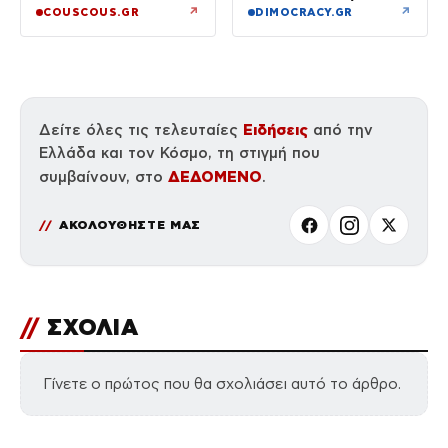
↗
↗
COUSCOUS.GR
DIMOCRACY.GR
Ειδήσεις
Δείτε όλες τις τελευταίες
από την
Ελλάδα και τον Κόσμο, τη στιγμή που
ΔΕΔΟΜΕΝΟ
συμβαίνουν, στο
.
ΑΚΟΛΟΥΘΗΣΤΕ ΜΑΣ
//
ΣΧΟΛΙΑ
Γίνετε ο πρώτος που θα σχολιάσει αυτό το άρθρο.