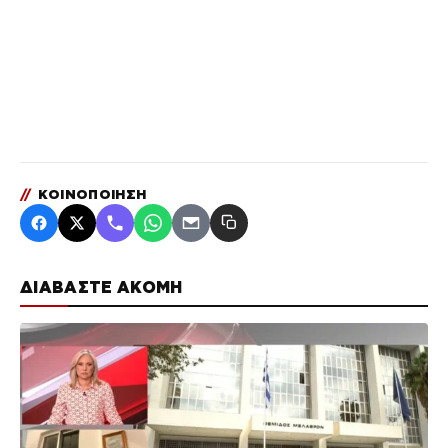
//
ΚΟΙΝΟΠΟΙΗΣΗ
ΔΙΑΒΑΣΤΕ ΑΚΟΜΗ