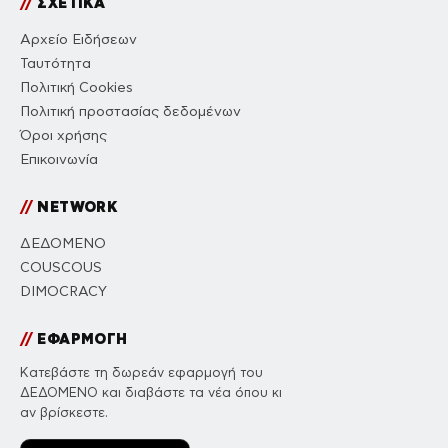
//
ΣΧΕΤΙΚΑ
Αρχείο Ειδήσεων
Ταυτότητα
Πολιτική Cookies
Πολιτική προστασίας δεδομένων
Όροι χρήσης
Επικοινωνία
//
NETWORK
ΔΕΔΟΜΕΝΟ
COUSCOUS
DIMOCRACY
//
ΕΦΑΡΜΟΓΗ
Κατεβάστε τη δωρεάν εφαρμογή του
ΔΕΔΟΜΕΝΟ και διαβάστε τα νέα όπου κι
αν βρίσκεστε.