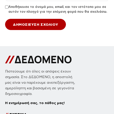
Αποθήκευσε το όνομά μου, email, και τον ιστότοπο μου σε
αυτόν τον πλοηγό για την επόμενη φορά που θα σχολιάσω.
Πιστεύουμε ότι όλες οι απόψεις έχουν
σημασία. Στο ΔΕΔΟΜΕΝΟ, η αποστολή
μας είναι να παρέχουμε ανεπεξέργαστη,
αμερόληπτη και βασισμένη σε γεγονότα
δημοσιογραφία.
Η ενημέρωσή σας, το πάθος μας!