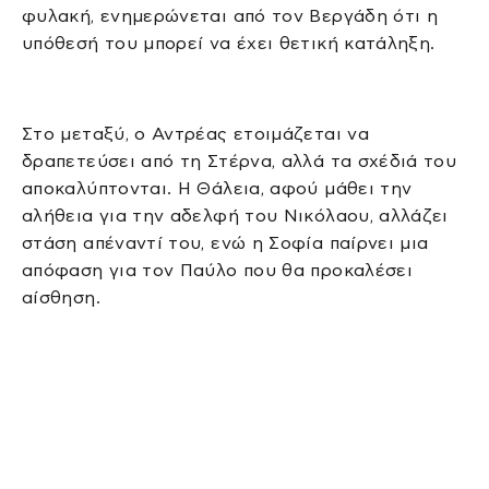
φυλακή, ενημερώνεται από τον Βεργάδη ότι η
υπόθεσή του μπορεί να έχει θετική κατάληξη.
Στο μεταξύ, ο Αντρέας ετοιμάζεται να
δραπετεύσει από τη Στέρνα, αλλά τα σχέδιά του
αποκαλύπτονται. Η Θάλεια, αφού μάθει την
αλήθεια για την αδελφή του Νικόλαου, αλλάζει
στάση απέναντί του, ενώ η Σοφία παίρνει μια
απόφαση για τον Παύλο που θα προκαλέσει
αίσθηση.