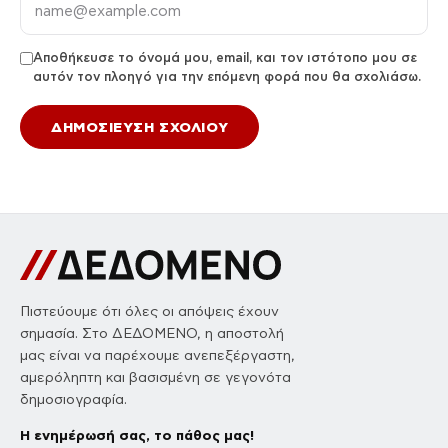
Αποθήκευσε το όνομά μου, email, και τον ιστότοπο μου σε
αυτόν τον πλοηγό για την επόμενη φορά που θα σχολιάσω.
Πιστεύουμε ότι όλες οι απόψεις έχουν
σημασία. Στο ΔΕΔΟΜΕΝΟ, η αποστολή
μας είναι να παρέχουμε ανεπεξέργαστη,
αμερόληπτη και βασισμένη σε γεγονότα
δημοσιογραφία.
Η ενημέρωσή σας, το πάθος μας!