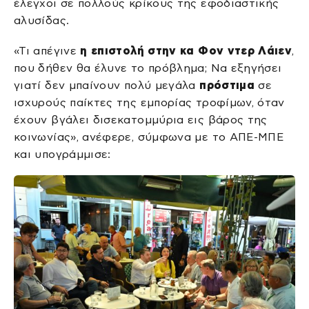
έλεγχοι σε πολλούς κρίκους της εφοδιαστικής
αλυσίδας.
«Τι απέγινε
η επιστολή στην κα Φον ντερ Λάιεν
,
που δήθεν θα έλυνε το πρόβλημα; Να εξηγήσει
γιατί δεν μπαίνουν πολύ μεγάλα
πρόστιμα
σε
ισχυρούς παίκτες της εμπορίας τροφίμων, όταν
έχουν βγάλει δισεκατομμύρια εις βάρος της
κοινωνίας», ανέφερε, σύμφωνα με το ΑΠΕ-ΜΠΕ
και υπογράμμισε: