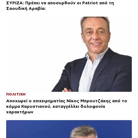
ΣΥΡΙΖΑ: Πρέπει να αποσυρθούν οι Patriot από τη
Σαουδική Αραβία;
ΠΟΛΙΤΙΚΗ
Αποχωρεί ο επιχειρηματίας Νίκος Μπρουτζάκης από το
κόμμα Καρυστιανού, καταγγέλλει δολοφονία
χαρακτήρων