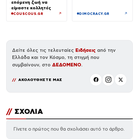
επόμενη ζωή να
είμαστε κολλητές
↗
↗
COUSCOUS.GR
DIMOCRACY.GR
Ειδήσεις
Δείτε όλες τις τελευταίες
από την
Ελλάδα και τον Κόσμο, τη στιγμή που
ΔΕΔΟΜΕΝΟ
συμβαίνουν, στο
.
ΑΚΟΛΟΥΘΗΣΤΕ ΜΑΣ
//
ΣΧΟΛΙΑ
Γίνετε ο πρώτος που θα σχολιάσει αυτό το άρθρο.