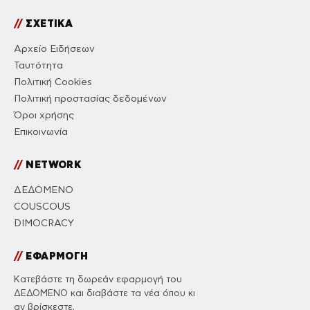
//
ΣΧΕΤΙΚΑ
Αρχείο Ειδήσεων
Ταυτότητα
Πολιτική Cookies
Πολιτική προστασίας δεδομένων
Όροι χρήσης
Επικοινωνία
//
NETWORK
ΔΕΔΟΜΕΝΟ
COUSCOUS
DIMOCRACY
//
ΕΦΑΡΜΟΓΗ
Κατεβάστε τη δωρεάν εφαρμογή του
ΔΕΔΟΜΕΝΟ και διαβάστε τα νέα όπου κι
αν βρίσκεστε.