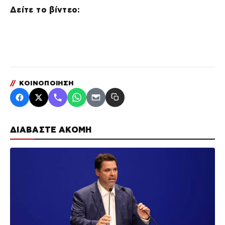
Δείτε το βίντεο:
//
ΚΟΙΝΟΠΟΙΗΣΗ
ΔΙΑΒΑΣΤΕ ΑΚΟΜΗ