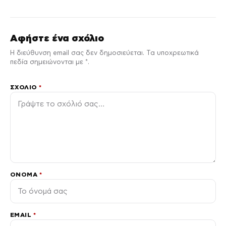
Αφήστε ένα σχόλιο
Η διεύθυνση email σας δεν δημοσιεύεται. Τα υποχρεωτικά
πεδία σημειώνονται με *.
ΣΧΌΛΙΟ
*
ΌΝΟΜΑ
*
EMAIL
*