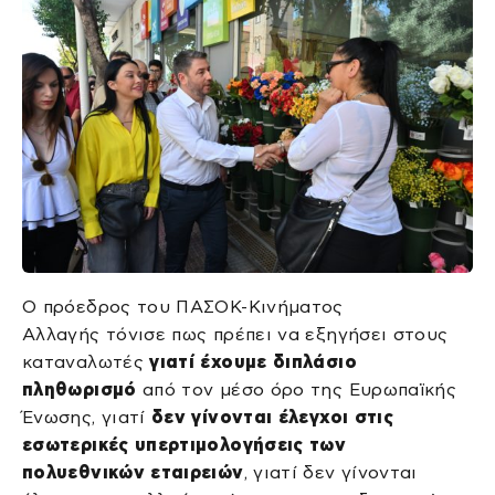
Ο πρόεδρος του ΠΑΣΟΚ-Κινήματος
Αλλαγής τόνισε πως πρέπει να εξηγήσει στους
καταναλωτές
γιατί έχουμε διπλάσιο
πληθωρισμό
από τον μέσο όρο της Ευρωπαϊκής
Ένωσης, γιατί
δεν γίνονται έλεγχοι στις
εσωτερικές υπερτιμολογήσεις των
πολυεθνικών εταιρειών
, γιατί δεν γίνονται