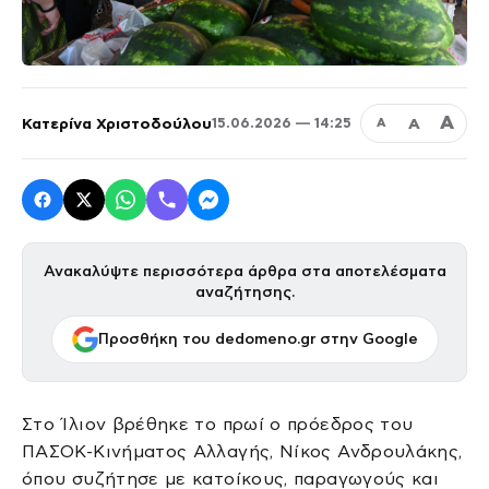
Α
Κατερίνα Χριστοδούλου
Α
15.06.2026 — 14:25
Α
Ανακαλύψτε περισσότερα άρθρα στα αποτελέσματα
αναζήτησης.
Προσθήκη του dedomeno.gr στην Google
Στο Ίλιον βρέθηκε το πρωί ο πρόεδρος του
ΠΑΣΟΚ-Κινήματος Αλλαγής, Νίκος Ανδρουλάκης,
όπου συζήτησε με κατοίκους, παραγωγούς και