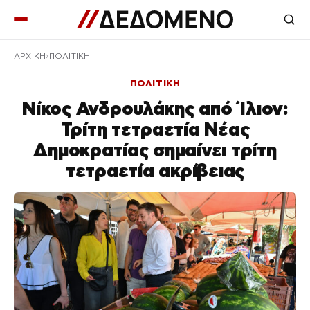
ΑΡΧΙΚΉ
ΠΟΛΙΤΙΚΗ
ΠΟΛΙΤΙΚΗ
Νίκος Ανδρουλάκης από Ίλιον:
Τρίτη τετραετία Νέας
Δημοκρατίας σημαίνει τρίτη
τετραετία ακρίβειας