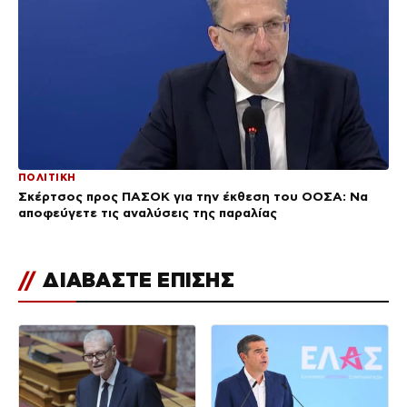
ΠΟΛΙΤΙΚΗ
Σκέρτσος προς ΠΑΣΟΚ για την έκθεση του ΟΟΣΑ: Να
αποφεύγετε τις αναλύσεις της παραλίας
//
ΔΙΑΒΑΣΤΕ ΕΠΙΣΗΣ