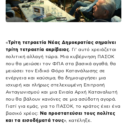
«
Τρίτη τετραετία Νέας Δημοκρατίας σημαίνει
τρίτη τετραετία ακρίβειας
. Γι’ αυτό χρειάζεται
πολιτική αλλαγή τώρα. Μια κυβέρνηση ΠΑΣΟΚ
που θα μειώσει τον ΦΠΑ στα βασικά αγαθά, θα
μειώσει τον Ειδικό Φόρο Κατανάλωσης σε
ενέργεια και καύσιμα, θα δημιουργήσει μια
ισχυρή και πλήρως στελεχωμένη Επιτροπή
Ανταγωνισμού και μια Ενιαία Αρχή Καταναλωτή
που θα βάλουν κανόνες σε μια ασύδοτη αγορά.
Γιατί για εμάς, για το ΠΑΣΟΚ, το κράτος έχει ένα
βασικό χρέος:
Να προστατεύσει τους πολίτες
και τα εισοδήματά τους
», κατέληξε.