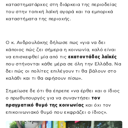
καταστηματάρχες στη διάρκεια της περιοδείας
του στην τοπική λαϊκή αγορά και τα εμπορικά
καταστήματα της περιοχής.
Ο κ. Ανδρουλάκης δήλωσε πως «για να δει
κάποιος πώς ζει σήμερα η κοινωνία, καλό είναι
να επισκεφθεί μία από τις
εκατοντάδες λαϊκές
που στήνονται κάθε μέρα σε όλη την Ελλάδα. Να
δει πώς οι πολίτες επιλέγουν τι θα βάλουν στο
καλάθι και τι θα αφήσουν πίσω».
Σημείωσε δε ότι θα έπρεπε «να έρθει και ο ίδιος
ο πρωθυπουργός για να συναντήσει
τον
πραγματικό θυμό της κοινωνίας
και όχι τον
επικοινωνιακό θυμό που εκφράζει ο ίδιος».