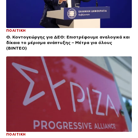
ΠΟΛΙΤΙΚΗ
Θ. Κοντογεώργης για ΔΕΘ: Επιστρέφουμε αναλογικά και
δίκαια το μέρισμα ανάπτυξης – Μέτρα για όλους
(BINTEO)
ΠΟΛΙΤΙΚΗ