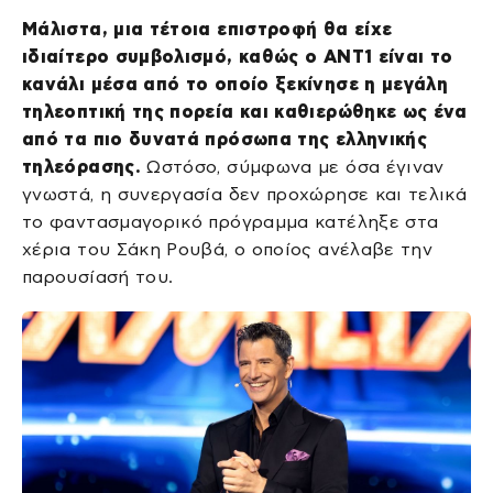
Μάλιστα, μια τέτοια επιστροφή θα είχε
ιδιαίτερο συμβολισμό, καθώς ο ΑΝΤ1 είναι το
κανάλι μέσα από το οποίο ξεκίνησε η μεγάλη
τηλεοπτική της πορεία και καθιερώθηκε ως ένα
από τα πιο δυνατά πρόσωπα της ελληνικής
τηλεόρασης.
Ωστόσο, σύμφωνα με όσα έγιναν
γνωστά, η συνεργασία δεν προχώρησε και τελικά
το φαντασμαγορικό πρόγραμμα κατέληξε στα
χέρια του Σάκη Ρουβά, ο οποίος ανέλαβε την
παρουσίασή του.