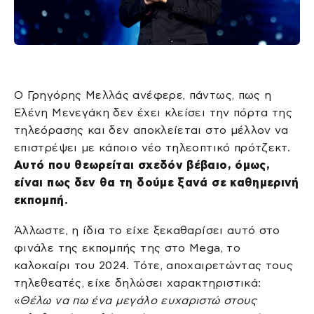
Ο Γρηγόρης Μελλάς ανέφερε, πάντως, πως η
Ελένη Μενεγάκη δεν έχει κλείσει την πόρτα της
τηλεόρασης και δεν αποκλείεται στο μέλλον να
επιστρέψει με κάποιο νέο τηλεοπτικό πρότζεκτ.
Αυτό που θεωρείται σχεδόν βέβαιο, όμως,
είναι πως δεν θα τη δούμε ξανά σε καθημερινή
εκπομπή.
Άλλωστε, η ίδια το είχε ξεκαθαρίσει αυτό στο
φινάλε της εκπομπής της στο Mega, το
καλοκαίρι του 2024. Τότε, αποχαιρετώντας τους
τηλεθεατές, είχε δηλώσει χαρακτηριστικά:
«
Θέλω να πω ένα μεγάλο ευχαριστώ στους