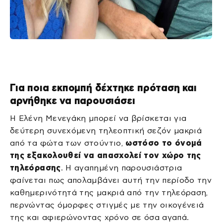
Για ποια εκπομπή δέχτηκε πρόταση και
αρνήθηκε να παρουσιάσει
Η Ελένη Μενεγάκη μπορεί να βρίσκεται για
δεύτερη συνεχόμενη τηλεοπτική σεζόν μακριά
από τα φώτα των στούντιο,
ωστόσο το όνομά
της εξακολουθεί να απασχολεί τον χώρο της
τηλεόρασης
. Η αγαπημένη παρουσιάστρια
φαίνεται πως απολαμβάνει αυτή την περίοδο την
καθημερινότητά της μακριά από την τηλεόραση,
περνώντας όμορφες στιγμές με την οικογένειά
της και αφιερώνοντας χρόνο σε όσα αγαπά.