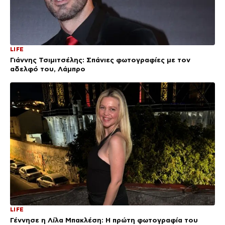
LIFE
Γιάννης Τσιμιτσέλης: Σπάνιες φωτογραφίες με τον
αδελφό του, Λάμπρο
LIFE
Γέννησε η Λίλα Μπακλέση: Η πρώτη φωτογραφία του