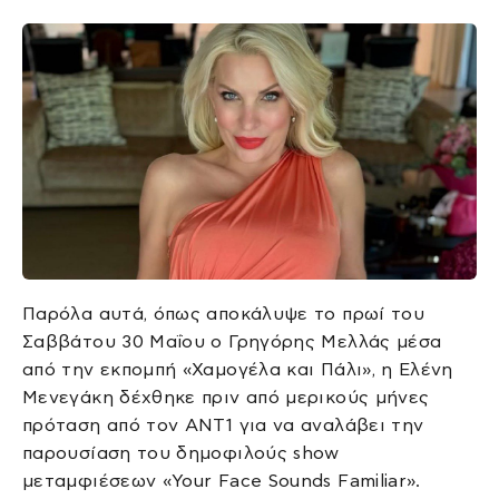
Παρόλα αυτά, όπως αποκάλυψε το πρωί του
Σαββάτου 30 Μαΐου ο Γρηγόρης Μελλάς μέσα
από την εκπομπή «Χαμογέλα και Πάλι», η Ελένη
Μενεγάκη δέχθηκε πριν από μερικούς μήνες
πρόταση από τον ΑΝΤ1 για να αναλάβει την
παρουσίαση του δημοφιλούς show
μεταμφιέσεων «Your Face Sounds Familiar».