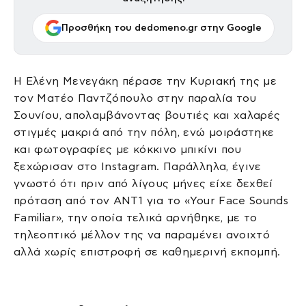
Προσθήκη του dedomeno.gr στην Google
Η Ελένη Μενεγάκη πέρασε την Κυριακή της με
τον Ματέο Παντζόπουλο στην παραλία του
Σουνίου, απολαμβάνοντας βουτιές και χαλαρές
στιγμές μακριά από την πόλη, ενώ μοιράστηκε
και φωτογραφίες με κόκκινο μπικίνι που
ξεχώρισαν στο Instagram. Παράλληλα, έγινε
γνωστό ότι πριν από λίγους μήνες είχε δεχθεί
πρόταση από τον ΑΝΤ1 για το «Your Face Sounds
Familiar», την οποία τελικά αρνήθηκε, με το
τηλεοπτικό μέλλον της να παραμένει ανοιχτό
αλλά χωρίς επιστροφή σε καθημερινή εκπομπή.