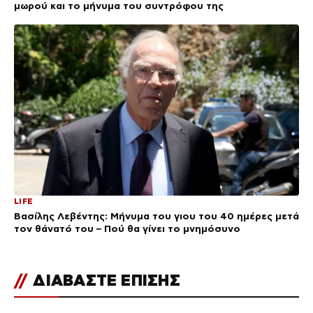
μωρού και το μήνυμα του συντρόφου της
LIFE
Βασίλης Λεβέντης: Μήνυμα του γιου του 40 ημέρες μετά
τον θάνατό του – Πού θα γίνει το μνημόσυνο
//
ΔΙΑΒΑΣΤΕ ΕΠΙΣΗΣ