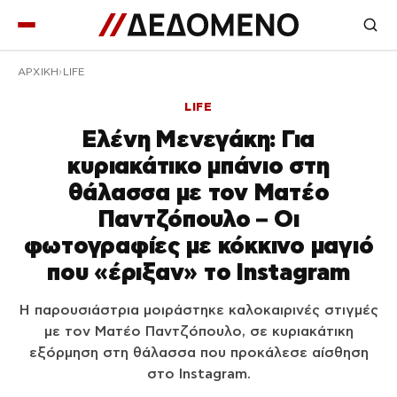
ΑΡΧΙΚΉ
LIFE
LIFE
Ελένη Μενεγάκη: Για
κυριακάτικο μπάνιο στη
θάλασσα με τον Ματέο
Παντζόπουλο – Οι
φωτογραφίες με κόκκινο μαγιό
που «έριξαν» το Instagram
Η παρουσιάστρια μοιράστηκε καλοκαιρινές στιγμές
με τον Ματέο Παντζόπουλο, σε κυριακάτικη
εξόρμηση στη θάλασσα που προκάλεσε αίσθηση
στο Instagram.