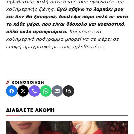
τηλεθεατές, καλή συνέχεια στους αγωνιστές της
καθημερινής ζώνης.
Εγώ σβήνω το λαμπάκι μου
και δεν θα ξαναμπώ, δούλεψα πάρα πολύ σε αυτό
το κάθε μέρα, που είναι δύσκολο και κοπιαστικό,
αλλά πολύ αγαπησιάρικο.
Και μόνο ένα
καθημερινό πρόγραμμα μπορεί να σε φέρει σε
επαφή πραγματικά με τους τηλεθεατές
».
//
ΚΟΙΝΟΠΟΙΗΣΗ
ΔΙΑΒΑΣΤΕ ΑΚΟΜΗ