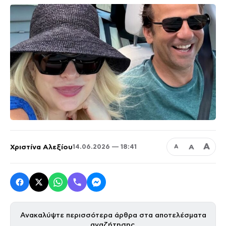
Α
Χριστίνα Αλεξίου
Α
14.06.2026 — 18:41
Α
Ανακαλύψτε περισσότερα άρθρα στα αποτελέσματα
αναζήτησης.