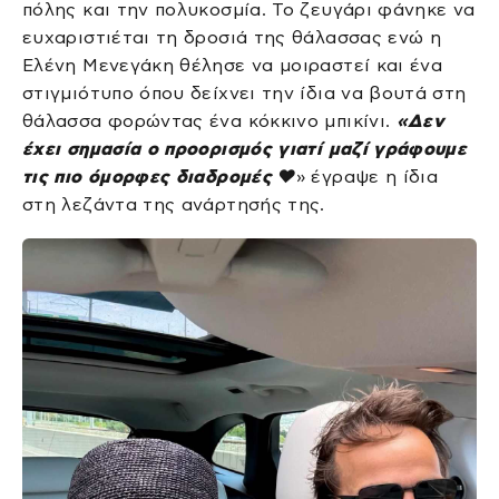
πόλης και την πολυκοσμία. Το ζευγάρι φάνηκε να
ευχαριστιέται τη δροσιά της θάλασσας ενώ η
Ελένη Μενεγάκη θέλησε να μοιραστεί και ένα
στιγμιότυπο όπου δείχνει την ίδια να βουτά στη
θάλασσα φορώντας ένα κόκκινο μπικίνι.
«Δεν
έχει σημασία ο προορισμός γιατί μαζί γράφουμε
τις πιο όμορφες διαδρομές ❤️
» έγραψε η ίδια
στη λεζάντα της ανάρτησής της.