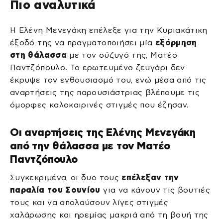
Πιο αναλυτικά
Η Ελένη Μενεγάκη επέλεξε για την Κυριακάτικη
έξοδό της να πραγματοποιήσει μία
εξόρμηση
στη θάλασσα
με τον σύζυγό της, Ματέο
Παντζόπουλο. Το ερωτευμένο ζευγάρι δεν
έκρυψε τον ενθουσιασμό του, ενώ μέσα από τις
αναρτήσεις της παρουσιάστριας βλέπουμε τις
όμορφες καλοκαιρινές στιγμές που έζησαν.
Οι αναρτήσεις της Ελένης Μενεγάκη
από την θάλασσα με τον Ματέο
Παντζόπουλο
Συγκεκριμένα, οι δυο τους
επέλεξαν την
παραλία του Σουνίου
για να κάνουν τις βουτιές
τους και να απολαύσουν λίγες στιγμές
χαλάρωσης και ηρεμίας μακριά από τη βουή της