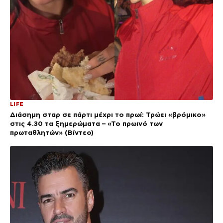
LIFE
Διάσημη σταρ σε πάρτι μέχρι το πρωί: Τρώει «βρόμικο»
στις 4.30 τα ξημερώματα – «Το πρωινό των
πρωταθλητών» (Βίντεο)