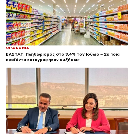
ΟΙΚΟΝΟΜΙΑ
ΕΛΣΤΑΤ: Πληθωρισμός στο 3,4% τον Ιούλιο – Σε ποια
προϊόντα καταγράφηκαν αυξήσεις