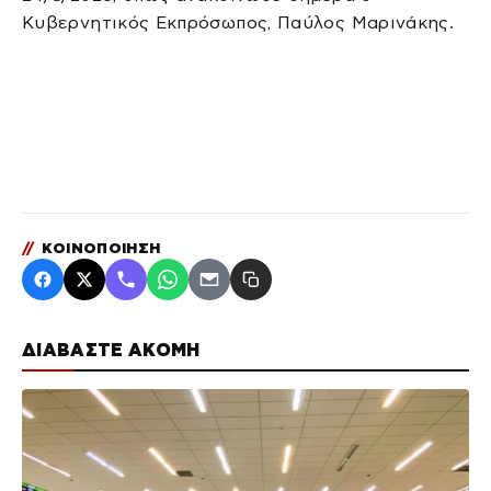
Κυβερνητικός Εκπρόσωπος, Παύλος Μαρινάκης.
//
ΚΟΙΝΟΠΟΙΗΣΗ
ΔΙΑΒΑΣΤΕ ΑΚΟΜΗ