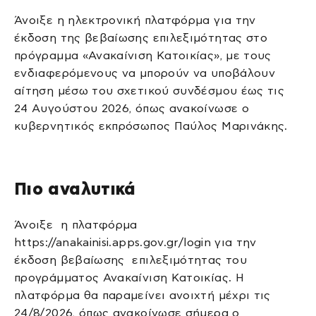
Άνοιξε η ηλεκτρονική πλατφόρμα για την
έκδοση της βεβαίωσης επιλεξιμότητας στο
πρόγραμμα «Ανακαίνιση Κατοικίας», με τους
ενδιαφερόμενους να μπορούν να υποβάλουν
αίτηση μέσω του σχετικού συνδέσμου έως τις
24 Αυγούστου 2026, όπως ανακοίνωσε ο
κυβερνητικός εκπρόσωπος Παύλος Μαρινάκης.
Πιο αναλυτικά
Άνοιξε η πλατφόρμα
https://anakainisi.apps.gov.gr/login για την
έκδοση βεβαίωσης επιλεξιμότητας του
προγράμματος Ανακαίνιση Κατοικίας. Η
πλατφόρμα θα παραμείνει ανοιχτή μέχρι τις
24/8/2026, όπως ανακοίνωσε σήμερα ο