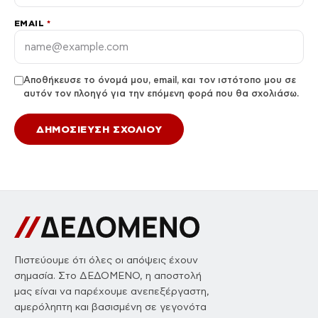
EMAIL
*
Αποθήκευσε το όνομά μου, email, και τον ιστότοπο μου σε
αυτόν τον πλοηγό για την επόμενη φορά που θα σχολιάσω.
Πιστεύουμε ότι όλες οι απόψεις έχουν
σημασία. Στο ΔΕΔΟΜΕΝΟ, η αποστολή
μας είναι να παρέχουμε ανεπεξέργαστη,
αμερόληπτη και βασισμένη σε γεγονότα