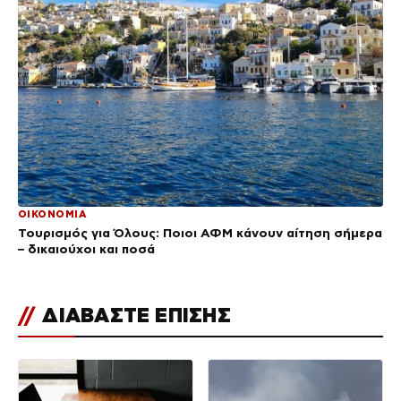
ΟΙΚΟΝΟΜΙΑ
Τουρισμός για Όλους: Ποιοι ΑΦΜ κάνουν αίτηση σήμερα
– δικαιούχοι και ποσά
//
ΔΙΑΒΑΣΤΕ ΕΠΙΣΗΣ