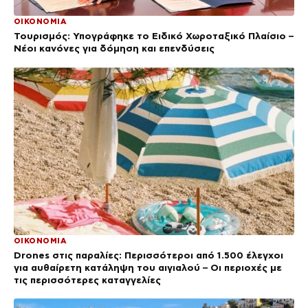
ΟΙΚΟΝΟΜΙΑ
Τουρισμός: Υπογράφηκε το Ειδικό Χωροταξικό Πλαίσιο –
Νέοι κανόνες για δόμηση και επενδύσεις
ΟΙΚΟΝΟΜΙΑ
Drones στις παραλίες: Περισσότεροι από 1.500 έλεγχοι
για αυθαίρετη κατάληψη του αιγιαλού – Οι περιοχές με
τις περισσότερες καταγγελίες