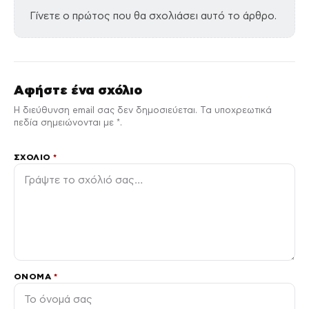
Γίνετε ο πρώτος που θα σχολιάσει αυτό το άρθρο.
Αφήστε ένα σχόλιο
Η διεύθυνση email σας δεν δημοσιεύεται. Τα υποχρεωτικά
πεδία σημειώνονται με *.
ΣΧΌΛΙΟ
*
ΌΝΟΜΑ
*