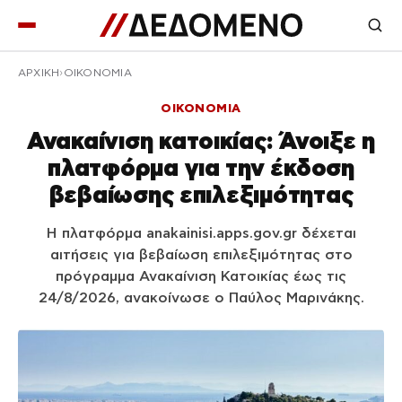
ΑΡΧΙΚΉ
ΟΙΚΟΝΟΜΙΑ
ΟΙΚΟΝΟΜΙΑ
Ανακαίνιση κατοικίας: Άνοιξε η
πλατφόρμα για την έκδοση
βεβαίωσης επιλεξιμότητας
Η πλατφόρμα anakainisi.apps.gov.gr δέχεται
αιτήσεις για βεβαίωση επιλεξιμότητας στο
πρόγραμμα Ανακαίνιση Κατοικίας έως τις
24/8/2026, ανακοίνωσε ο Παύλος Μαρινάκης.