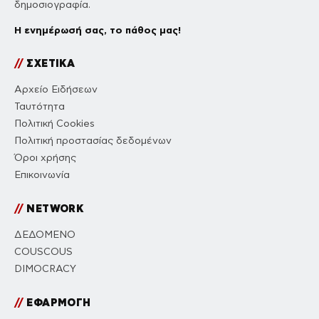
δημοσιογραφία.
Η ενημέρωσή σας, το πάθος μας!
//
ΣΧΕΤΙΚΑ
Αρχείο Ειδήσεων
Ταυτότητα
Πολιτική Cookies
Πολιτική προστασίας δεδομένων
Όροι χρήσης
Επικοινωνία
//
NETWORK
ΔΕΔΟΜΕΝΟ
COUSCOUS
DIMOCRACY
//
ΕΦΑΡΜΟΓΗ