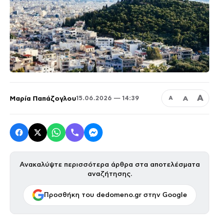
Α
Μαρία Παπάζογλου
Α
15.06.2026 — 14:39
Α
Ανακαλύψτε περισσότερα άρθρα στα αποτελέσματα
αναζήτησης.
Προσθήκη του dedomeno.gr στην Google