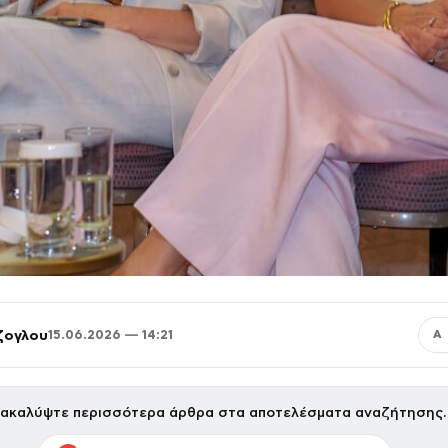
ζογλου
15.06.2026 — 14:21
Α
ακαλύψτε περισσότερα άρθρα στα αποτελέσματα αναζήτησης.