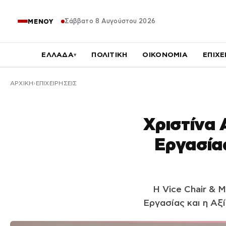
Σάββατο 8 Αυγούστου 2026
ΜΕΝΟΥ
ΕΛΛΑΔΑ
ΠΟΛΙΤΙΚΗ
ΟΙΚΟΝΟΜΙΑ
ΕΠΙΧΕ
▾
ΑΡΧΙΚΉ
ΕΠΙΧΕΙΡΗΣΕΙΣ
Χριστίνα 
Εργασίας
Η Vice Chair & M
Εργασίας και η Αξ