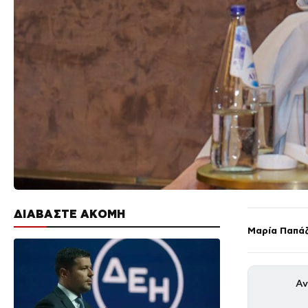
ΔΙΑΒΑΣΤΕ ΑΚΟΜΗ
Μαρία Παπά
Αν