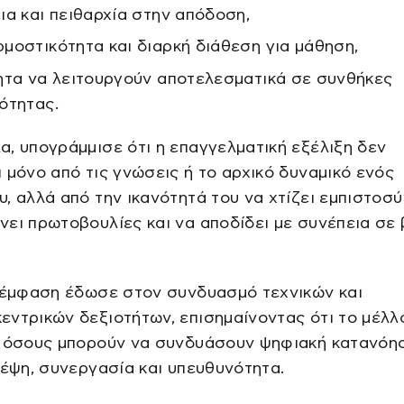
ια και πειθαρχία στην απόδοση,
μοστικότητα και διαρκή διάθεση για μάθηση,
ητα να λειτουργούν αποτελεσματικά σε συνθήκες
ότητας.
, υπογράμμισε ότι η επαγγελματική εξέλιξη δεν
 μόνο από τις γνώσεις ή το αρχικό δυναμικό ενός
, αλλά από την ικανότητά του να χτίζει εμπιστοσύ
ει πρωτοβουλίες και να αποδίδει με συνέπεια σε
η έμφαση έδωσε στον συνδυασμό τεχνικών και
ντρικών δεξιοτήτων, επισημαίνοντας ότι το μέλλ
ε όσους μπορούν να συνδυάσουν ψηφιακή κατανόη
κέψη, συνεργασία και υπευθυνότητα.