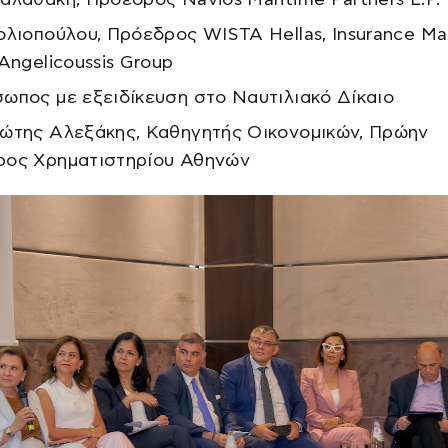
ολιοπούλου, Πρόεδρος WISTA Hellas, Insurance M
 Angelicoussis Group
ωπος με εξειδίκευση στο Ναυτιλιακό Δίκαιο
ώτης Αλεξάκης, Καθηγητής Οικονομικών, Πρώην
ος Χρηματιστηρίου Αθηνών