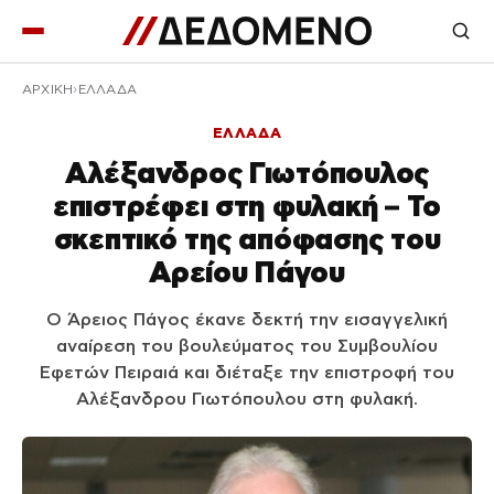
ΑΡΧΙΚΉ
ΕΛΛΑΔΑ
ΕΛΛΑΔΑ
Αλέξανδρος Γιωτόπουλος
επιστρέφει στη φυλακή – Το
σκεπτικό της απόφασης του
Αρείου Πάγου
Ο Άρειος Πάγος έκανε δεκτή την εισαγγελική
αναίρεση του βουλεύματος του Συμβουλίου
Εφετών Πειραιά και διέταξε την επιστροφή του
Αλέξανδρου Γιωτόπουλου στη φυλακή.