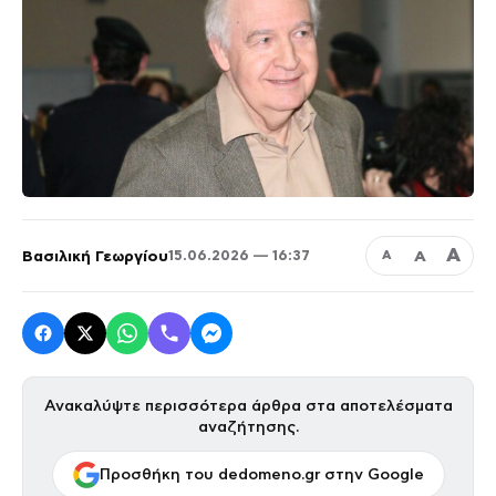
Α
Βασιλική Γεωργίου
Α
15.06.2026 — 16:37
Α
Ανακαλύψτε περισσότερα άρθρα στα αποτελέσματα
αναζήτησης.
Προσθήκη του dedomeno.gr στην Google