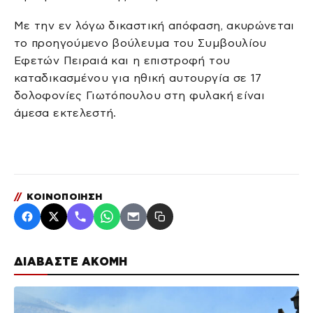
Με την εν λόγω δικαστική απόφαση, ακυρώνεται
το προηγούμενο βούλευμα του Συμβουλίου
Εφετών Πειραιά και η επιστροφή του
καταδικασμένου για ηθική αυτουργία σε 17
δολοφονίες Γιωτόπουλου στη φυλακή είναι
άμεσα εκτελεστή.
//
ΚΟΙΝΟΠΟΙΗΣΗ
ΔΙΑΒΑΣΤΕ ΑΚΟΜΗ