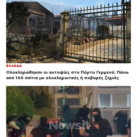
ΕΛΛΑΔΑ
Ολοκληρώθηκαν οι αυτοψίες στο Πόρτο Γερμενό: Πάνω
από 100 σπίτια με ολοκληρωτικές ή σοβαρές ζημιές