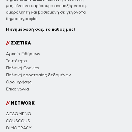
μας είναι να παρέχουμε ανεπεξέργαστη,
αμερόληπτη και βασισμένη σε γεγονότα
δημοσιογραφία.
Η ενημέρωσή σας, το πάθος μας!
//
ΣΧΕΤΙΚΑ
Αρχείο Ειδήσεων
Ταυτότητα
Πολιτική Cookies
Πολιτική προστασίας δεδομένων
Όροι χρήσης
Επικοινωνία
//
NETWORK
ΔΕΔΟΜΕΝΟ
COUSCOUS
DIMOCRACY