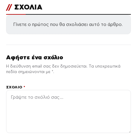
//
ΣΧΟΛΙΑ
Γίνετε ο πρώτος που θα σχολιάσει αυτό το άρθρο.
Αφήστε ένα σχόλιο
Η διεύθυνση email σας δεν δημοσιεύεται. Τα υποχρεωτικά
πεδία σημειώνονται με *.
ΣΧΌΛΙΟ
*