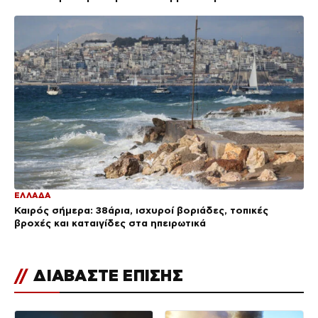
ΕΛΛΑΔΑ
Καιρός σήμερα: 38άρια, ισχυροί βοριάδες, τοπικές
βροχές και καταιγίδες στα ηπειρωτικά
//
ΔΙΑΒΑΣΤΕ ΕΠΙΣΗΣ