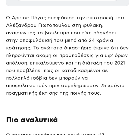
Ο Άρειος Πάγος αποφάσισε την επιστροφή του
Αλέξανδρου Γιωτόπουλου στη φυλακή,
αναιρώντας το βούλευμα που είχε οδηγήσει
στην αποφυλάκισή του μετά από 24 χρόνια
κράτησης. Το ανώτατο δικαστήριο έκρινε ότι δεν
πληρούνται ακόμη οι προϋποθέσεις για υφ’ όρων
απόλυση, επικαλούμενο και τη διάταξη του 2021
που προβλέπει πως οι καταδικασμένοι σε
πολλαπλά ισόβια δεν μπορούν να
αποφυλακιστούν πριν συμπληρώσουν 25 χρόνια
πραγματικής έκτισης της ποινής τους.
Πιο αναλυτικά