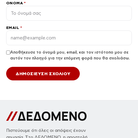
ΌΝΟΜΑ
*
EMAIL
*
Αποθήκευσε το όνομά μου, email, και τον ιστότοπο μου σε
αυτόν τον πλοηγό για την επόμενη φορά που θα σχολιάσω.
Πιστεύουμε ότι όλες οι απόψεις έχουν
σημασία. Στο ΔΕΔΟΜΕΝΟ, η αποστολή