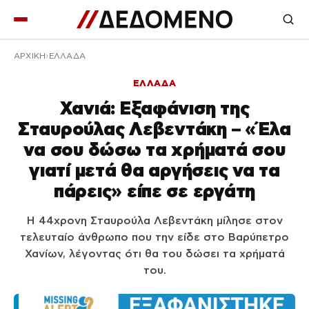
ΑΡΧΙΚΉ
ΕΛΛΑΔΑ
ΕΛΛΑΔΑ
Χανιά: Εξαφάνιση της
Σταυρούλας Λεβεντάκη – «Έλα
να σου δώσω τα χρήματά σου
γιατί μετά θα αργήσεις να τα
πάρεις» είπε σε εργάτη
Η 44χρονη Σταυρούλα Λεβεντάκη μίλησε στον
τελευταίο άνθρωπο που την είδε στο Βαρύπετρο
Χανίων, λέγοντας ότι θα του δώσει τα χρήματά
του.