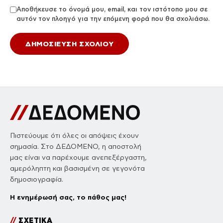
Αποθήκευσε το όνομά μου, email, και τον ιστότοπο μου σε
αυτόν τον πλοηγό για την επόμενη φορά που θα σχολιάσω.
Πιστεύουμε ότι όλες οι απόψεις έχουν
σημασία. Στο ΔΕΔΟΜΕΝΟ, η αποστολή
μας είναι να παρέχουμε ανεπεξέργαστη,
αμερόληπτη και βασισμένη σε γεγονότα
δημοσιογραφία.
Η ενημέρωσή σας, το πάθος μας!
//
ΣΧΕΤΙΚΑ