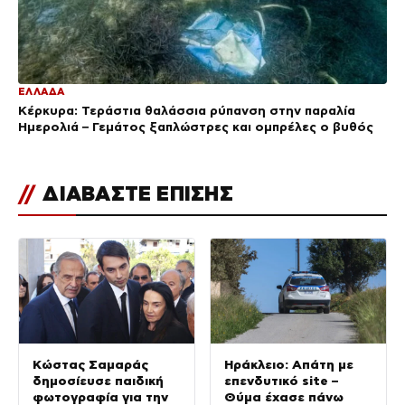
ΕΛΛΑΔΑ
Κέρκυρα: Τεράστια θαλάσσια ρύπανση στην παραλία
Ημερολιά – Γεμάτος ξαπλώστρες και ομπρέλες ο βυθός
//
ΔΙΑΒΑΣΤΕ ΕΠΙΣΗΣ
Κώστας Σαμαράς
Ηράκλειο: Απάτη με
δημοσίευσε παιδική
επενδυτικό site –
φωτογραφία για την
Θύμα έχασε πάνω