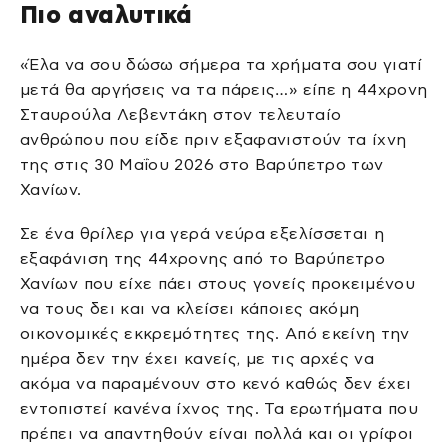
Πιο αναλυτικά
«Έλα να σου δώσω σήμερα τα χρήματα σου γιατί
μετά θα αργήσεις να τα πάρεις…» είπε η 44χρονη
Σταυρούλα Λεβεντάκη στον τελευταίο
ανθρώπου που είδε πριν εξαφανιστούν τα ίχνη
της στις 30 Μαΐου 2026 στο Βαρύπετρο των
Χανίων.
Σε ένα θρίλερ για γερά νεύρα εξελίσσεται η
εξαφάνιση της 44χρονης από το Βαρύπετρο
Χανίων που είχε πάει στους γονείς προκειμένου
να τους δει και να κλείσει κάποιες ακόμη
οικονομικές εκκρεμότητες της. Από εκείνη την
ημέρα δεν την έχει κανείς, με τις αρχές να
ακόμα να παραμένουν στο κενό καθώς δεν έχει
εντοπιστεί κανένα ίχνος της. Τα ερωτήματα που
πρέπει να απαντηθούν είναι πολλά και οι γρίφοι