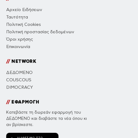
Αρχείο Ειδήσεων
Ταυτότητα
Πολιτική Cookies
Πολιτική προστασίας δεδομένων
Όροι χρήσης
Επικοινωνία
//
NETWORK
ΔΕΔΟΜΕΝΟ
COUSCOUS
DIMOCRACY
//
ΕΦΑΡΜΟΓΗ
Κατεβάστε τη δωρεάν εφαρμογή του
ΔΕΔΟΜΕΝΟ και διαβάστε τα νέα όπου κι
αν βρίσκεστε.
ΔΙΑΘΈΣΙΜΟ ΣΤΟ