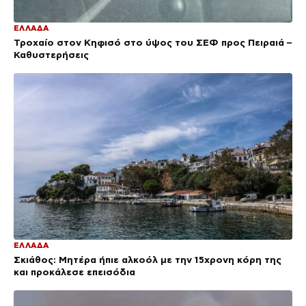
ΕΛΛΑΔΑ
Τροχαίο στον Κηφισό στο ύψος του ΣΕΦ προς Πειραιά –
Καθυστερήσεις
ΕΛΛΑΔΑ
Σκιάθος: Μητέρα ήπιε αλκοόλ με την 15χρονη κόρη της
και προκάλεσε επεισόδια