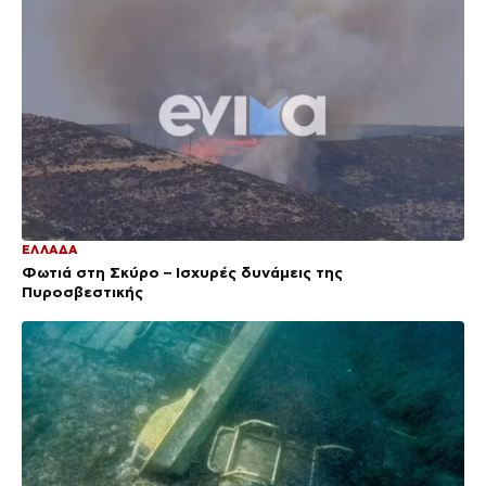
ΕΛΛΑΔΑ
Φωτιά στη Σκύρο – Ισχυρές δυνάμεις της
Πυροσβεστικής