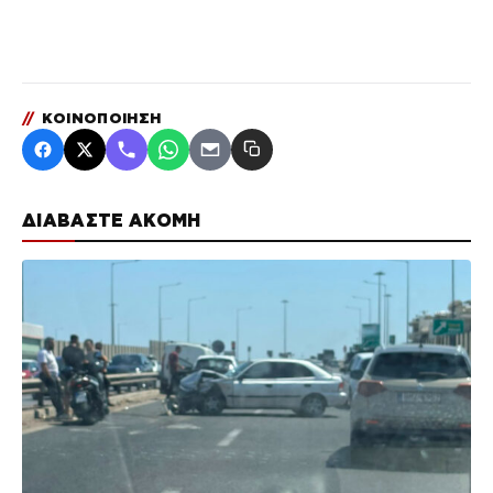
//
ΚΟΙΝΟΠΟΙΗΣΗ
ΔΙΑΒΑΣΤΕ ΑΚΟΜΗ