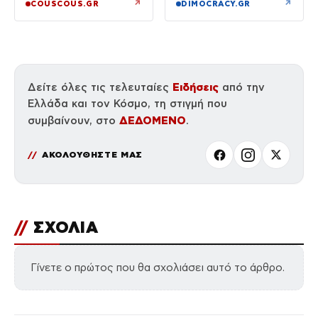
↗
↗
COUSCOUS.GR
DIMOCRACY.GR
Ειδήσεις
Δείτε όλες τις τελευταίες
από την
Ελλάδα και τον Κόσμο, τη στιγμή που
ΔΕΔΟΜΕΝΟ
συμβαίνουν, στο
.
ΑΚΟΛΟΥΘΗΣΤΕ ΜΑΣ
//
ΣΧΟΛΙΑ
Γίνετε ο πρώτος που θα σχολιάσει αυτό το άρθρο.