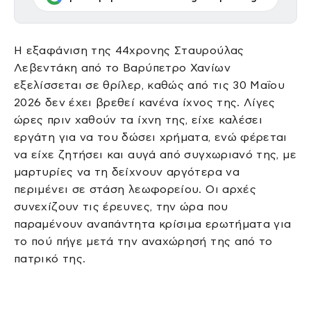
Η εξαφάνιση της 44χρονης Σταυρούλας
Λεβεντάκη από το Βαρύπετρο Χανίων
εξελίσσεται σε θρίλερ, καθώς από τις 30 Μαΐου
2026 δεν έχει βρεθεί κανένα ίχνος της. Λίγες
ώρες πριν χαθούν τα ίχνη της, είχε καλέσει
εργάτη για να του δώσει χρήματα, ενώ φέρεται
να είχε ζητήσει και αυγά από συγχωριανό της, με
μαρτυρίες να τη δείχνουν αργότερα να
περιμένει σε στάση λεωφορείου. Οι αρχές
συνεχίζουν τις έρευνες, την ώρα που
παραμένουν αναπάντητα κρίσιμα ερωτήματα για
το πού πήγε μετά την αναχώρησή της από το
πατρικό της.