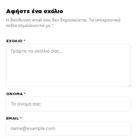
Αφήστε ένα σχόλιο
Η διεύθυνση email σας δεν δημοσιεύεται. Τα υποχρεωτικά
πεδία σημειώνονται με *.
ΣΧΌΛΙΟ
*
ΌΝΟΜΑ
*
EMAIL
*