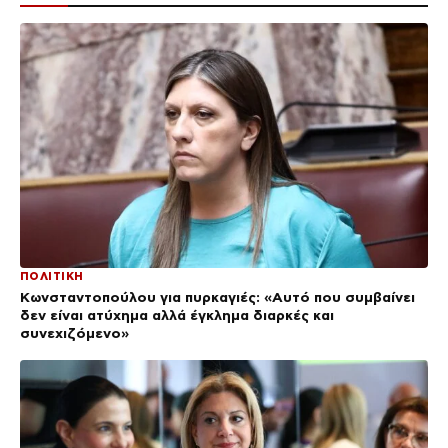
ΠΟΛΙΤΙΚΗ
Κωνσταντοπούλου για πυρκαγιές: «Αυτό που συμβαίνει
δεν είναι ατύχημα αλλά έγκλημα διαρκές και
συνεχιζόμενο»