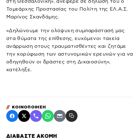
στη Θεσσαλονίκη», ανέφερε σε δήλωση του ο
Τομεάρχης Προστασίας του Πολίτη της ΕΛ.Α.Σ,
Μαρίνος Σκανδάμης.
«Δηλώνουμε την ολόψυχη συμπαράστασή μας
στα θύματα της επίθεσης, ευχόμενοι ταχεία
ανάρρωση στους τραυματισθέντες και ζητάμε
την κορύφωση των αστυνομικών ερευνών για να
οδηγηθούν οι δράστες στη Δικαιοσύνη»,
κατέληξε.
//
ΚΟΙΝΟΠΟΙΗΣΗ
ΔΙΑΒΑΣΤΕ ΑΚΟΜΗ