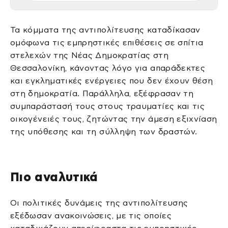
Τα κόμματα της αντιπολίτευσης καταδίκασαν
ομόφωνα τις εμπρηστικές επιθέσεις σε σπίτια
στελεχών της Νέας Δημοκρατίας στη
Θεσσαλονίκη, κάνοντας λόγο για απαράδεκτες
και εγκληματικές ενέργειες που δεν έχουν θέση
στη δημοκρατία. Παράλληλα, εξέφρασαν τη
συμπαράστασή τους στους τραυματίες και τις
οικογένειές τους, ζητώντας την άμεση εξιχνίαση
της υπόθεσης και τη σύλληψη των δραστών.
Πιο αναλυτικά
Οι πολιτικές δυνάμεις της αντιπολίτευσης
εξέδωσαν ανακοινώσεις, με τις οποίες