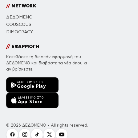
//
NETWORK
ΔΕΔΟΜΕΝΟ
COUSCOUS
DIMOCRACY
//
ΕΦΑΡΜΟΓΗ
Κατεβάστε τη δωρεάν εφαρμογή του
ΔΕΔΟΜΕΝΟ και διαβάστε τα νέα όπου κι
αν βρίσκεστε.
ΔΙΑΘΈΣΙΜΟ ΣΤΟ
Google Play
ΔΙΑΘΈΣΙΜΟ ΣΤΟ
App Store
© 2026 ΔΕΔΟΜΕΝΟ • All rights reserved.