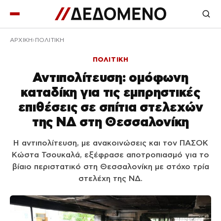
ΑΡΧΙΚΉ
ΠΟΛΙΤΙΚΗ
ΠΟΛΙΤΙΚΗ
Αντιπολίτευση: ομόφωνη
καταδίκη για τις εμπρηστικές
επιθέσεις σε σπίτια στελεχών
της ΝΔ στη Θεσσαλονίκη
Η αντιπολίτευση, με ανακοινώσεις και τον ΠΑΣΟΚ
Κώστα Τσουκαλά, εξέφρασε αποτροπιασμό για το
βίαιο περιστατικό στη Θεσσαλονίκη με στόχο τρία
στελέχη της ΝΔ.