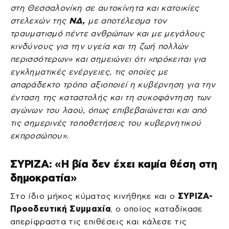
στη Θεσσαλονίκη σε αυτοκίνητα και κατοικίες
στελεχών της
ΝΔ,
με αποτέλεσμα τον
τραυματισμό πέντε ανθρώπων και με μεγάλους
κινδύνους για την υγεία και τη ζωή πολλών
περισσότερων» και σημειώνει ότι «πρόκειται για
εγκληματικές ενέργειες, τις οποίες με
απαράδεκτο τρόπο αξιοποιεί η κυβέρνηση για την
ένταση της καταστολής και τη συκοφάντηση των
αγώνων του λαού, όπως επιβεβαιώνεται και από
τις σημερινές τοποθετήσεις του κυβερνητικού
εκπροσώπου».
ΣΥΡΙΖΑ: «Η βία δεν έχει καμία θέση στη
δημοκρατία»
Στο ίδιο μήκος κύματος κινήθηκε και ο
ΣΥΡΙΖΑ-
Προοδευτική Συμμαχία
, ο οποίος καταδίκασε
απερίφραστα τις επιθέσεις και κάλεσε τις