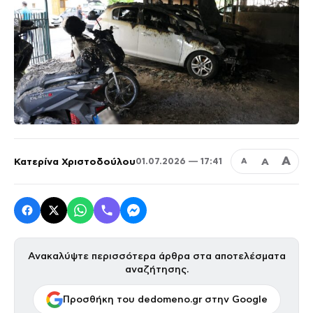
Α
Κατερίνα Χριστοδούλου
Α
01.07.2026 — 17:41
Α
Ανακαλύψτε περισσότερα άρθρα στα αποτελέσματα
αναζήτησης.
Προσθήκη του dedomeno.gr στην Google