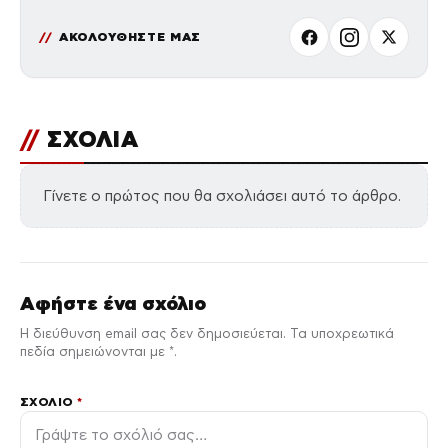
ΑΚΟΛΟΥΘΗΣΤΕ ΜΑΣ
//
ΣΧΟΛΙΑ
Γίνετε ο πρώτος που θα σχολιάσει αυτό το άρθρο.
Αφήστε ένα σχόλιο
Η διεύθυνση email σας δεν δημοσιεύεται. Τα υποχρεωτικά
πεδία σημειώνονται με *.
ΣΧΌΛΙΟ
*