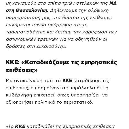
μηχανισμούς στα σπίτια τριών στελεχών της
ΝΔ
στη Θεσσαλονίκη.
Δηλώνουμε την ολόψυχη
συμπαράστασή μας στα θύματα της επίθεσης,
ευχόμενοι ταχεία ανάρρωση στους
τραυματισθέντες και ζητάμε την κορύφωση των
αστυνομικών ερευνών για να οδηγηθούν οι
δράστες στη Δικαιοσύνη».
ΚΚΕ: «Καταδικάζουμε τις εμπρηστικές
επιθέσεις»
Με ανακοίνωσή του, το
ΚΚΕ
καταδίκασε τις
επιθέσεις, επισημαίνοντας παράλληλα ότι η
κυβέρνηση επιχειρεί, όπως υποστηρίζει, να
αξιοποιήσει πολιτικά το περιστατικό.
«Το
ΚΚΕ
καταδικάζει τις εμπρηστικές επιθέσεις