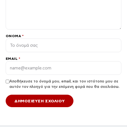
ΌΝΟΜΑ
*
EMAIL
*
Αποθήκευσε το όνομά μου, email, και τον ιστότοπο μου σε
αυτόν τον πλοηγό για την επόμενη φορά που θα σχολιάσω.