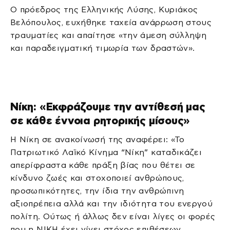
Ο πρόεδρος της Ελληνικής Λύσης, Κυριάκος
Βελόπουλος, ευχήθηκε ταχεία ανάρρωση στους
τραυματίες και απαίτησε «την άμεση σύλληψη
και παραδειγματική τιμωρία των δραστών».
Νίκη: «Εκφράζουμε την αντίθεσή μας
σε κάθε έννοια ρητορικής μίσους»
Η Νίκη σε ανακοίνωσή της αναφέρει: «Το
Πατριωτικό Λαϊκό Κίνημα “Νίκη” καταδικάζει
απερίφραστα κάθε πράξη βίας που θέτει σε
κίνδυνο ζωές και στοχοποιεί ανθρώπους,
προσωπικότητες, την ίδια την ανθρώπινη
αξιοπρέπεια αλλά και την ιδιότητα του ενεργού
πολίτη. Ούτως ή άλλως δεν είναι λίγες οι φορές
που η ΝΙΚΗ έχει γίνει στόχος επιθέσεων.