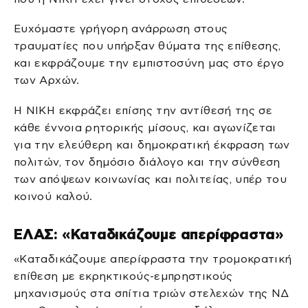
Ευχόμαστε γρήγορη ανάρρωση στους
τραυματίες που υπήρξαν θύματα της επίθεσης,
και εκφράζουμε την εμπιστοσύνη μας στο έργο
των Αρχών.
Η ΝΙΚΗ εκφράζει επίσης την αντίθεσή της σε
κάθε έννοια ρητορικής μίσους, και αγωνίζεται
για την ελεύθερη και δημοκρατική έκφραση των
πολιτών, τον δημόσιο διάλογο και την σύνθεση
των απόψεων κοινωνίας και πολιτείας, υπέρ του
κοινού καλού.
ΕΛΑΣ: «Καταδικάζουμε απερίφραστα»
«Καταδικάζουμε απερίφραστα την τρομοκρατική
επίθεση με εκρηκτικούς-εμπρηστικούς
μηχανισμούς στα σπίτια τριών στελεχών της ΝΔ