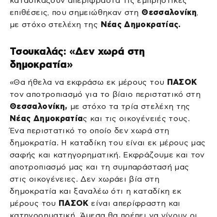
καταδικάζουν απερίφραστα τις εμπρηστικές
επιθέσεις, που σημειώθηκαν στη
Θεσσαλονίκη
,
με στόχο στελέχη της
Νέας Δημοκρατίας.
Τσουκαλάς: «Δεν χωρά στη
δημοκρατία»
«Θα ήθελα να εκφράσω εκ μέρους του
ΠΑΣΟΚ
τον αποτροπιασμό για το βίαιο περιστατικό στη
Θεσσαλονίκη,
με στόχο τα τρία στελέχη της
Νέας Δημοκρατία
ς και τις οικογένειές τους.
Ένα περιστατικό το οποίο δεν χωρά στη
δημοκρατία. Η καταδίκη του είναι εκ μέρους μας
σαφής και κατηγορηματική. Εκφράζουμε και τον
αποτροπιασμό μας και τη συμπαράστασή μας
στις οικογένειες. Δεν χωράει βία στη
δημοκρατία και ξαναλέω ότι η καταδίκη εκ
μέρους του
ΠΑΣΟΚ
είναι απερίφραστη και
κατηγορηματική. Άμεσα θα πρέπει να γίνουν οι