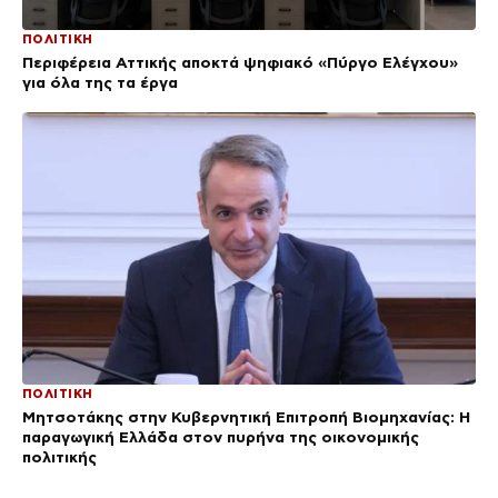
ΠΟΛΙΤΙΚΗ
Περιφέρεια Αττικής αποκτά ψηφιακό «Πύργο Ελέγχου»
για όλα της τα έργα
ΠΟΛΙΤΙΚΗ
Μητσοτάκης στην Κυβερνητική Επιτροπή Βιομηχανίας: Η
παραγωγική Ελλάδα στον πυρήνα της οικονομικής
πολιτικής