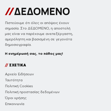
Πιστεύουμε ότι όλες οι απόψεις έχουν
σημασία. Στο ΔΕΔΟΜΕΝΟ, η αποστολή
μας είναι να παρέχουμε ανεπεξέργαστη,
αμερόληπτη και βασισμένη σε γεγονότα
δημοσιογραφία.
Η ενημέρωσή σας, το πάθος μας!
//
ΣΧΕΤΙΚΑ
Αρχείο Ειδήσεων
Ταυτότητα
Πολιτική Cookies
Πολιτική προστασίας δεδομένων
Όροι χρήσης
Επικοινωνία