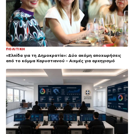
ΠΟΛΙΤΙΚΗ
«Ελπίδα για τη Δημοκρατία»: Δύο ακόμη αποχωρήσεις
από το κόμμα Καρυστιανού – Αιχμές για αρχηγισμό