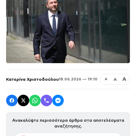
Α
Κατερίνα Χριστοδούλου
Α
18.06.2026 — 19:10
Α
Ανακαλύψτε περισσότερα άρθρα στα αποτελέσματα
αναζήτησης.