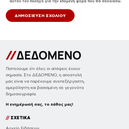
αυτόν τον πλοηγό για την επόμενη φορά που θα σχολιάσω.
Πιστεύουμε ότι όλες οι απόψεις έχουν
σημασία. Στο ΔΕΔΟΜΕΝΟ, η αποστολή
μας είναι να παρέχουμε ανεπεξέργαστη,
αμερόληπτη και βασισμένη σε γεγονότα
δημοσιογραφία.
Η ενημέρωσή σας, το πάθος μας!
//
ΣΧΕΤΙΚΑ
Αρχείο Ειδήσεων