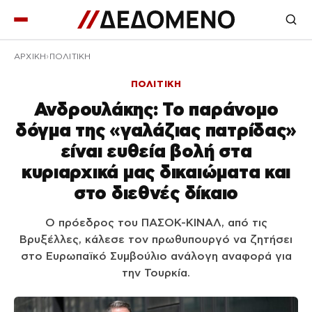
ΑΡΧΙΚΉ
ΠΟΛΙΤΙΚΗ
ΠΟΛΙΤΙΚΗ
Ανδρουλάκης: Το παράνομο
δόγμα της «γαλάζιας πατρίδας»
είναι ευθεία βολή στα
κυριαρχικά μας δικαιώματα και
στο διεθνές δίκαιο
Ο πρόεδρος του ΠΑΣΟΚ-ΚΙΝΑΛ, από τις
Βρυξέλλες, κάλεσε τον πρωθυπουργό να ζητήσει
στο Ευρωπαϊκό Συμβούλιο ανάλογη αναφορά για
την Τουρκία.