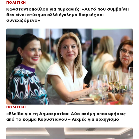
ΠΟΛΙΤΙΚΗ
Κωνσταντοπούλου για πυρκαγιές: «Αυτό που συμβαίνει
δεν είναι ατύχημα αλλά έγκλημα διαρκές και
συνεχιζόμενο»
ΠΟΛΙΤΙΚΗ
«Ελπίδα για τη Δημοκρατία»: Δύο ακόμη αποχωρήσεις
από το κόμμα Καρυστιανού – Αιχμές για αρχηγισμό