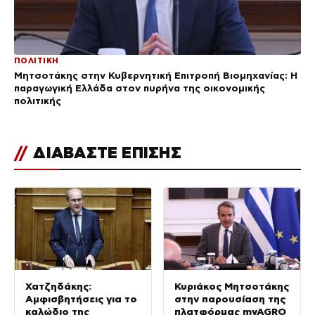
ΠΟΛΙΤΙΚΗ
Μητσοτάκης στην Κυβερνητική Επιτροπή Βιομηχανίας: Η
παραγωγική Ελλάδα στον πυρήνα της οικονομικής
πολιτικής
//
ΔΙΑΒΑΣΤΕ ΕΠΙΣΗΣ
Χατζηδάκης:
Κυριάκος Μητσοτάκης
Αμφισβητήσεις για το
στην παρουσίαση της
καλώδιο της
πλατφόρμας myAGRO