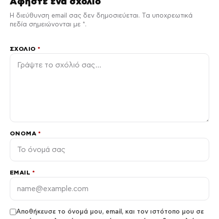
Αφήστε ένα σχόλιο
Η διεύθυνση email σας δεν δημοσιεύεται. Τα υποχρεωτικά
πεδία σημειώνονται με *.
ΣΧΌΛΙΟ
*
ΌΝΟΜΑ
*
EMAIL
*
Αποθήκευσε το όνομά μου, email, και τον ιστότοπο μου σε