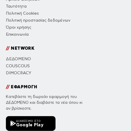
Ταυτότητα
Πολιτική Cookies
Πολιτική προστασίας δεδομένων
Όροι χρήσης
Επικοινωνία
//
NETWORK
ΔΕΔΟΜΕΝΟ
COUSCOUS
DIMOCRACY
//
ΕΦΑΡΜΟΓΗ
Κατεβάστε τη δωρεάν εφαρμογή του
ΔΕΔΟΜΕΝΟ και διαβάστε τα νέα όπου κι
αν βρίσκεστε.
ΔΙΑΘΈΣΙΜΟ ΣΤΟ
Google Play