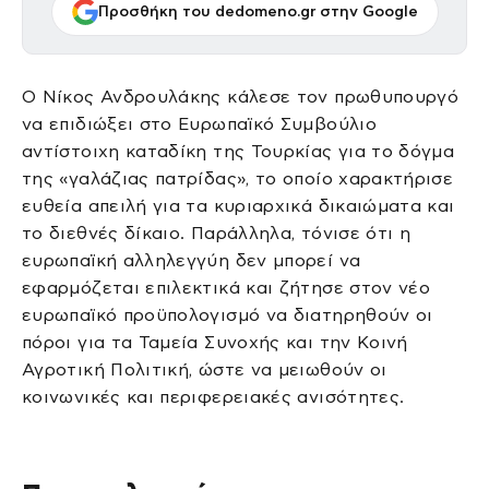
Προσθήκη του dedomeno.gr στην Google
Ο Νίκος Ανδρουλάκης κάλεσε τον πρωθυπουργό
να επιδιώξει στο Ευρωπαϊκό Συμβούλιο
αντίστοιχη καταδίκη της Τουρκίας για το δόγμα
της «γαλάζιας πατρίδας», το οποίο χαρακτήρισε
ευθεία απειλή για τα κυριαρχικά δικαιώματα και
το διεθνές δίκαιο. Παράλληλα, τόνισε ότι η
ευρωπαϊκή αλληλεγγύη δεν μπορεί να
εφαρμόζεται επιλεκτικά και ζήτησε στον νέο
ευρωπαϊκό προϋπολογισμό να διατηρηθούν οι
πόροι για τα Ταμεία Συνοχής και την Κοινή
Αγροτική Πολιτική, ώστε να μειωθούν οι
κοινωνικές και περιφερειακές ανισότητες.