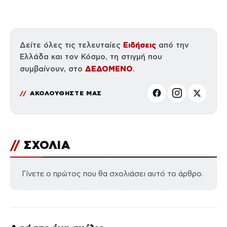
Ειδήσεις
Δείτε όλες τις τελευταίες
από την
Ελλάδα και τον Κόσμο, τη στιγμή που
ΔΕΔΟΜΕΝΟ
συμβαίνουν, στο
.
ΑΚΟΛΟΥΘΗΣΤΕ ΜΑΣ
//
ΣΧΟΛΙΑ
Γίνετε ο πρώτος που θα σχολιάσει αυτό το άρθρο.