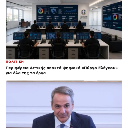
ΠΟΛΙΤΙΚΗ
Περιφέρεια Αττικής αποκτά ψηφιακό «Πύργο Ελέγχου»
για όλα της τα έργα