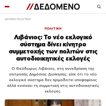
ΑΡΧΙΚΉ
ΠΟΛΙΤΙΚΗ
ΠΟΛΙΤΙΚΗ
Λιβάνιος: Το νέο εκλογικό
σύστημα δίνει κίνητρο
συμμετοχής των πολιτών στις
αυτοδιοικητικές εκλογές
Ο Θεόδωρος Λιβάνιος, στη συνεδρίαση της
επιτροπής Δημόσιας Διοίκησης, είπε ότι το νέο
εκλογικό σύστημα δεν πριμοδοτεί υποψηφίους
αλλά ενισχύει τη συμμετοχή στις αυτοδιοικητικές
εκλογές.