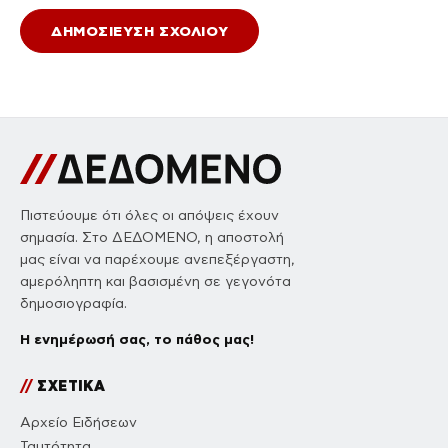
Πιστεύουμε ότι όλες οι απόψεις έχουν
σημασία. Στο ΔΕΔΟΜΕΝΟ, η αποστολή
μας είναι να παρέχουμε ανεπεξέργαστη,
αμερόληπτη και βασισμένη σε γεγονότα
δημοσιογραφία.
Η ενημέρωσή σας, το πάθος μας!
//
ΣΧΕΤΙΚΑ
Αρχείο Ειδήσεων
Ταυτότητα