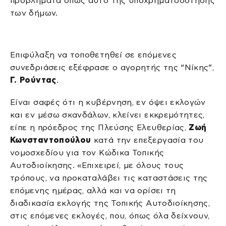
προβλήματα όπως αυτό της υποχρηματοδότησης
των δήμων.
Επιφύλαξη να τοποθετηθεί σε επόμενες
συνεδριάσεις εξέφρασε ο αγορητής της “Νίκης”,
Γ. Ρούντας
.
Είναι σαφές ότι η κυβέρνηση, εν όψει εκλογών
και εν μέσω σκανδάλων, κλείνει εκκρεμότητες,
είπε η πρόεδρος της Πλεύσης Ελευθερίας,
Ζωή
Κωνσταντοπούλου
κατά την επεξεργασία του
νομοσχεδίου για τον Κώδικα Τοπικής
Αυτοδιοίκησης. «Επιχειρεί, με όλους τους
τρόπους, να προκαταλάβει τις καταστάσεις της
επόμενης ημέρας, αλλά και να ορίσει τη
διαδικασία εκλογής της Τοπικής Αυτοδιοίκησης,
στις επόμενες εκλογές, που, όπως όλα δείχνουν,