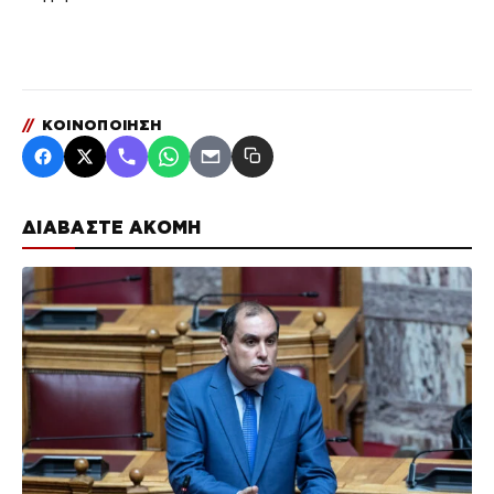
//
ΚΟΙΝΟΠΟΙΗΣΗ
ΔΙΑΒΑΣΤΕ ΑΚΟΜΗ