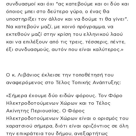
συνδυασμοί και όχι “ας κατεβούμε και οι δύο και
όποιος μπει στο δεύτερο γύρο, ο ένας θα
υποστηρίξει τον άλλον και να δούμε τι θα γίνει”.
Να κατεβούν μαζί, με κοινό πρόγραμμα, να
εκτεθούν μαζί στην κρίση του ελληνικού λαού
και να επιλέξουν από τις τρεις, τέσσερις, πέντε,
έξι συνδυασμούς, αυτόν που είναι καλύτερος.»
Ο κ. Λιβάνιος έκλεισε την τοποθέτησή του
αναφερόμενος στο Τέλος Τοπικής Ανάπτυξης:
«Σήμερα έχουμε δύο ειδών φόρους. Τον Φόρο
Ηλεκτροδοτούμενων Χώρων και το Τέλος
Ακίνητης Περιουσίας. Ο Φόρος
Ηλεκτροδοτούμενων Χώρων είναι ο ορισμός του
χαρατσιού σήμερα, διότι είναι οριζόντιος σε όλη
την επικράτεια του δήμου, ανεξαρτήτως