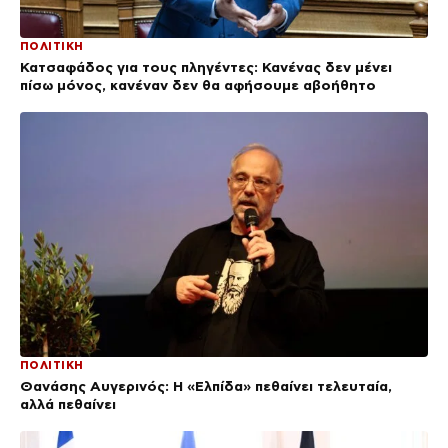
ΠΟΛΙΤΙΚΗ
Κατσαφάδος για τους πληγέντες: Κανένας δεν μένει
πίσω μόνος, κανέναν δεν θα αφήσουμε αβοήθητο
ΠΟΛΙΤΙΚΗ
Θανάσης Αυγερινός: Η «Ελπίδα» πεθαίνει τελευταία,
αλλά πεθαίνει