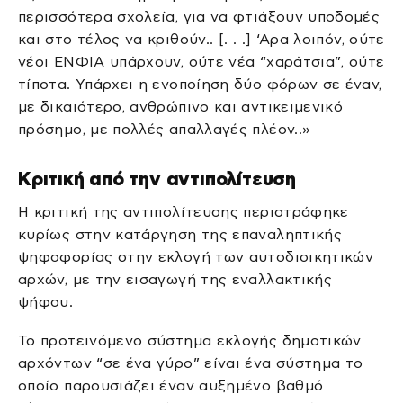
περισσότερα σχολεία, για να φτιάξουν υποδομές
και στο τέλος να κριθούν.. [. . .] ‘Αρα λοιπόν, ούτε
νέοι ΕΝΦΙΑ υπάρχουν, ούτε νέα “χαράτσια”, ούτε
τίποτα. Υπάρχει η ενοποίηση δύο φόρων σε έναν,
με δικαιότερο, ανθρώπινο και αντικειμενικό
πρόσημο, με πολλές απαλλαγές πλέον..»
Κριτική από την αντιπολίτευση
Η κριτική της αντιπολίτευσης περιστράφηκε
κυρίως στην κατάργηση της επαναληπτικής
ψηφοφορίας στην εκλογή των αυτοδιοικητικών
αρχών, με την εισαγωγή της εναλλακτικής
ψήφου.
Το προτεινόμενο σύστημα εκλογής δημοτικών
αρχόντων “σε ένα γύρο” είναι ένα σύστημα το
οποίο παρουσιάζει έναν αυξημένο βαθμό