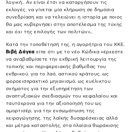
λογική.. Αν είναι έτσι να καταργήσουν τις
εκλογές, να γίνεται μία κλήρωση σε δημόσια
συνεδρίαση και να τελειώνει η ιστορία με ποιος
θα μας κυβερνήσει στην αποτέλεσμα της τύχης
και όχι της επιλογής των πολιτών»..
Κατά την τοποθέτησή της, η αγορήτρια του ΚΚΕ,
Βιβή Δάγκα
είπε ότι με το νέο Κώδικα «έρχεστε
να αναβαθμίσετε την εχθρική λειτουργία της
τοπικής και περιφερειακής βαθμίδας του
εχθρικού, για το λαό, αστικού κράτους, ως
φοροεισπρακτικό μηχανισμό, ως ευέλικτου
σχήματος για την εξυπηρέτηση των
αναπτυξιακών σχεδιασμών του κεφαλαίου και
ταυτόχρονα για την αξιοποίησή του ως
αμορτισέρ, για την ενσωμάτωση της
χειραγώγησης, της λαϊκής δυσαρέσκειας αλλά
και μέτρα καταστολής, στα πλαίσια θωράκισης