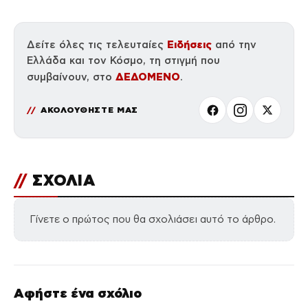
Ειδήσεις
Δείτε όλες τις τελευταίες
από την
Ελλάδα και τον Κόσμο, τη στιγμή που
ΔΕΔΟΜΕΝΟ
συμβαίνουν, στο
.
ΑΚΟΛΟΥΘΗΣΤΕ ΜΑΣ
//
ΣΧΟΛΙΑ
Γίνετε ο πρώτος που θα σχολιάσει αυτό το άρθρο.
Αφήστε ένα σχόλιο