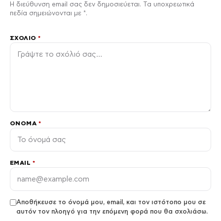
Η διεύθυνση email σας δεν δημοσιεύεται. Τα υποχρεωτικά
πεδία σημειώνονται με *.
ΣΧΌΛΙΟ
*
ΌΝΟΜΑ
*
EMAIL
*
Αποθήκευσε το όνομά μου, email, και τον ιστότοπο μου σε
αυτόν τον πλοηγό για την επόμενη φορά που θα σχολιάσω.