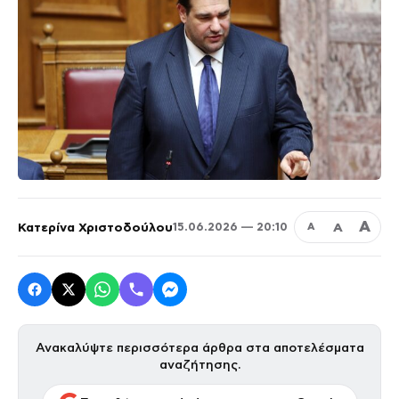
Α
Κατερίνα Χριστοδούλου
Α
15.06.2026 — 20:10
Α
Ανακαλύψτε περισσότερα άρθρα στα αποτελέσματα
αναζήτησης.