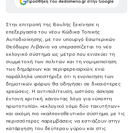
Προσθήκη του dedomeno.gr στην Google
Στην επιτροπή της Βουλής ξεκίνησε η
επεξεργασία του νέου Κώδικα Τοπικής
Αυτοδιοίκησης, με τον υπουργό Εσωτερικών
Θεόδωρο Λιβάνιο να υπερασπίζεται το νέο
εκλογικό σύστημα ως μέτρο που ενισχύει τη
συμμετοχή των πολιτών και τη νομιμοποίηση
των δημάρχων και περιφερειαρχών, ενώ
παράλληλα υποστήριξε ότι η ενοποίηση των
δημοτικών φόρων θα οδηγήσει σε δικαιότερες
χρεώσεις. Η αντιπολίτευση, ωστόσο, άσκησε
έντονη κριτική, κάνοντας λόγο για «ύποπτη
πρωτοτυπία», «εκλογικό νόμο δύο ταχυτήτων»
και ακόμη πιο «καλπονοθευτικό» σύστημα, με τις
περισσότερες παρεμβάσεις να εστιάζουν στην
κατάργηση του δεύτερου γύρου και στις