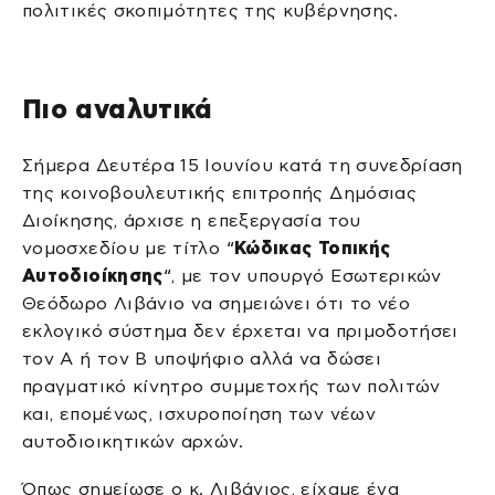
πολιτικές σκοπιμότητες της κυβέρνησης.
Πιο αναλυτικά
Σήμερα Δευτέρα 15 Ιουνίου κατά τη συνεδρίαση
της κοινοβουλευτικής επιτροπής Δημόσιας
Διοίκησης, άρχισε η επεξεργασία του
νομοσχεδίου με τίτλο “
Κώδικας Τοπικής
Αυτοδιοίκησης
“, με τον υπουργό Εσωτερικών
Θεόδωρο Λιβάνιο να σημειώνει ότι το νέο
εκλογικό σύστημα δεν έρχεται να πριμοδοτήσει
τον Α ή τον Β υποψήφιο αλλά να δώσει
πραγματικό κίνητρο συμμετοχής των πολιτών
και, επομένως, ισχυροποίηση των νέων
αυτοδιοικητικών αρχών.
Όπως σημείωσε ο κ. Λιβάνιος, είχαμε ένα