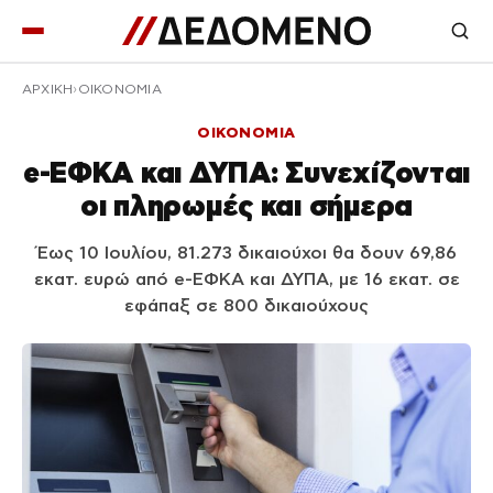
ΑΡΧΙΚΉ
ΟΙΚΟΝΟΜΙΑ
ΟΙΚΟΝΟΜΙΑ
e-ΕΦΚΑ και ΔΥΠΑ: Συνεχίζονται
οι πληρωμές και σήμερα
Έως 10 Ιουλίου, 81.273 δικαιούχοι θα δουν 69,86
εκατ. ευρώ από e-ΕΦΚΑ και ΔΥΠΑ, με 16 εκατ. σε
εφάπαξ σε 800 δικαιούχους