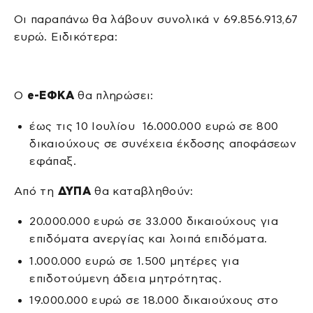
Οι παραπάνω θα λάβουν συνολικά ν 69.856.913,67
ευρώ. Ειδικότερα:
Ο
e-ΕΦΚΑ
θα πληρώσει:
έως τις 10 Ιουλίου 16.000.000 ευρώ σε 800
δικαιούχους σε συνέχεια έκδοσης αποφάσεων
εφάπαξ.
Από τη
ΔΥΠΑ
θα καταβληθούν:
20.000.000 ευρώ σε 33.000 δικαιούχους για
επιδόματα ανεργίας και λοιπά επιδόματα.
1.000.000 ευρώ σε 1.500 μητέρες για
επιδοτούμενη άδεια μητρότητας.
19.000.000 ευρώ σε 18.000 δικαιούχους στο