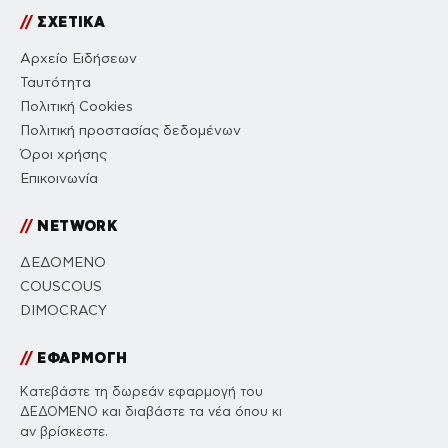
//
ΣΧΕΤΙΚΑ
Αρχείο Ειδήσεων
Ταυτότητα
Πολιτική Cookies
Πολιτική προστασίας δεδομένων
Όροι χρήσης
Επικοινωνία
//
NETWORK
ΔΕΔΟΜΕΝΟ
COUSCOUS
DIMOCRACY
//
ΕΦΑΡΜΟΓΗ
Κατεβάστε τη δωρεάν εφαρμογή του
ΔΕΔΟΜΕΝΟ και διαβάστε τα νέα όπου κι
αν βρίσκεστε.