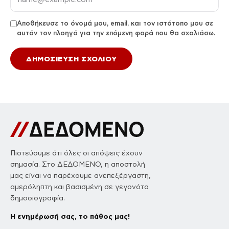
Αποθήκευσε το όνομά μου, email, και τον ιστότοπο μου σε
αυτόν τον πλοηγό για την επόμενη φορά που θα σχολιάσω.
Πιστεύουμε ότι όλες οι απόψεις έχουν
σημασία. Στο ΔΕΔΟΜΕΝΟ, η αποστολή
μας είναι να παρέχουμε ανεπεξέργαστη,
αμερόληπτη και βασισμένη σε γεγονότα
δημοσιογραφία.
Η ενημέρωσή σας, το πάθος μας!