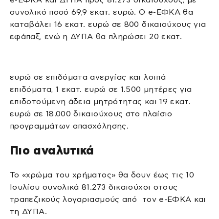
συνολικό ποσό 69,9 εκατ. ευρώ. Ο e-ΕΦΚΑ θα
καταβάλει 16 εκατ. ευρώ σε 800 δικαιούχους για
εφάπαξ, ενώ η ΔΥΠΑ θα πληρώσει 20 εκατ.
ευρώ σε επιδόματα ανεργίας και λοιπά
επιδόματα, 1 εκατ. ευρώ σε 1.500 μητέρες για
επιδοτούμενη άδεια μητρότητας και 19 εκατ.
ευρώ σε 18.000 δικαιούχους στο πλαίσιο
προγραμμάτων απασχόλησης.
Πιο αναλυτικά
Το «χρώμα του χρήματος» θα δουν έως τις 10
Ιουλίου συνολικά 81.273 δικαιούχοι στους
τραπεζικούς λογαριασμούς από τον e-ΕΦΚΑ και
τη ΔΥΠΑ.