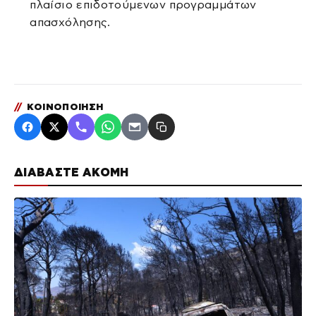
πλαίσιο επιδοτούμενων προγραμμάτων
απασχόλησης.
//
ΚΟΙΝΟΠΟΙΗΣΗ
ΔΙΑΒΑΣΤΕ ΑΚΟΜΗ