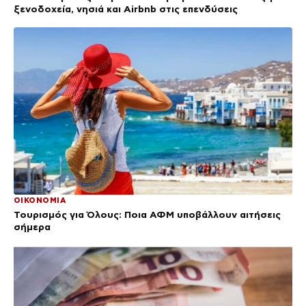
ξενοδοχεία, νησιά και Airbnb στις επενδύσεις
ΟΙΚΟΝΟΜΙΑ
Τουρισμός για Όλους: Ποια ΑΦΜ υποβάλλουν αιτήσεις
σήμερα