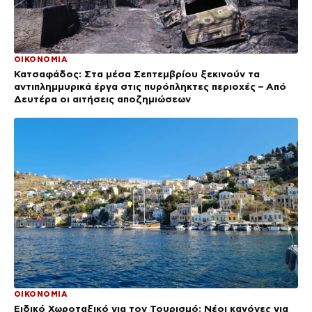
ΟΙΚΟΝΟΜΙΑ
Κατσαφάδος: Στα μέσα Σεπτεμβρίου ξεκινούν τα
αντιπλημμυρικά έργα στις πυρόπληκτες περιοχές – Από
Δευτέρα οι αιτήσεις αποζημιώσεων
ΟΙΚΟΝΟΜΙΑ
Ειδικό Χωροταξικό για τον Τουρισμό: Νέοι κανόνες για