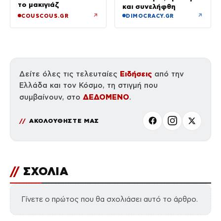
το μακιγιάζ
και συνελήφθη
↗
↗
COUSCOUS.GR
DIMOCRACY.GR
Ειδήσεις
Δείτε όλες τις τελευταίες
από την
Ελλάδα και τον Κόσμο, τη στιγμή που
ΔΕΔΟΜΕΝΟ
συμβαίνουν, στο
.
ΑΚΟΛΟΥΘΗΣΤΕ ΜΑΣ
//
ΣΧΟΛΙΑ
Γίνετε ο πρώτος που θα σχολιάσει αυτό το άρθρο.