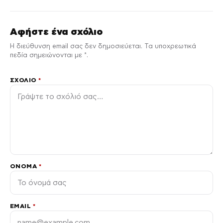
Αφήστε ένα σχόλιο
Η διεύθυνση email σας δεν δημοσιεύεται. Τα υποχρεωτικά
πεδία σημειώνονται με *.
ΣΧΌΛΙΟ
*
ΌΝΟΜΑ
*
EMAIL
*