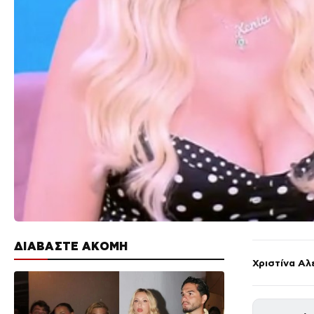
ΔΙΑΒΑΣΤΕ ΑΚΟΜΗ
Χριστίνα Αλ