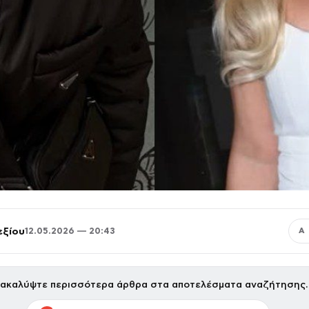
εξίου
12.05.2026 — 20:43
Α
ακαλύψτε περισσότερα άρθρα στα αποτελέσματα αναζήτησης.