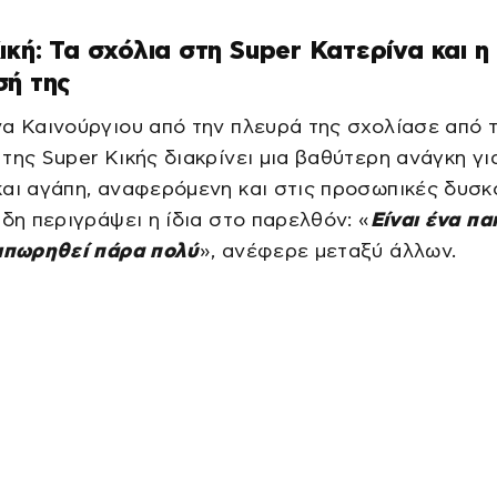
ική: Τα σχόλια στη Super Κατερίνα και η
σή της
α Καινούργιου από την πλευρά της σχολίασε από τ
της Super Κικής διακρίνει μια βαθύτερη ανάγκη γι
αι αγάπη, αναφερόμενη και στις προσωπικές δυσκ
ήδη περιγράψει η ίδια στο παρελθόν: «
Είναι ένα πα
αιπωρηθεί πάρα πολύ
», ανέφερε μεταξύ άλλων.