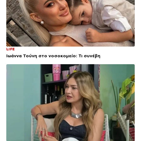
LIFE
Ιωάννα Τούνη στο νοσοκομείο: Τι συνέβη