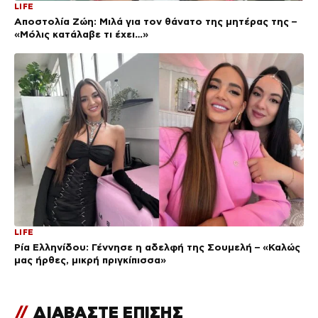
LIFE
Αποστολία Ζώη: Μιλά για τον θάνατο της μητέρας της –
«Μόλις κατάλαβε τι έχει…»
LIFE
Ρία Ελληνίδου: Γέννησε η αδελφή της Σουμελή – «Καλώς
μας ήρθες, μικρή πριγκίπισσα»
//
ΔΙΑΒΑΣΤΕ ΕΠΙΣΗΣ