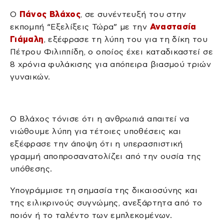
Ο
Πάνος Βλάχος
, σε συνέντευξή του στην
εκπομπή “Εξελίξεις Τώρα” με την
Αναστασία
Γιάμαλη
, εξέφρασε τη λύπη του για τη δίκη του
Πέτρου Φιλιππίδη, ο οποίος έχει καταδικαστεί σε
8 χρόνια φυλάκισης για απόπειρα βιασμού τριών
γυναικών.
Ο Βλάχος τόνισε ότι η ανθρωπιά απαιτεί να
νιώθουμε λύπη για τέτοιες υποθέσεις και
εξέφρασε την άποψη ότι η υπερασπιστική
γραμμή αποπροσανατολίζει από την ουσία της
υπόθεσης.
Υπογράμμισε τη σημασία της δικαιοσύνης και
της ειλικρινούς συγνώμης, ανεξάρτητα από το
ποιόν ή το ταλέντο των εμπλεκομένων.