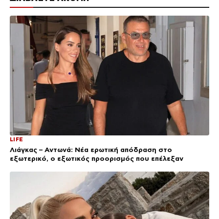
LIFE
Λιάγκας – Αντωνά: Νέα ερωτική απόδραση στο
εξωτερικό, ο εξωτικός προορισμός που επέλεξαν