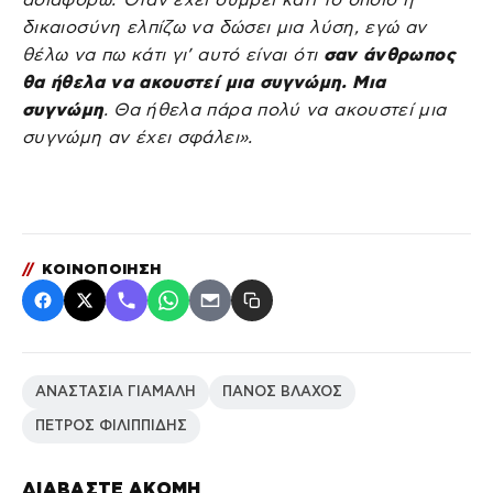
δικαιοσύνη ελπίζω να δώσει μια λύση, εγώ αν
θέλω να πω κάτι γι’ αυτό είναι ότι
σαν άνθρωπος
θα ήθελα να ακουστεί μια συγνώμη. Μια
συγνώμη
. Θα ήθελα πάρα πολύ να ακουστεί μια
συγνώμη αν έχει σφάλει».
//
ΚΟΙΝΟΠΟΙΗΣΗ
ΑΝΑΣΤΑΣΙΑ ΓΙΑΜΑΛΗ
ΠΑΝΟΣ ΒΛΑΧΟΣ
ΠΕΤΡΟΣ ΦΙΛΙΠΠΙΔΗΣ
ΔΙΑΒΑΣΤΕ ΑΚΟΜΗ