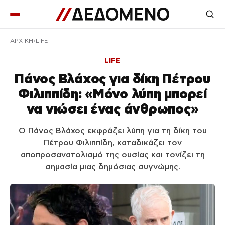
ΑΡΧΙΚΉ
LIFE
LIFE
Πάνος Βλάχος για δίκη Πέτρου
Φιλιππίδη: «Μόνο λύπη μπορεί
να νιώσει ένας άνθρωπος»
Ο Πάνος Βλάχος εκφράζει λύπη για τη δίκη του
Πέτρου Φιλιππίδη, καταδικάζει τον
αποπροσανατολισμό της ουσίας και τονίζει τη
σημασία μιας δημόσιας συγνώμης.