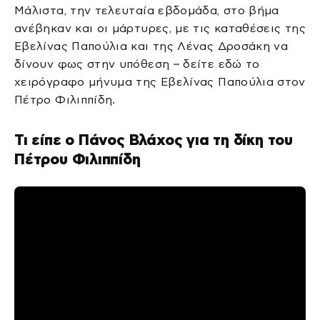
Μάλιστα, την τελευταία εβδομάδα, στο βήμα
ανέβηκαν και οι μάρτυρες, με τις καταθέσεις της
Εβελίνας Παπούλια και της Λένας Δροσάκη να
δίνουν φως στην υπόθεση – δείτε εδώ το
χειρόγραφο μήνυμα της Εβελίνας Παπούλια στον
Πέτρο Φιλιππίδη.
Τι είπε ο Πάνος Βλάχος για τη δίκη του
Πέτρου Φιλιππίδη