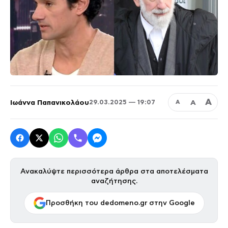
Α
Ιωάννα Παπανικολάου
Α
29.03.2025 — 19:07
Α
Ανακαλύψτε περισσότερα άρθρα στα αποτελέσματα
αναζήτησης.
Προσθήκη του dedomeno.gr στην Google