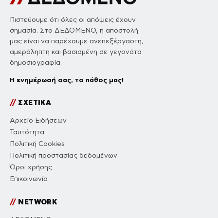
Πιστεύουμε ότι όλες οι απόψεις έχουν
σημασία. Στο ΔΕΔΟΜΕΝΟ, η αποστολή
μας είναι να παρέχουμε ανεπεξέργαστη,
αμερόληπτη και βασισμένη σε γεγονότα
δημοσιογραφία.
Η ενημέρωσή σας, το πάθος μας!
//
ΣΧΕΤΙΚΑ
Αρχείο Ειδήσεων
Ταυτότητα
Πολιτική Cookies
Πολιτική προστασίας δεδομένων
Όροι χρήσης
Επικοινωνία
//
NETWORK