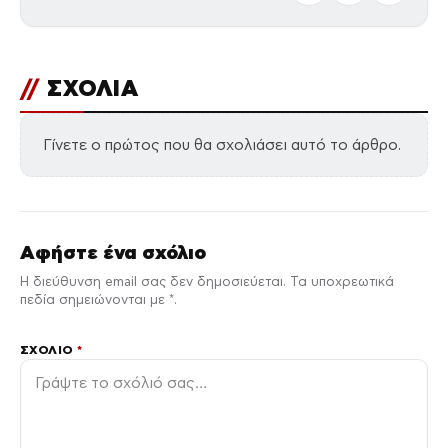
//
ΣΧΟΛΙΑ
Γίνετε ο πρώτος που θα σχολιάσει αυτό το άρθρο.
Αφήστε ένα σχόλιο
Η διεύθυνση email σας δεν δημοσιεύεται. Τα υποχρεωτικά
πεδία σημειώνονται με *.
ΣΧΌΛΙΟ
*