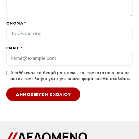
ΌΝΟΜΑ
*
EMAIL
*
Αποθήκευσε το όνομά μου, email, και τον ιστότοπο μου σε
αυτόν τον πλοηγό για την επόμενη φορά που θα σχολιάσω.