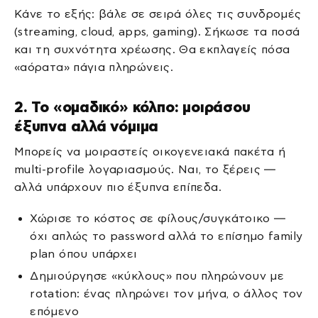
Κάνε το εξής: βάλε σε σειρά όλες τις συνδρομές
(streaming, cloud, apps, gaming). Σήκωσε τα ποσά
και τη συχνότητα χρέωσης. Θα εκπλαγείς πόσα
«αόρατα» πάγια πληρώνεις.
2. Το «ομαδικό» κόλπο: μοιράσου
έξυπνα αλλά νόμιμα
Μπορείς να μοιραστείς οικογενειακά πακέτα ή
multi-profile λογαριασμούς. Ναι, το ξέρεις —
αλλά υπάρχουν πιο έξυπνα επίπεδα.
Χώρισε το κόστος σε φίλους/συγκάτοικο —
όχι απλώς το password αλλά το επίσημο family
plan όπου υπάρχει
Δημιούργησε «κύκλους» που πληρώνουν με
rotation: ένας πληρώνει τον μήνα, ο άλλος τον
επόμενο