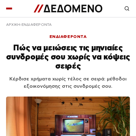
ΑΡΧΙΚΉ
ΕΝΔΙΑΦΕΡΟΝΤΑ
ΕΝΔΙΑΦΕΡΟΝΤΑ
Πώς να μειώσεις τις μηνιαίες
συνδρομές σου χωρίς να κόψεις
σειρές
Κέρδισε χρήματα χωρίς τέλος σε σειρά: μέθοδοι
εξοικονόμησης στις συνδρομές σου.