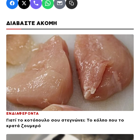
ΔΙΑΒΑΣΤΕ ΑΚΟΜΗ
ΕΝΔΙΑΦΕΡΟΝΤΑ
Γιατί το κοτόπουλο σου στεγνώνει; Το κόλπο που το
κρατά ζουμερό