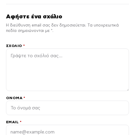
Αφήστε ένα σχόλιο
Η διεύθυνση email σας δεν δημοσιεύεται. Τα υποχρεωτικά
πεδία σημειώνονται με *.
ΣΧΌΛΙΟ
*
ΌΝΟΜΑ
*
EMAIL
*