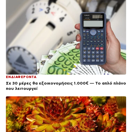
ΕΝΔΙΑΦΕΡΟΝΤΑ
Σε 30 μέρες θα εξοικονομήσεις 1.000€ — Το απλό πλάνο
που λειτουργεί