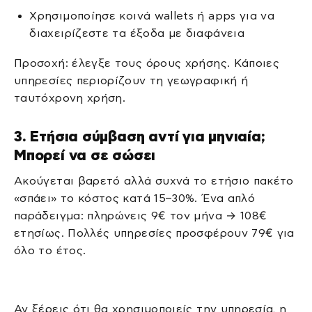
Χρησιμοποίησε κοινά wallets ή apps για να
διαχειρίζεστε τα έξοδα με διαφάνεια
Προσοχή: έλεγξε τους όρους χρήσης. Κάποιες
υπηρεσίες περιορίζουν τη γεωγραφική ή
ταυτόχρονη χρήση.
3. Ετήσια σύμβαση αντί για μηνιαία;
Μπορεί να σε σώσει
Ακούγεται βαρετό αλλά συχνά το ετήσιο πακέτο
«σπάει» το κόστος κατά 15–30%. Ένα απλό
παράδειγμα: πληρώνεις 9€ τον μήνα → 108€
ετησίως. Πολλές υπηρεσίες προσφέρουν 79€ για
όλο το έτος.
Αν ξέρεις ότι θα χρησιμοποιείς την υπηρεσία, η