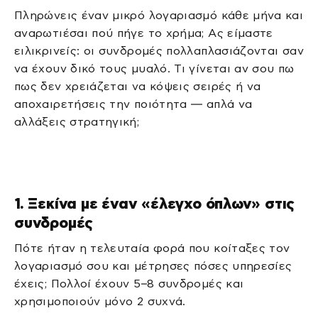
Πληρώνεις έναν μικρό λογαριασμό κάθε μήνα και
αναρωτιέσαι πού πήγε το χρήμα; Ας είμαστε
ειλικρινείς: οι συνδρομές πολλαπλασιάζονται σαν
να έχουν δικό τους μυαλό. Τι γίνεται αν σου πω
πως δεν χρειάζεται να κόψεις σειρές ή να
αποχαιρετήσεις την ποιότητα — απλά να
αλλάξεις στρατηγική;
1. Ξεκίνα με έναν «έλεγχο όπλων» στις
συνδρομές
Πότε ήταν η τελευταία φορά που κοίταξες τον
λογαριασμό σου και μέτρησες πόσες υπηρεσίες
έχεις; Πολλοί έχουν 5–8 συνδρομές και
χρησιμοποιούν μόνο 2 συχνά.