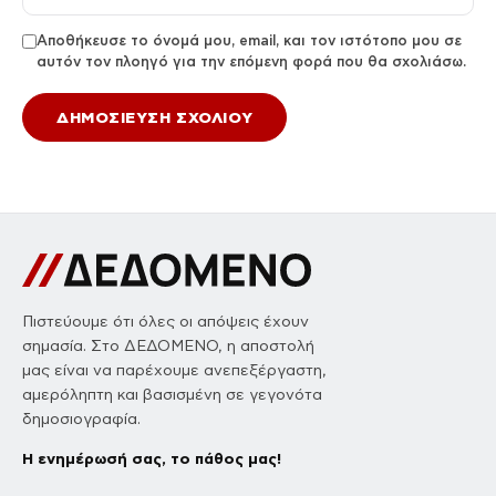
Αποθήκευσε το όνομά μου, email, και τον ιστότοπο μου σε
αυτόν τον πλοηγό για την επόμενη φορά που θα σχολιάσω.
Πιστεύουμε ότι όλες οι απόψεις έχουν
σημασία. Στο ΔΕΔΟΜΕΝΟ, η αποστολή
μας είναι να παρέχουμε ανεπεξέργαστη,
αμερόληπτη και βασισμένη σε γεγονότα
δημοσιογραφία.
Η ενημέρωσή σας, το πάθος μας!