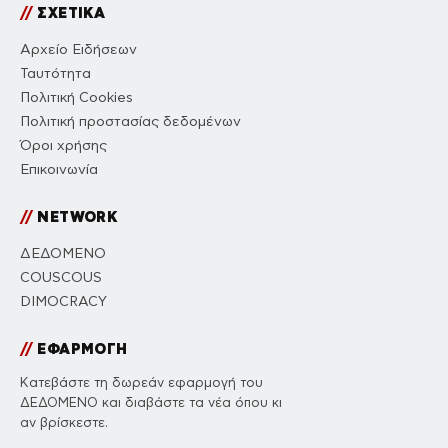
//
ΣΧΕΤΙΚΑ
Αρχείο Ειδήσεων
Ταυτότητα
Πολιτική Cookies
Πολιτική προστασίας δεδομένων
Όροι χρήσης
Επικοινωνία
//
NETWORK
ΔΕΔΟΜΕΝΟ
COUSCOUS
DIMOCRACY
//
ΕΦΑΡΜΟΓΗ
Κατεβάστε τη δωρεάν εφαρμογή του
ΔΕΔΟΜΕΝΟ και διαβάστε τα νέα όπου κι
αν βρίσκεστε.