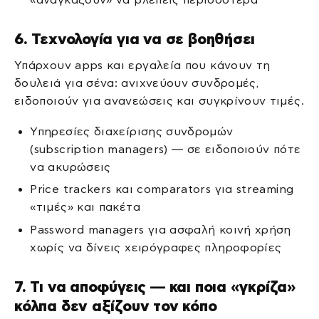
6. Τεχνολογία για να σε βοηθήσει
Υπάρχουν apps και εργαλεία που κάνουν τη
δουλειά για σένα: ανιχνεύουν συνδρομές,
ειδοποιούν για ανανεώσεις και συγκρίνουν τιμές.
Υπηρεσίες διαχείρισης συνδρομών
(subscription managers) — σε ειδοποιούν πότε
να ακυρώσεις
Price trackers και comparators για streaming
«τιμές» και πακέτα
Password managers για ασφαλή κοινή χρήση
χωρίς να δίνεις χειρόγραφες πληροφορίες
7. Τι να αποφύγεις — και ποια «γκρίζα»
κόλπα δεν αξίζουν τον κόπο