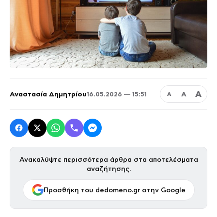
Α
Αναστασία Δημητρίου
Α
16.05.2026 — 15:51
Α
Ανακαλύψτε περισσότερα άρθρα στα αποτελέσματα
αναζήτησης.
Προσθήκη του dedomeno.gr στην Google