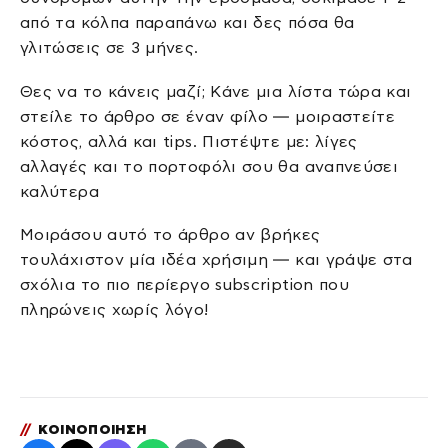
από τα κόλπα παραπάνω και δες πόσα θα
γλιτώσεις σε 3 μήνες.
Θες να το κάνεις μαζί; Κάνε μια λίστα τώρα και
στείλε το άρθρο σε έναν φίλο — μοιραστείτε
κόστος, αλλά και tips. Πιστέψτε με: λίγες
αλλαγές και το πορτοφόλι σου θα αναπνεύσει
καλύτερα
Μοιράσου αυτό το άρθρο αν βρήκες
τουλάχιστον μία ιδέα χρήσιμη — και γράψε στα
σχόλια το πιο περίεργο subscription που
πληρώνεις χωρίς λόγο!
//
ΚΟΙΝΟΠΟΙΗΣΗ