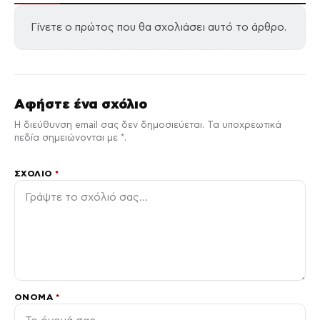
Γίνετε ο πρώτος που θα σχολιάσει αυτό το άρθρο.
Αφήστε ένα σχόλιο
Η διεύθυνση email σας δεν δημοσιεύεται. Τα υποχρεωτικά
πεδία σημειώνονται με *.
ΣΧΌΛΙΟ
*
ΌΝΟΜΑ
*