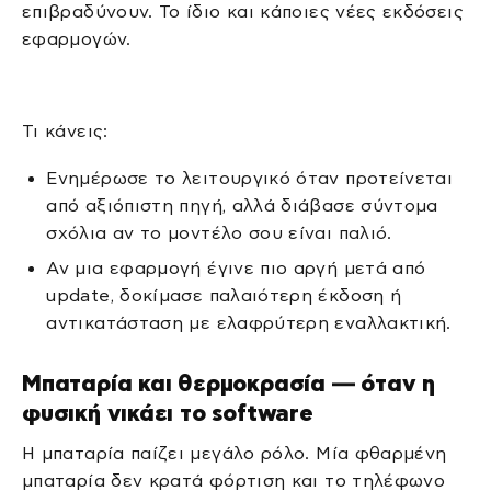
επιβραδύνουν. Το ίδιο και κάποιες νέες εκδόσεις
εφαρμογών.
Τι κάνεις:
Ενημέρωσε το λειτουργικό όταν προτείνεται
από αξιόπιστη πηγή, αλλά διάβασε σύντομα
σχόλια αν το μοντέλο σου είναι παλιό.
Αν μια εφαρμογή έγινε πιο αργή μετά από
update, δοκίμασε παλαιότερη έκδοση ή
αντικατάσταση με ελαφρύτερη εναλλακτική.
Μπαταρία και θερμοκρασία — όταν η
φυσική νικάει το software
Η μπαταρία παίζει μεγάλο ρόλο. Μία φθαρμένη
μπαταρία δεν κρατά φόρτιση και το τηλέφωνο