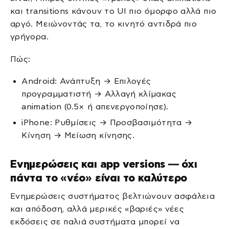
και transitions κάνουν το UI πιο όμορφο αλλά πιο
αργό. Μειώνοντάς τα, το κινητό αντιδρά πιο
γρήγορα.
Πώς:
Android: Ανάπτυξη → Επιλογές
προγραμματιστή → Αλλαγή κλίμακας
animation (0.5× ή απενεργοποίησε).
iPhone: Ρυθμίσεις → Προσβασιμότητα →
Κίνηση → Μείωση κίνησης.
Ενημερώσεις και app versions — όχι
πάντα το «νέο» είναι το καλύτερο
Ενημερώσεις συστήματος βελτιώνουν ασφάλεια
και απόδοση, αλλά μερικές «βαριές» νέες
εκδόσεις σε παλιά συστήματα μπορεί να