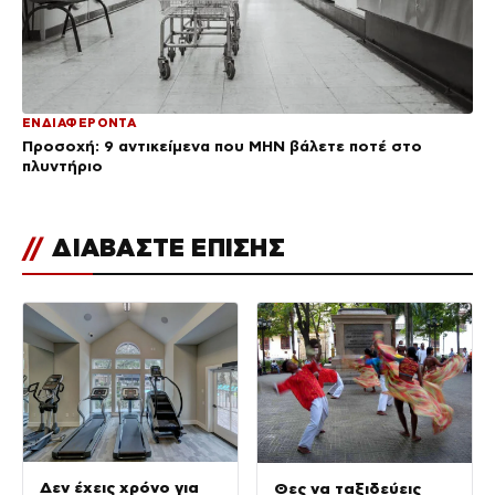
ΕΝΔΙΑΦΕΡΟΝΤΑ
Προσοχή: 9 αντικείμενα που ΜΗΝ βάλετε ποτέ στο
πλυντήριο
//
ΔΙΑΒΑΣΤΕ ΕΠΙΣΗΣ
Δεν έχεις χρόνο για
Θες να ταξιδεύεις