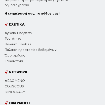
δημοσιογραφία.
Η ενημέρωσή σας, το πάθος μας!
//
ΣΧΕΤΙΚΑ
Αρχείο Ειδήσεων
Ταυτότητα
Πολιτική Cookies
Πολιτική προστασίας δεδομένων
Όροι χρήσης
Επικοινωνία
//
NETWORK
ΔΕΔΟΜΕΝΟ
COUSCOUS
DIMOCRACY
//
ΕΦΑΡΜΟΓΗ