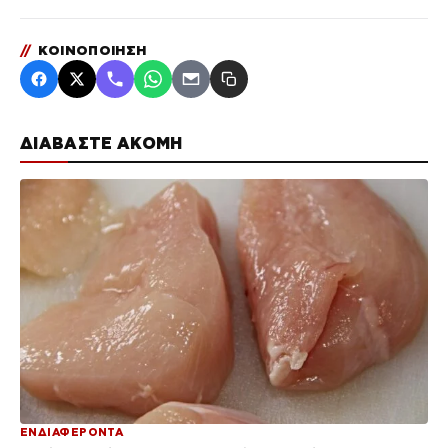
//
ΚΟΙΝΟΠΟΙΗΣΗ
ΔΙΑΒΑΣΤΕ ΑΚΟΜΗ
ΕΝΔΙΑΦΕΡΟΝΤΑ