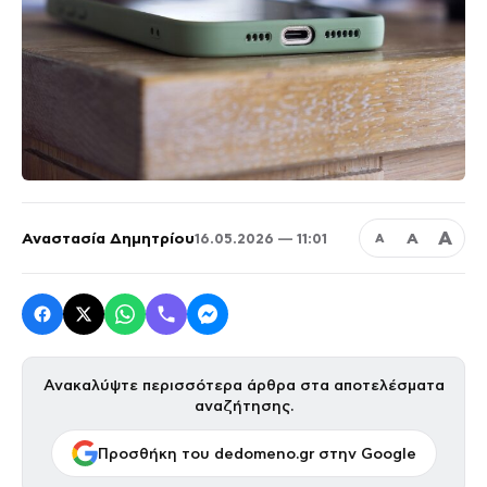
Α
Αναστασία Δημητρίου
Α
16.05.2026 — 11:01
Α
Ανακαλύψτε περισσότερα άρθρα στα αποτελέσματα
αναζήτησης.
Προσθήκη του dedomeno.gr στην Google