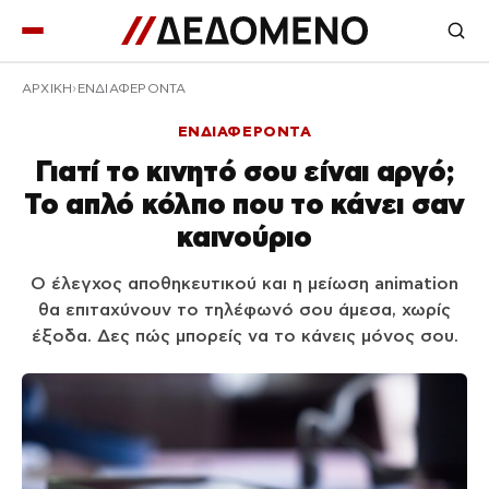
ΑΡΧΙΚΉ
ΕΝΔΙΑΦΕΡΟΝΤΑ
ΕΝΔΙΑΦΕΡΟΝΤΑ
Γιατί το κινητό σου είναι αργό;
Το απλό κόλπο που το κάνει σαν
καινούριο
Ο έλεγχος αποθηκευτικού και η μείωση animation
θα επιταχύνουν το τηλέφωνό σου άμεσα, χωρίς
έξοδα. Δες πώς μπορείς να το κάνεις μόνος σου.