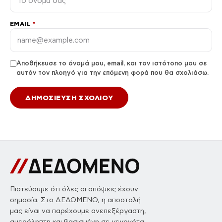
EMAIL
*
Αποθήκευσε το όνομά μου, email, και τον ιστότοπο μου σε
αυτόν τον πλοηγό για την επόμενη φορά που θα σχολιάσω.
Πιστεύουμε ότι όλες οι απόψεις έχουν
σημασία. Στο ΔΕΔΟΜΕΝΟ, η αποστολή
μας είναι να παρέχουμε ανεπεξέργαστη,
αμερόληπτη και βασισμένη σε γεγονότα