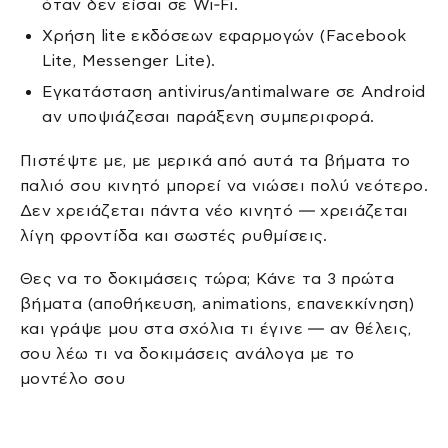
όταν δεν είσαι σε Wi‑Fi.
Χρήση lite εκδόσεων εφαρμογών (Facebook
Lite, Messenger Lite).
Εγκατάσταση antivirus/antimalware σε Android
αν υποψιάζεσαι παράξενη συμπεριφορά.
Πιστέψτε με, με μερικά από αυτά τα βήματα το
παλιό σου κινητό μπορεί να νιώσει πολύ νεότερο.
Δεν χρειάζεται πάντα νέο κινητό — χρειάζεται
λίγη φροντίδα και σωστές ρυθμίσεις.
Θες να το δοκιμάσεις τώρα; Κάνε τα 3 πρώτα
βήματα (αποθήκευση, animations, επανεκκίνηση)
και γράψε μου στα σχόλια τι έγινε — αν θέλεις,
σου λέω τι να δοκιμάσεις ανάλογα με το
μοντέλο σου