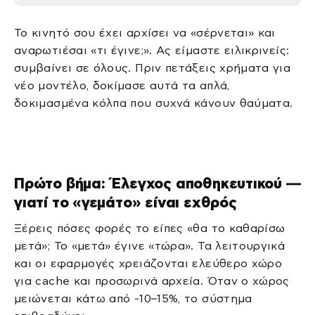
Το κινητό σου έχει αρχίσει να «σέρνεται» και
αναρωτιέσαι «τι έγινε;». Ας είμαστε ειλικρινείς:
συμβαίνει σε όλους. Πριν πετάξεις χρήματα για
νέο μοντέλο, δοκίμασε αυτά τα απλά,
δοκιμασμένα κόλπα που συχνά κάνουν θαύματα.
Πρώτο βήμα: Έλεγχος αποθηκευτικού —
γιατί το «γεμάτο» είναι εχθρός
Ξέρεις πόσες φορές το είπες «θα το καθαρίσω
μετά»; Το «μετά» έγινε «τώρα». Τα λειτουργικά
και οι εφαρμογές χρειάζονται ελεύθερο χώρο
για cache και προσωρινά αρχεία. Όταν ο χώρος
μειώνεται κάτω από ~10–15%, το σύστημα