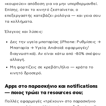
«κουρεύει» απόδοση για να μην υπερθερμανθεί.
Επίσης, όταν το κινητό ζεσταίνεται, ο
επεξεργαστής κατεβάζει ρολόγια — και γεια σου
τα κολλήματα.
Έλεγχος και λύσεις:
Δες την υγεία μπαταρίας (iPhone: Ρυθμίσεις →
Μπαταρία → Υγεία; Android: εφαρμογές/
διαγνωστικά). Αν είναι κάτω από ~80% σκέψου
αλλαγή.
Μη φορτίζεις σε κρεβάτι/ήλιο — κράτα το
κινητό δροσερό.
Apps στο παρασκήνιο και notifications
— ποιος τρώει τα resources σου;
Πολλές εφαρμογές «τρέχουν» στο παρασκήνιο