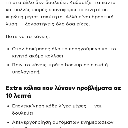
τίποτα άλλο δεν δουλεύει. Καθαρίζει τα πάντα
και πολλές φορές επαναφέρει το κινητό σε
«πρώτη μέρα» ταχύτητα. Αλλά είναι δραστική
λύση — ξαναστήνεις όλα όσα είχες.
Πότε να το κάνεις:
Όταν δοκίμασες όλα τα προηγούμενα και το
κινητό ακόμα κολλάει.
Πριν το κάνεις, κράτα backup σε cloud ή
υπολογιστή.
Extra κόλπα που λύνουν προβλήματα σε
10 λεπτά
Επανεκκίνηση κάθε λίγες μέρες — ναι,
δουλεύει.
Απενεργοποίηση αυτόματων ενημερώσεων