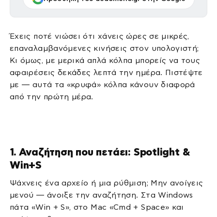
Έχεις ποτέ νιώσει ότι χάνεις ώρες σε μικρές,
επαναλαμβανόμενες κινήσεις στον υπολογιστή;
Κι όμως, με μερικά απλά κόλπα μπορείς να τους
αφαιρέσεις δεκάδες λεπτά την ημέρα. Πιστέψτε
με — αυτά τα «κρυφά» κόλπα κάνουν διαφορά
από την πρώτη μέρα.
1. Αναζήτηση που πετάει: Spotlight &
Win+S
Ψάχνεις ένα αρχείο ή μια ρύθμιση; Μην ανοίγεις
μενού — άνοιξε την αναζήτηση. Στα Windows
πάτα «Win + S», στο Mac «Cmd + Space» και