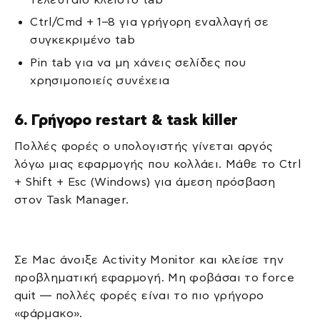
Ctrl/Cmd + 1–8 για γρήγορη εναλλαγή σε
συγκεκριμένο tab
Pin tab για να μη χάνεις σελίδες που
χρησιμοποιείς συνέχεια
6. Γρήγορο restart & task killer
Πολλές φορές ο υπολογιστής γίνεται αργός
λόγω μιας εφαρμογής που κολλάει. Μάθε το Ctrl
+ Shift + Esc (Windows) για άμεση πρόσβαση
στον Task Manager.
Σε Mac άνοιξε Activity Monitor και κλείσε την
προβληματική εφαρμογή. Μη φοβάσαι το force
quit — πολλές φορές είναι το πιο γρήγορο
«φάρμακο».