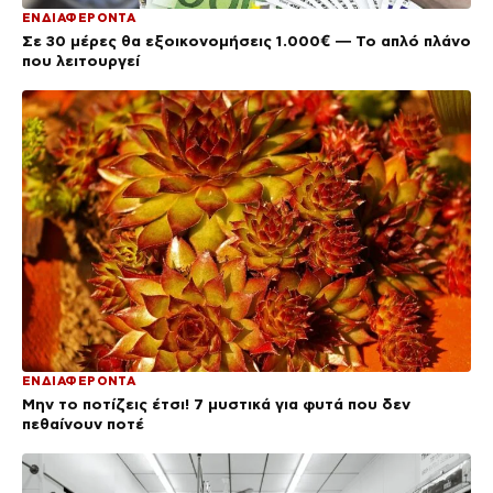
ΕΝΔΙΑΦΕΡΟΝΤΑ
Σε 30 μέρες θα εξοικονομήσεις 1.000€ — Το απλό πλάνο
που λειτουργεί
ΕΝΔΙΑΦΕΡΟΝΤΑ
Μην το ποτίζεις έτσι! 7 μυστικά για φυτά που δεν
πεθαίνουν ποτέ