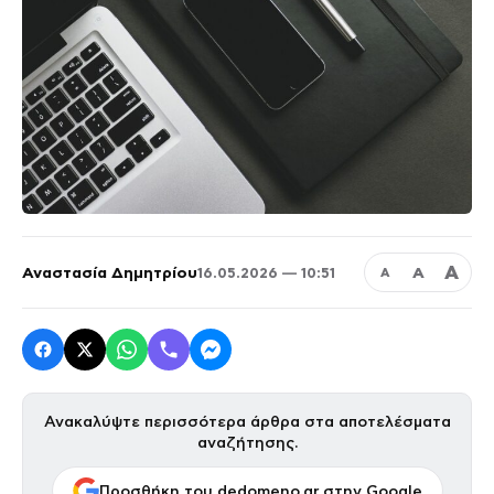
Α
Αναστασία Δημητρίου
Α
16.05.2026 — 10:51
Α
Ανακαλύψτε περισσότερα άρθρα στα αποτελέσματα
αναζήτησης.
Προσθήκη του dedomeno.gr στην Google