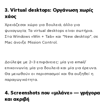
3. Virtual desktops: Οργάνωση χωρίς
χάος
Χρειάζεσαι χώρο για δουλειά, άλλο για
ψυχαγωγία; Τα virtual desktops είναι σωτήρια.
Στα Windows «Win + Tab» και “New desktop”, σε
Mac άνοιξε Mission Control.
Δούλεψε με 2–3 επιφάνειες: μία για email/
επικοινωνία, μία για δουλειά και μία για έρευνα.
Θα μειωθούν οι περισπασμοί και θα αυξηθεί η
παραγωγικότητα.
4. Screenshots που «μιλάνε» — γρήγορα
και ακριβή