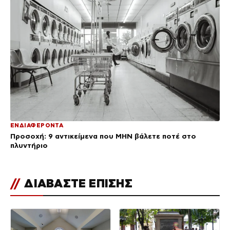
ΕΝΔΙΑΦΕΡΟΝΤΑ
Προσοχή: 9 αντικείμενα που ΜΗΝ βάλετε ποτέ στο
πλυντήριο
//
ΔΙΑΒΑΣΤΕ ΕΠΙΣΗΣ