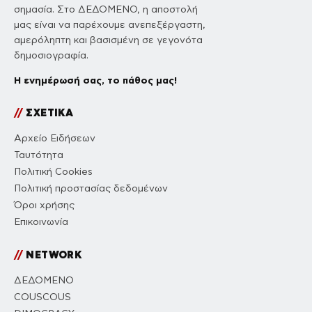
σημασία. Στο ΔΕΔΟΜΕΝΟ, η αποστολή
μας είναι να παρέχουμε ανεπεξέργαστη,
αμερόληπτη και βασισμένη σε γεγονότα
δημοσιογραφία.
Η ενημέρωσή σας, το πάθος μας!
//
ΣΧΕΤΙΚΑ
Αρχείο Ειδήσεων
Ταυτότητα
Πολιτική Cookies
Πολιτική προστασίας δεδομένων
Όροι χρήσης
Επικοινωνία
//
NETWORK
ΔΕΔΟΜΕΝΟ
COUSCOUS