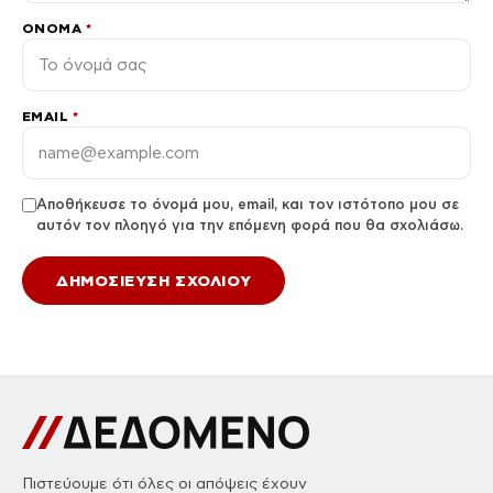
ΌΝΟΜΑ
*
EMAIL
*
Αποθήκευσε το όνομά μου, email, και τον ιστότοπο μου σε
αυτόν τον πλοηγό για την επόμενη φορά που θα σχολιάσω.
Πιστεύουμε ότι όλες οι απόψεις έχουν