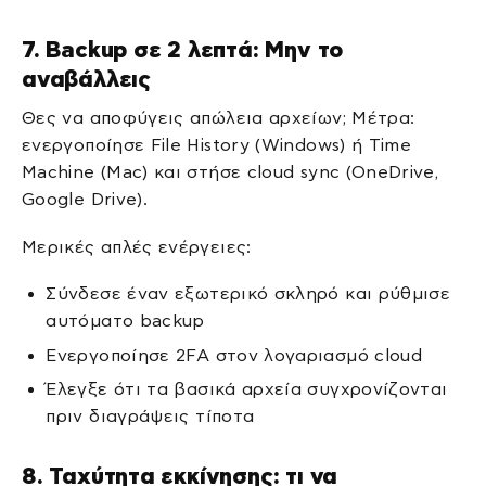
7. Backup σε 2 λεπτά: Μην το
αναβάλλεις
Θες να αποφύγεις απώλεια αρχείων; Μέτρα:
ενεργοποίησε File History (Windows) ή Time
Machine (Mac) και στήσε cloud sync (OneDrive,
Google Drive).
Μερικές απλές ενέργειες:
Σύνδεσε έναν εξωτερικό σκληρό και ρύθμισε
αυτόματο backup
Ενεργοποίησε 2FA στον λογαριασμό cloud
Έλεγξε ότι τα βασικά αρχεία συγχρονίζονται
πριν διαγράψεις τίποτα
8. Ταχύτητα εκκίνησης: τι να