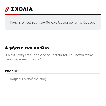
//
ΣΧΟΛΙΑ
Γίνετε ο πρώτος που θα σχολιάσει αυτό το άρθρο.
Αφήστε ένα σχόλιο
Η διεύθυνση email σας δεν δημοσιεύεται. Τα υποχρεωτικά
πεδία σημειώνονται με *.
ΣΧΌΛΙΟ
*