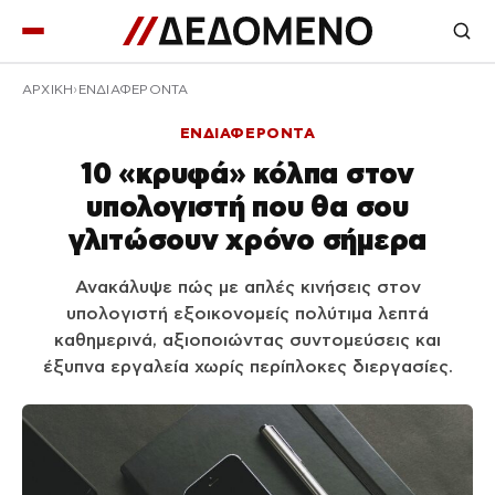
ΑΡΧΙΚΉ
ΕΝΔΙΑΦΕΡΟΝΤΑ
ΕΝΔΙΑΦΕΡΟΝΤΑ
10 «κρυφά» κόλπα στον
υπολογιστή που θα σου
γλιτώσουν χρόνο σήμερα
Ανακάλυψε πώς με απλές κινήσεις στον
υπολογιστή εξοικονομείς πολύτιμα λεπτά
καθημερινά, αξιοποιώντας συντομεύσεις και
έξυπνα εργαλεία χωρίς περίπλοκες διεργασίες.