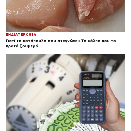
ΕΝΔΙΑΦΕΡΟΝΤΑ
Γιατί το κοτόπουλο σου στεγνώνει; Το κόλπο που το
κρατά ζουμερό