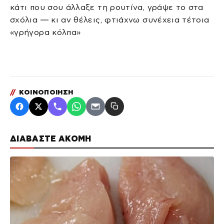
κάτι που σου άλλαξε τη ρουτίνα, γράψε το στα
σχόλια — κι αν θέλεις, φτιάχνω συνέχεια τέτοια
«γρήγορα κόλπα»
//
ΚΟΙΝΟΠΟΙΗΣΗ
ΔΙΑΒΑΣΤΕ ΑΚΟΜΗ