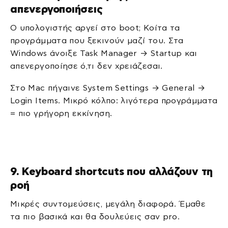
απενεργοποιήσεις
Ο υπολογιστής αργεί στο boot; Κοίτα τα
προγράμματα που ξεκινούν μαζί του. Στα
Windows άνοιξε Task Manager → Startup και
απενεργοποίησε ό,τι δεν χρειάζεσαι.
Στο Mac πήγαινε System Settings → General →
Login Items. Μικρό κόλπο: λιγότερα προγράμματα
= πιο γρήγορη εκκίνηση.
9. Keyboard shortcuts που αλλάζουν τη
ροή
Μικρές συντομεύσεις, μεγάλη διαφορά. Έμαθε
τα πιο βασικά και θα δουλεύεις σαν pro.