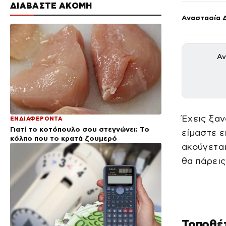
ΔΙΑΒΑΣΤΕ ΑΚΟΜΗ
Αναστασία 
Αν
Έχεις ξαν
ΕΝΔΙΑΦΕΡΟΝΤΑ
Γιατί το κοτόπουλο σου στεγνώνει; Το
είμαστε ει
κόλπο που το κρατά ζουμερό
ακούγεται
θα πάρεις
Τοποθέτ