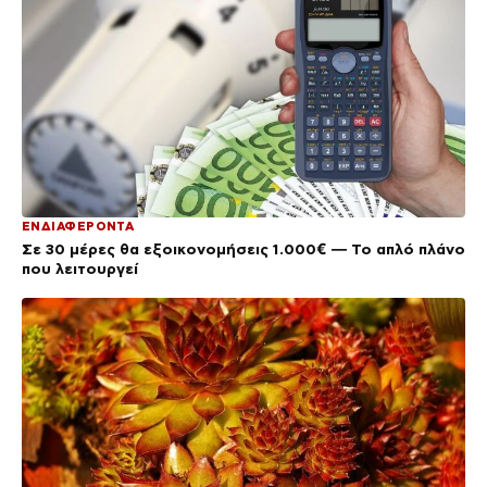
ΕΝΔΙΑΦΕΡΟΝΤΑ
Σε 30 μέρες θα εξοικονομήσεις 1.000€ — Το απλό πλάνο
που λειτουργεί