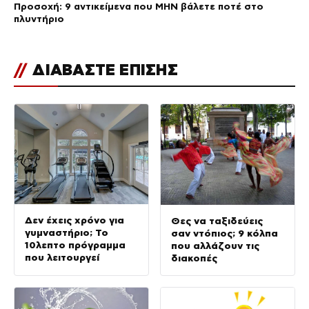
Προσοχή: 9 αντικείμενα που ΜΗΝ βάλετε ποτέ στο
πλυντήριο
//
ΔΙΑΒΑΣΤΕ ΕΠΙΣΗΣ
Δεν έχεις χρόνο για
Θες να ταξιδεύεις
γυμναστήριο; Το
σαν ντόπιος; 9 κόλπα
10λεπτο πρόγραμμα
που αλλάζουν τις
που λειτουργεί
διακοπές