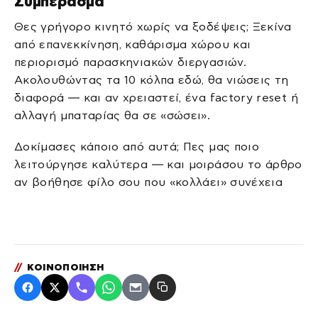
Συμπέρασμα
Θες γρήγορο κινητό χωρίς να ξοδέψεις; Ξεκίνα
από επανεκκίνηση, καθάρισμα χώρου και
περιορισμό παρασκηνιακών διεργασιών.
Ακολουθώντας τα 10 κόλπα εδώ, θα νιώσεις τη
διαφορά — και αν χρειαστεί, ένα factory reset ή
αλλαγή μπαταρίας θα σε «σώσει».
Δοκίμασες κάποιο από αυτά; Πες μας ποιο
λειτούργησε καλύτερα — και μοιράσου το άρθρο
αν βοήθησε φίλο σου που «κολλάει» συνέχεια
//
ΚΟΙΝΟΠΟΙΗΣΗ