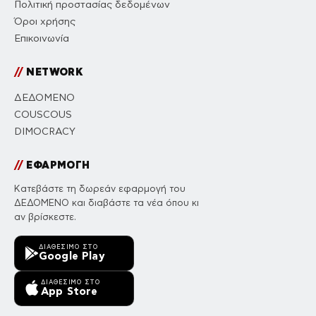
Πολιτική προστασίας δεδομένων
Όροι χρήσης
Επικοινωνία
//
NETWORK
ΔΕΔΟΜΕΝΟ
COUSCOUS
DIMOCRACY
//
ΕΦΑΡΜΟΓΗ
Κατεβάστε τη δωρεάν εφαρμογή του
ΔΕΔΟΜΕΝΟ και διαβάστε τα νέα όπου κι
αν βρίσκεστε.
ΔΙΑΘΈΣΙΜΟ ΣΤΟ
Google Play
ΔΙΑΘΈΣΙΜΟ ΣΤΟ
App Store