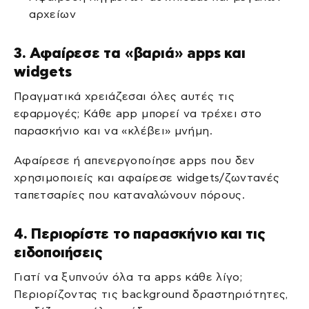
αρχείων
3. Αφαίρεσε τα «βαριά» apps και
widgets
Πραγματικά χρειάζεσαι όλες αυτές τις
εφαρμογές; Κάθε app μπορεί να τρέχει στο
παρασκήνιο και να «κλέβει» μνήμη.
Αφαίρεσε ή απενεργοποίησε apps που δεν
χρησιμοποιείς και αφαίρεσε widgets/ζωντανές
ταπετσαρίες που καταναλώνουν πόρους.
4. Περιορίστε το παρασκήνιο και τις
ειδοποιήσεις
Γιατί να ξυπνούν όλα τα apps κάθε λίγο;
Περιορίζοντας τις background δραστηριότητες,