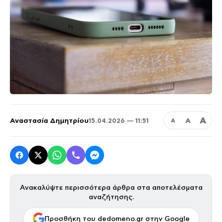
Α
Αναστασία Δημητρίου
Α
15.04.2026 — 11:51
Α
Ανακαλύψτε περισσότερα άρθρα στα αποτελέσματα
αναζήτησης.
Προσθήκη του dedomeno.gr στην Google