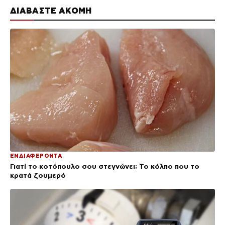
ΔΙΑΒΑΣΤΕ ΑΚΟΜΗ
ΕΝΔΙΑΦΕΡΟΝΤΑ
Γιατί το κοτόπουλο σου στεγνώνει; Το κόλπο που το
κρατά ζουμερό