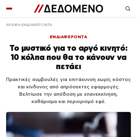
ΑΡΧΙΚΉ
ΕΝΔΙΑΦΕΡΟΝΤΑ
ΕΝΔΙΑΦΕΡΟΝΤΑ
Το μυστικό για το αργό κινητό:
10 κόλπα που θα το κάνουν να
πετάει
Πρακτικές συμβουλές για επιτάχυνση χωρίς κόστος
και κίνδυνος από απρόσεκτες εφαρμογές.
Βελτίωσε την απόδοση με επανεκκίνηση,
καθάρισμα και περιορισμό εφέ.