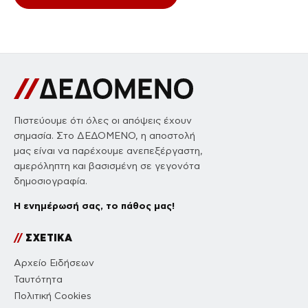
Πιστεύουμε ότι όλες οι απόψεις έχουν
σημασία. Στο ΔΕΔΟΜΕΝΟ, η αποστολή
μας είναι να παρέχουμε ανεπεξέργαστη,
αμερόληπτη και βασισμένη σε γεγονότα
δημοσιογραφία.
Η ενημέρωσή σας, το πάθος μας!
//
ΣΧΕΤΙΚΑ
Αρχείο Ειδήσεων
Ταυτότητα
Πολιτική Cookies