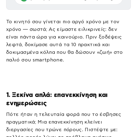
Το κινητό σου γίνεται πιο αργό χρόνο με τον
χρόνο — σωστά; Ας είμαστε ειλικρινείς: δεν
είναι πάντα ώρα για καινούριο. Πριν ξοδέψεις
λεφτά, δοκίμασε αυτά τα 10 πρακτικά και
δοκιμασμένα κόλπα που θα δώσουν «ζωή» στο
παλιό σου smartphone.
1. Ξεκίνα απλά: επανεκκίνηση και
ενημερώσεις
Πότε ήταν η τελευταία φορά που το έσβησες
πραγματικά; Μια επανεκκίνηση κλείνει
διεργασίες που τρώνε πόρους. Πιστέψτε με: