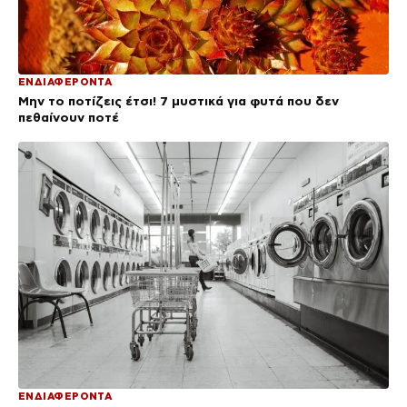
ΕΝΔΙΑΦΕΡΟΝΤΑ
Μην το ποτίζεις έτσι! 7 μυστικά για φυτά που δεν
πεθαίνουν ποτέ
ΕΝΔΙΑΦΕΡΟΝΤΑ