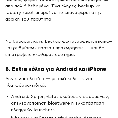
από παλιά δεδομένα. Ένα πλήρες backup και
factory reset μπορεί να το επαναφέρει στην
αρχική του ταχύτητα.
Να θυμάσαι: κάνε backup φωτογραφιών, επαφών
και ρυθμίσεων προτού προχωρήσεις — και θα
επιστρέψεις «καθαρό» σύστημα.
8. Extra κόλπα για Android και iPhone
Δεν είναι όλα ίδια — μερικά κόλπα είναι
πλατφόρμα-ειδικά.
Android: Χρήση «Lite» εκδόσεων εφαρμογών,
απενεργοποίηση bloatware ή εγκατάσταση
ελαφριών launchers