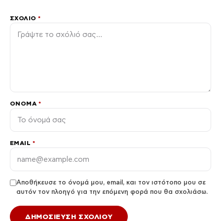
ΣΧΌΛΙΟ
*
ΌΝΟΜΑ
*
EMAIL
*
Αποθήκευσε το όνομά μου, email, και τον ιστότοπο μου σε
αυτόν τον πλοηγό για την επόμενη φορά που θα σχολιάσω.