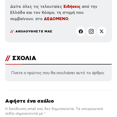
Ειδήσεις
Δείτε όλες τις τελευταίες
από την
Ελλάδα και τον Κόσμο, τη στιγμή που
ΔΕΔΟΜΕΝΟ
συμβαίνουν, στο
.
ΑΚΟΛΟΥΘΗΣΤΕ ΜΑΣ
//
ΣΧΟΛΙΑ
Γίνετε ο πρώτος που θα σχολιάσει αυτό το άρθρο.
Αφήστε ένα σχόλιο
Η διεύθυνση email σας δεν δημοσιεύεται. Τα υποχρεωτικά
πεδία σημειώνονται με *.