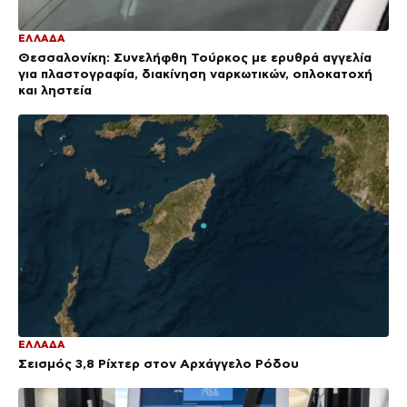
ΕΛΛΑΔΑ
Θεσσαλονίκη: Συνελήφθη Τούρκος με ερυθρά αγγελία
για πλαστογραφία, διακίνηση ναρκωτικών, οπλοκατοχή
και ληστεία
ΕΛΛΑΔΑ
Σεισμός 3,8 Ρίχτερ στον Αρχάγγελο Ρόδου