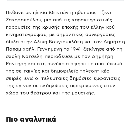
Πέθανε σε ηλικία 85 ετών η ηθοποιός Τζένη
Ζαχαροπούλου, μια από τις χαρακτηριστικές
παρουσίες της χρυσής εποχής του ελληνικού
κινηματογράφου, με σημαντικές συνεργασίες
δίπλα στην Αλίκη Βουγιουκλάκη και τον Δημήτρη
Παπαμιχαήλ. Γεννημένη το 1941, ξεκίνησε από τη
σχολή Κατσέλη, περιόδευσε με τον Δημήτρη
Ροντήρη και στη συνέχεια άφησε το αποτύπωμά
της σε ταινίες και δημοφιλείς τηλεοπτικές
σειρές, ενώ οι τελευταίες δημόσιες εμφανίσεις
της έγιναν σε εκδηλώσεις αφιερωμένες στον
χώρο του θεάτρου και της μουσικής.
Πιο αναλυτικά