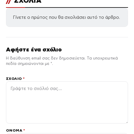
//
ΣΧΟΛΙΑ
Γίνετε ο πρώτος που θα σχολιάσει αυτό το άρθρο.
Αφήστε ένα σχόλιο
Η διεύθυνση email σας δεν δημοσιεύεται. Τα υποχρεωτικά
πεδία σημειώνονται με *.
ΣΧΌΛΙΟ
*
ΌΝΟΜΑ
*