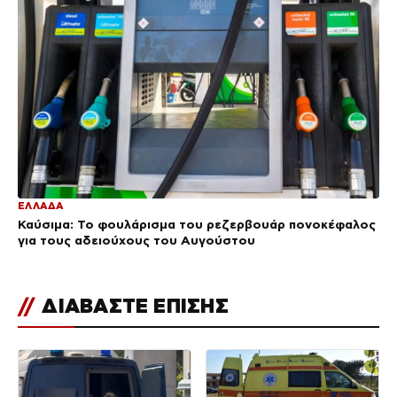
ΕΛΛΑΔΑ
Καύσιμα: Το φουλάρισμα του ρεζερβουάρ πονοκέφαλος
για τους αδειούχους του Αυγούστου
//
ΔΙΑΒΑΣΤΕ ΕΠΙΣΗΣ