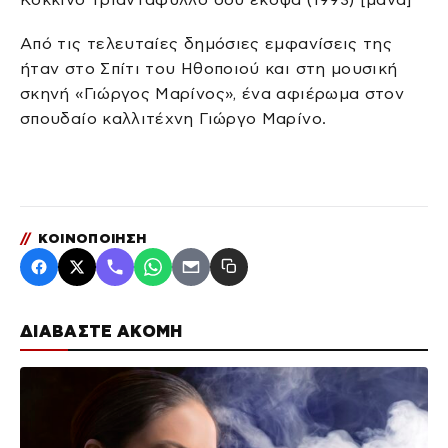
Από τις τελευταίες δημόσιες εμφανίσεις της
ήταν στο Σπίτι του Ηθοποιού και στη μουσική
σκηνή «Γιώργος Μαρίνος», ένα αφιέρωμα στον
σπουδαίο καλλιτέχνη Γιώργο Μαρίνο.
//
ΚΟΙΝΟΠΟΙΗΣΗ
ΔΙΑΒΑΣΤΕ ΑΚΟΜΗ