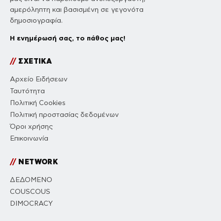
αμερόληπτη και βασισμένη σε γεγονότα
δημοσιογραφία.
Η ενημέρωσή σας, το πάθος μας!
//
ΣΧΕΤΙΚΑ
Αρχείο Ειδήσεων
Ταυτότητα
Πολιτική Cookies
Πολιτική προστασίας δεδομένων
Όροι χρήσης
Επικοινωνία
//
NETWORK
ΔΕΔΟΜΕΝΟ
COUSCOUS
DIMOCRACY