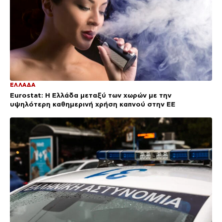
ΕΛΛΑΔΑ
Eurostat: Η Ελλάδα μεταξύ των χωρών με την
υψηλότερη καθημερινή χρήση καπνού στην ΕΕ