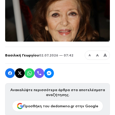
Α
Βασιλική Γεωργίου
Α
02.07.2026 — 07:42
Α
Ανακαλύψτε περισσότερα άρθρα στα αποτελέσματα
αναζήτησης.
Προσθήκη του dedomeno.gr στην Google