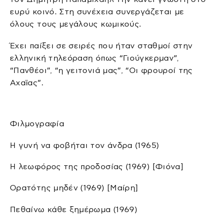
ευρύ κοινό. Στη συνέχεια συνεργάζεται με
όλους τους μεγάλους κωμικούς.
Έχει παίξει σε σειρές που ήταν σταθμοί στην
ελληνική τηλεόραση όπως “Γιούγκερμαν”,
“Πανθέοι”, “η γειτονιά μας”, “Οι φρουροί της
Αχαϊας”.
Φιλμογραφία
Η γυνή να φοβήται τον άνδρα (1965)
Η λεωφόρος της προδοσίας (1969) [Φιόνα]
Ορατότης μηδέν (1969) [Μαίρη]
Πεθαίνω κάθε ξημέρωμα (1969)