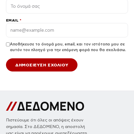
EMAIL
*
Αποθήκευσε το όνομά μου, email, και τον ιστότοπο μου σε
αυτόν τον πλοηγό για την επόμενη φορά που θα σχολιάσω.
Πιστεύουμε ότι όλες οι απόψεις έχουν
σημασία. Στο ΔΕΔΟΜΕΝΟ, η αποστολή
μας είναι να παρέχουμε ανεπεξέργαστη,