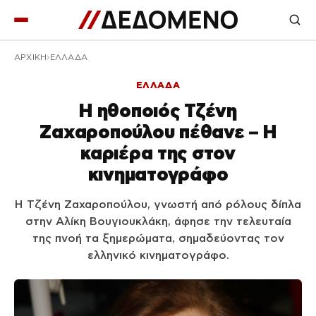
ΑΡΧΙΚΉ
ΕΛΛΑΔΑ
ΕΛΛΑΔΑ
Η ηθοποιός Τζένη
Ζαχαροπούλου πέθανε – Η
καριέρα της στον
κινηματογράφο
Η Τζένη Ζαχαροπούλου, γνωστή από ρόλους δίπλα
στην Αλίκη Βουγιουκλάκη, άφησε την τελευταία
της πνοή τα ξημερώματα, σημαδεύοντας τον
ελληνικό κινηματογράφο.