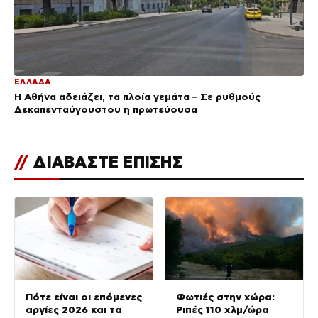
ΕΛΛΑΔΑ
Η Αθήνα αδειάζει, τα πλοία γεμάτα – Σε ρυθμούς
Δεκαπενταύγουστου η πρωτεύουσα
//
ΔΙΑΒΑΣΤΕ ΕΠΙΣΗΣ
Πότε είναι οι επόμενες
Φωτιές στην χώρα:
αργίες 2026 και τα
Ριπές 110 χλμ/ώρα