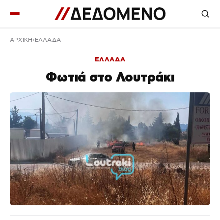
ΑΡΧΙΚΉ
ΕΛΛΑΔΑ
ΕΛΛΑΔΑ
Φωτιά στο Λουτράκι