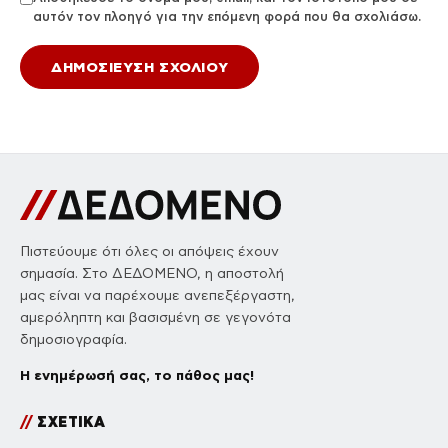
αυτόν τον πλοηγό για την επόμενη φορά που θα σχολιάσω.
Πιστεύουμε ότι όλες οι απόψεις έχουν
σημασία. Στο ΔΕΔΟΜΕΝΟ, η αποστολή
μας είναι να παρέχουμε ανεπεξέργαστη,
αμερόληπτη και βασισμένη σε γεγονότα
δημοσιογραφία.
Η ενημέρωσή σας, το πάθος μας!
//
ΣΧΕΤΙΚΑ