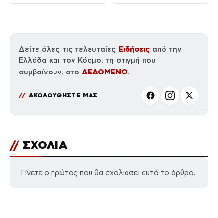
το άνοιγμα
Ειδήσεις
Δείτε όλες τις τελευταίες
από την
Ελλάδα και τον Κόσμο, τη στιγμή που
ΔΕΔΟΜΕΝΟ
συμβαίνουν, στο
.
ΑΚΟΛΟΥΘΗΣΤΕ ΜΑΣ
//
ΣΧΟΛΙΑ
Γίνετε ο πρώτος που θα σχολιάσει αυτό το άρθρο.