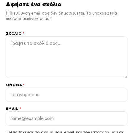
Αφήστε ένα σχόλιο
Η διεύθυνση email σας δεν δημοσιεύεται. Τα υποχρεωτικά
πεδία σημειώνονται με *.
ΣΧΌΛΙΟ
*
ΌΝΟΜΑ
*
EMAIL
*
Αποθήκευσε το όνομά μου, email, και τον ιστότοπο μου σε