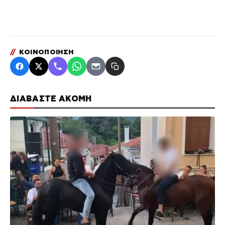
//
ΚΟΙΝΟΠΟΙΗΣΗ
ΔΙΑΒΑΣΤΕ ΑΚΟΜΗ