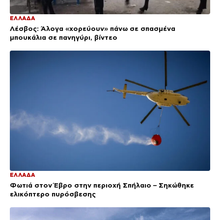
ΕΛΛΑΔΑ
Λέσβος: Άλογα «χορεύουν» πάνω σε σπασμένα
μπουκάλια σε πανηγύρι, βίντεο
ΕΛΛΑΔΑ
Φωτιά στον Έβρο στην περιοχή Σπήλαιο – Σηκώθηκε
ελικόπτερο πυρόσβεσης