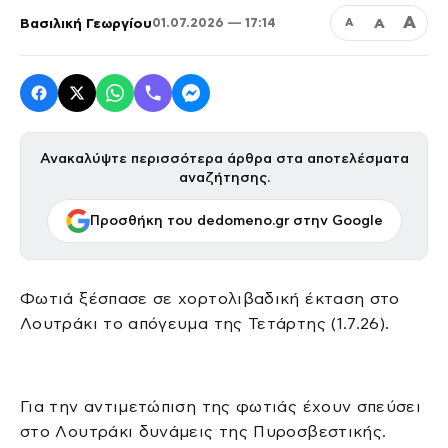
Α
Βασιλική Γεωργίου
Α
01.07.2026 — 17:14
Α
Ανακαλύψτε περισσότερα άρθρα στα αποτελέσματα
αναζήτησης.
Προσθήκη του dedomeno.gr στην Google
Φωτιά ξέσπασε σε χορτολιβαδική έκταση στο
Λουτράκι το απόγευμα της Τετάρτης (1.7.26).
Για την αντιμετώπιση της φωτιάς έχουν σπεύσει
στο Λουτράκι δυνάμεις της Πυροσβεστικής.