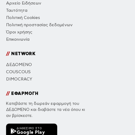
Αρχείο Ειδήσεων
Ταυτότητα
Πολιτική Cookies
Πολιτική προστασίας δεδομένων
Όροι χρήσης
Επικοινωνία
//
NETWORK
ΔΕΔΟΜΕΝΟ
COUSCOUS
DIMOCRACY
//
ΕΦΑΡΜΟΓΗ
Κατεβάστε τη δωρεάν εφαρμογή του
ΔΕΔΟΜΕΝΟ και διαβάστε τα νέα όπου κι
αν βρίσκεστε.
ΔΙΑΘΈΣΙΜΟ ΣΤΟ
Google Play