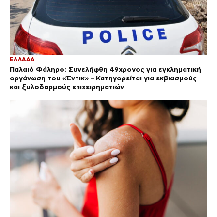
ΕΛΛΑΔΑ
Παλαιό Φάληρο: Συνελήφθη 49χρονος για εγκληματική
οργάνωση του «Έντικ» – Κατηγορείται για εκβιασμούς
και ξυλοδαρμούς επιχειρηματιών