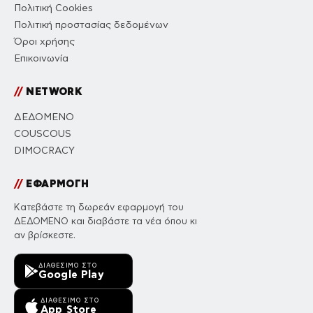
Πολιτική Cookies
Πολιτική προστασίας δεδομένων
Όροι χρήσης
Επικοινωνία
//
NETWORK
ΔΕΔΟΜΕΝΟ
COUSCOUS
DIMOCRACY
//
ΕΦΑΡΜΟΓΗ
Κατεβάστε τη δωρεάν εφαρμογή του
ΔΕΔΟΜΕΝΟ και διαβάστε τα νέα όπου κι
αν βρίσκεστε.
ΔΙΑΘΈΣΙΜΟ ΣΤΟ
Google Play
ΔΙΑΘΈΣΙΜΟ ΣΤΟ
App Store