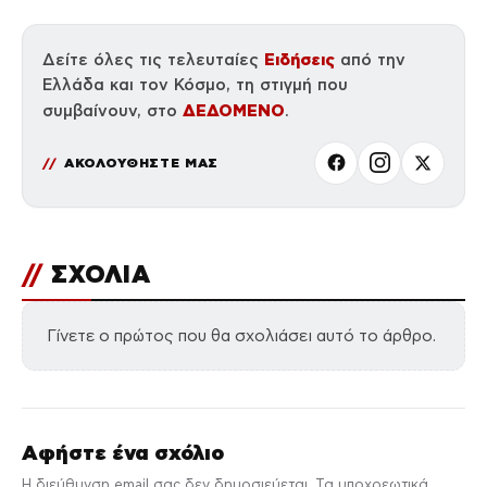
Ειδήσεις
Δείτε όλες τις τελευταίες
από την
Ελλάδα και τον Κόσμο, τη στιγμή που
ΔΕΔΟΜΕΝΟ
συμβαίνουν, στο
.
ΑΚΟΛΟΥΘΗΣΤΕ ΜΑΣ
//
ΣΧΟΛΙΑ
Γίνετε ο πρώτος που θα σχολιάσει αυτό το άρθρο.
Αφήστε ένα σχόλιο
Η διεύθυνση email σας δεν δημοσιεύεται. Τα υποχρεωτικά