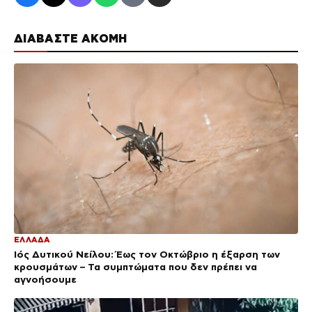
ΔΙΑΒΑΣΤΕ ΑΚΟΜΗ
ΕΛΛΑΔΑ
Ιός Δυτικού Νείλου: Έως τον Οκτώβριο η έξαρση των
κρουσμάτων – Τα συμπτώματα που δεν πρέπει να
αγνοήσουμε