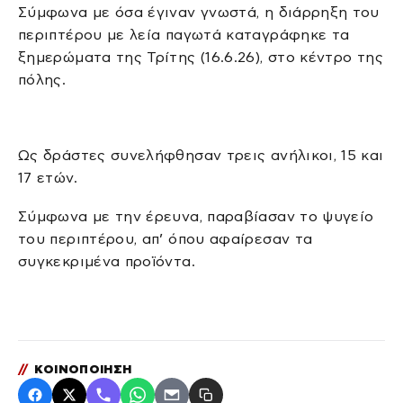
Σύμφωνα με όσα έγιναν γνωστά, η διάρρηξη του
περιπτέρου με λεία παγωτά καταγράφηκε τα
ξημερώματα της Τρίτης (16.6.26), στο κέντρο της
πόλης.
Ως δράστες συνελήφθησαν τρεις ανήλικοι, 15 και
17 ετών.
Σύμφωνα με την έρευνα, παραβίασαν το ψυγείο
του περιπτέρου, απ’ όπου αφαίρεσαν τα
συγκεκριμένα προϊόντα.
//
ΚΟΙΝΟΠΟΙΗΣΗ