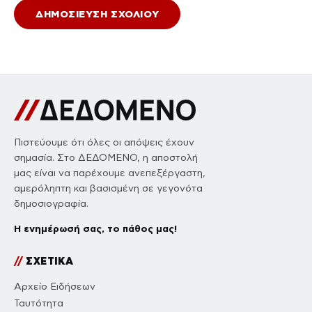
Πιστεύουμε ότι όλες οι απόψεις έχουν
σημασία. Στο ΔΕΔΟΜΕΝΟ, η αποστολή
μας είναι να παρέχουμε ανεπεξέργαστη,
αμερόληπτη και βασισμένη σε γεγονότα
δημοσιογραφία.
Η ενημέρωσή σας, το πάθος μας!
//
ΣΧΕΤΙΚΑ
Αρχείο Ειδήσεων
Ταυτότητα