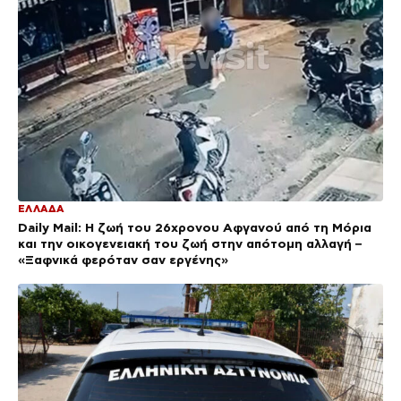
ΕΛΛΑΔΑ
Daily Mail: Η ζωή του 26χρονου Αφγανού από τη Μόρια
και την οικογενειακή του ζωή στην απότομη αλλαγή –
«Ξαφνικά φερόταν σαν εργένης»