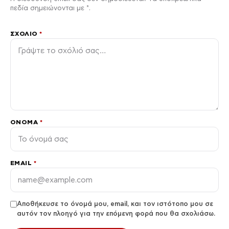
πεδία σημειώνονται με *.
ΣΧΌΛΙΟ
*
ΌΝΟΜΑ
*
EMAIL
*
Αποθήκευσε το όνομά μου, email, και τον ιστότοπο μου σε
αυτόν τον πλοηγό για την επόμενη φορά που θα σχολιάσω.