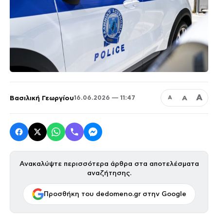
Α
Βασιλική Γεωργίου
Α
16.06.2026 — 11:47
Α
Ανακαλύψτε περισσότερα άρθρα στα αποτελέσματα
αναζήτησης.
Προσθήκη του dedomeno.gr στην Google