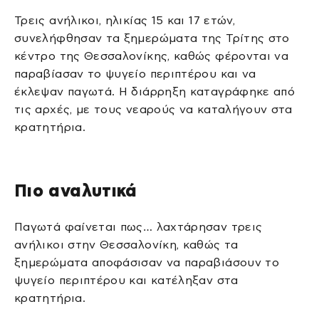
Τρεις ανήλικοι, ηλικίας 15 και 17 ετών,
συνελήφθησαν τα ξημερώματα της Τρίτης στο
κέντρο της Θεσσαλονίκης, καθώς φέρονται να
παραβίασαν το ψυγείο περιπτέρου και να
έκλεψαν παγωτά. Η διάρρηξη καταγράφηκε από
τις αρχές, με τους νεαρούς να καταλήγουν στα
κρατητήρια.
Πιο αναλυτικά
Παγωτά φαίνεται πως… λαχτάρησαν τρεις
ανήλικοι στην Θεσσαλονίκη, καθώς τα
ξημερώματα αποφάσισαν να παραβιάσουν το
ψυγείο περιπτέρου και κατέληξαν στα
κρατητήρια.