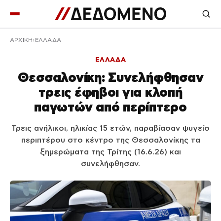
ΑΡΧΙΚΉ
ΕΛΛΑΔΑ
ΕΛΛΑΔΑ
Θεσσαλονίκη: Συνελήφθησαν
τρεις έφηβοι για κλοπή
παγωτών από περίπτερο
Τρεις ανήλικοι, ηλικίας 15 ετών, παραβίασαν ψυγείο
περιπτέρου στο κέντρο της Θεσσαλονίκης τα
ξημερώματα της Τρίτης (16.6.26) και
συνελήφθησαν.