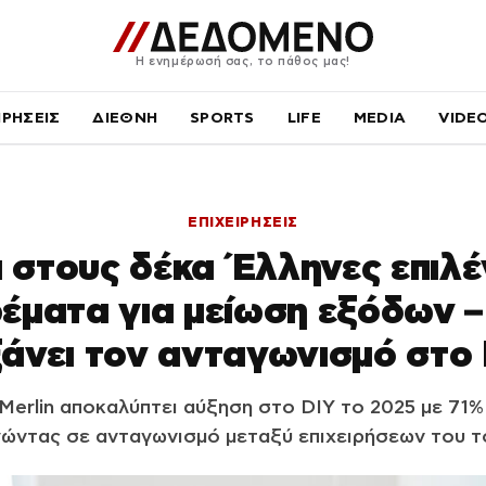
Η ενημέρωσή σας, το πάθος μας!
ΙΡΗΣΕΙΣ
ΔΙΕΘΝΗ
SPORTS
LIFE
MEDIA
VIDE
ΕΠΙΧΕΙΡΗΣΕΙΣ
 στους δέκα Έλληνες επιλ
έματα για μείωση εξόδων –
άνει τον ανταγωνισμό στο 
Merlin αποκαλύπτει αύξηση στο DIY το 2025 με 71
ώντας σε ανταγωνισμό μεταξύ επιχειρήσεων του τ