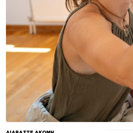
ΔΙΑΒΑΣΤΕ ΑΚΟΜΗ