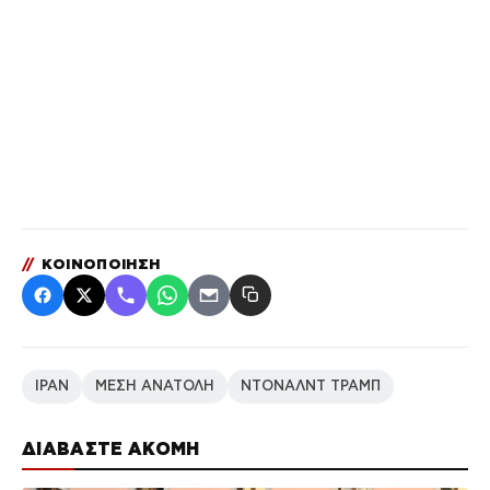
//
ΚΟΙΝΟΠΟΙΗΣΗ
ΙΡΑΝ
ΜΕΣΗ ΑΝΑΤΟΛΗ
ΝΤΟΝΑΛΝΤ ΤΡΑΜΠ
ΔΙΑΒΑΣΤΕ ΑΚΟΜΗ