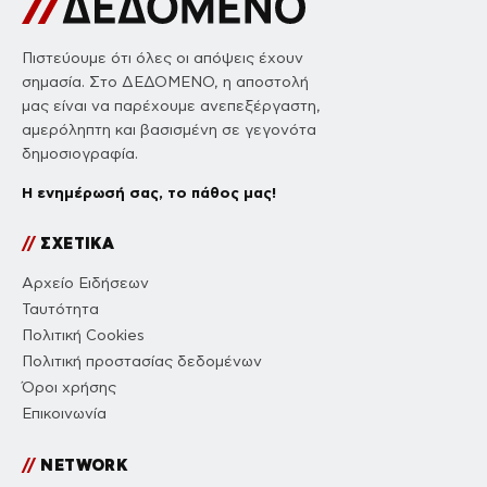
Πιστεύουμε ότι όλες οι απόψεις έχουν
σημασία. Στο ΔΕΔΟΜΕΝΟ, η αποστολή
μας είναι να παρέχουμε ανεπεξέργαστη,
αμερόληπτη και βασισμένη σε γεγονότα
δημοσιογραφία.
Η ενημέρωσή σας, το πάθος μας!
//
ΣΧΕΤΙΚΑ
Αρχείο Ειδήσεων
Ταυτότητα
Πολιτική Cookies
Πολιτική προστασίας δεδομένων
Όροι χρήσης
Επικοινωνία
//
NETWORK