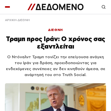
ΑΡΧΙΚΉ
ΔΙΕΘΝΗ
ΔΙΕΘΝΗ
Τραμπ προς Ιράν: Ο χρόνος σας
εξαντλείται
Ο Ντόναλντ Τραμπ τονίζει την επείγουσα ανάγκη
του Ιράν για δράση, προειδοποιώντας για
ενδεχόμενες συνέπειες αν δεν κινηθούν άμεσα, σε
ανάρτησή του στο Truth Social.