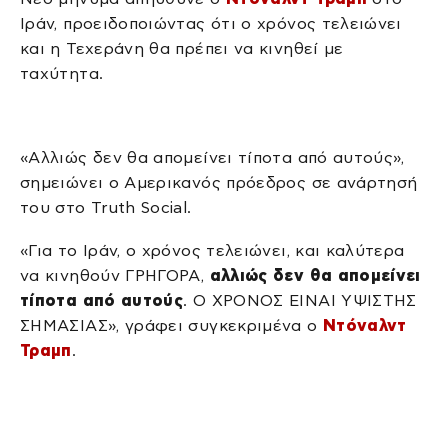
Ιράν, προειδοποιώντας ότι ο χρόνος τελειώνει
και η Τεχεράνη θα πρέπει να κινηθεί με
ταχύτητα.
«Αλλιώς δεν θα απομείνει τίποτα από αυτούς»,
σημειώνει ο Αμερικανός πρόεδρος σε ανάρτησή
του στο Truth Social.
«Για το Ιράν, ο χρόνος τελειώνει, και καλύτερα
να κινηθούν ΓΡΗΓΟΡΑ,
αλλιώς δεν θα απομείνει
τίποτα από αυτούς
. Ο ΧΡΟΝΟΣ ΕΙΝΑΙ ΥΨΙΣΤΗΣ
ΣΗΜΑΣΙΑΣ», γράφει συγκεκριμένα ο
Ντόναλντ
Τραμπ
.