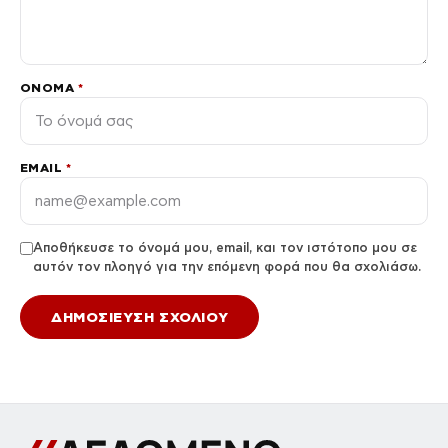
ΌΝΟΜΑ
*
EMAIL
*
Αποθήκευσε το όνομά μου, email, και τον ιστότοπο μου σε
αυτόν τον πλοηγό για την επόμενη φορά που θα σχολιάσω.