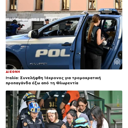
ΔΙΕΘΝΗ
Ιταλία: Συνελήφθη 16χρονος για τρομοκρατική
προπαγάνδα έξω από τη Φλωρεντία