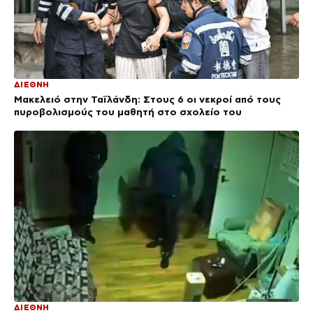
ΔΙΕΘΝΗ
Μακελειό στην Ταϊλάνδη: Στους 6 οι νεκροί από τους
πυροβολισμούς του μαθητή στο σχολείο του
ΔΙΕΘΝΗ