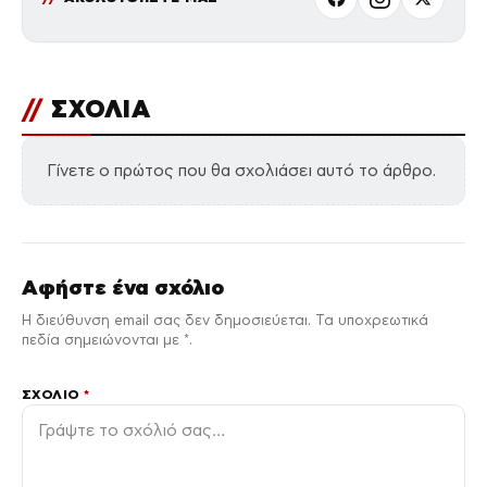
//
ΣΧΟΛΙΑ
Γίνετε ο πρώτος που θα σχολιάσει αυτό το άρθρο.
Αφήστε ένα σχόλιο
Η διεύθυνση email σας δεν δημοσιεύεται. Τα υποχρεωτικά
πεδία σημειώνονται με *.
ΣΧΌΛΙΟ
*