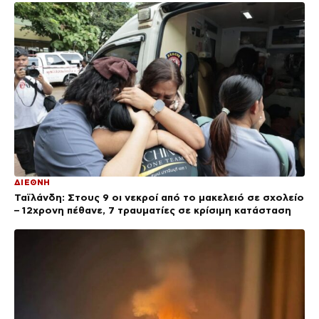
ΔΙΕΘΝΗ
Ταϊλάνδη: Στους 9 οι νεκροί από το μακελειό σε σχολείο
– 12χρονη πέθανε, 7 τραυματίες σε κρίσιμη κατάσταση