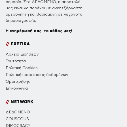
ΌΝΟΜΑ
*
EMAIL
*
Αποθήκευσε το όνομά μου, email, και τον ιστότοπο μου σε
αυτόν τον πλοηγό για την επόμενη φορά που θα σχολιάσω.
Πιστεύουμε ότι όλες οι απόψεις έχουν