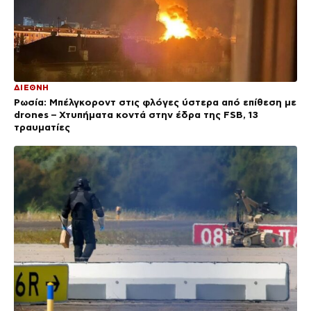
ΔΙΕΘΝΗ
Ρωσία: Μπέλγκοροντ στις φλόγες ύστερα από επίθεση με
drones – Χτυπήματα κοντά στην έδρα της FSB, 13
τραυματίες