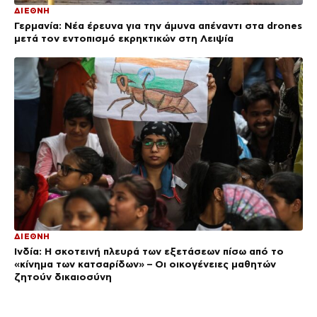
ΔΙΕΘΝΗ
Γερμανία: Νέα έρευνα για την άμυνα απέναντι στα drones
μετά τον εντοπισμό εκρηκτικών στη Λειψία
ΔΙΕΘΝΗ
Ινδία: Η σκοτεινή πλευρά των εξετάσεων πίσω από το
«κίνημα των κατσαρίδων» – Οι οικογένειες μαθητών
ζητούν δικαιοσύνη