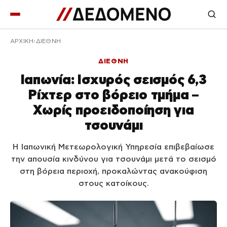
ΑΡΧΙΚΉ
ΔΙΕΘΝΗ
ΔΙΕΘΝΗ
Ιαπωνία: Ισχυρός σεισμός 6,3
Ρίχτερ στο βόρειο τμήμα –
Χωρίς προειδοποίηση για
τσουνάμι
Η Ιαπωνική Μετεωρολογική Υπηρεσία επιβεβαίωσε
την απουσία κινδύνου για τσουνάμι μετά το σεισμό
στη βόρεια περιοχή, προκαλώντας ανακούφιση
στους κατοίκους.