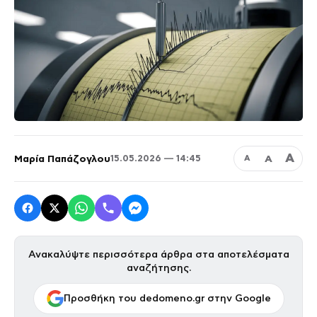
Α
Μαρία Παπάζογλου
Α
15.05.2026 — 14:45
Α
Ανακαλύψτε περισσότερα άρθρα στα αποτελέσματα
αναζήτησης.
Προσθήκη του dedomeno.gr στην Google