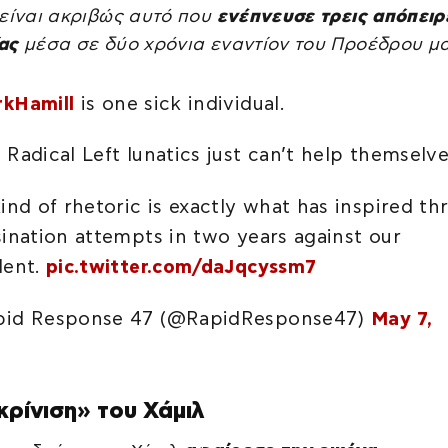
 είναι ακριβώς αυτό που
ενέπνευσε τρεις απόπειρ
ας
μέσα σε δύο χρόνια εναντίον του Προέδρου μ
kHamill
is one sick individual.
 Radical Left lunatics just can’t help themselve
kind of rhetoric is exactly what has inspired th
sination attempts in two years against our
dent.
pic.twitter.com/daJqcyssm7
pid Response 47 (@RapidResponse47)
May 7,
κρίνιση» του Χάμιλ