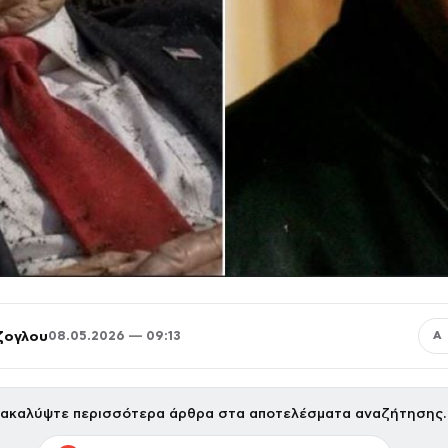
ζογλου
08.05.2026 — 09:13
Α
ακαλύψτε περισσότερα άρθρα στα αποτελέσματα αναζήτησης.