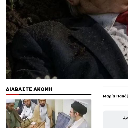
ΔΙΑΒΑΣΤΕ ΑΚΟΜΗ
Μαρία Παπά
Αν