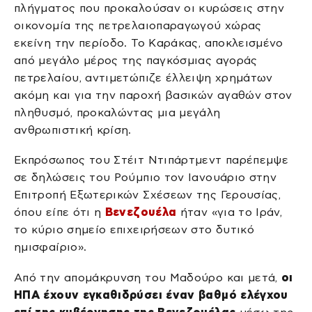
πλήγματος που προκαλούσαν οι κυρώσεις στην
οικονομία της πετρελαιοπαραγωγού χώρας
εκείνη την περίοδο. Το Καράκας, αποκλεισμένο
από μεγάλο μέρος της παγκόσμιας αγοράς
πετρελαίου, αντιμετώπιζε έλλειψη χρημάτων
ακόμη και για την παροχή βασικών αγαθών στον
πληθυσμό, προκαλώντας μια μεγάλη
ανθρωπιστική κρίση.
Εκπρόσωπος του Στέιτ Ντιπάρτμεντ παρέπεμψε
σε δηλώσεις του Ρούμπιο τον Ιανουάριο στην
Επιτροπή Εξωτερικών Σχέσεων της Γερουσίας,
όπου είπε ότι η
Βενεζουέλα
ήταν «για το Ιράν,
το κύριο σημείο επιχειρήσεων στο δυτικό
ημισφαίριο».
Από την απομάκρυνση του Μαδούρο και μετά,
οι
ΗΠΑ έχουν εγκαθιδρύσει έναν βαθμό ελέγχου