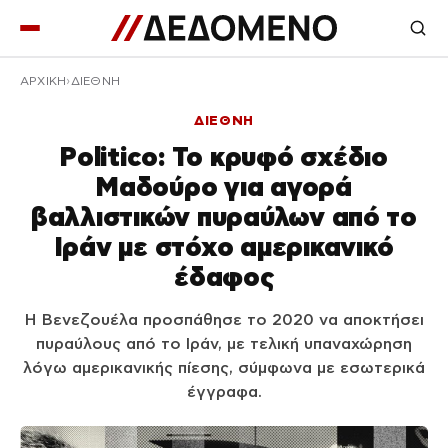
ΑΡΧΙΚΉ
ΔΙΕΘΝΗ
ΔΙΕΘΝΗ
Politico: Το κρυφό σχέδιο
Μαδούρο για αγορά
βαλλιστικών πυραύλων από το
Ιράν με στόχο αμερικανικό
έδαφος
Η Βενεζουέλα προσπάθησε το 2020 να αποκτήσει
πυραύλους από το Ιράν, με τελική υπαναχώρηση
λόγω αμερικανικής πίεσης, σύμφωνα με εσωτερικά
έγγραφα.