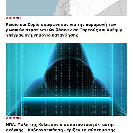
ΔΙΕΘΝΗ
Ρωσία και Συρία συμφώνησαν για την παραμονή των
ρωσικών στρατιωτικών βάσεων σε Ταρτούς και Χμέιμιμ –
Υπέγραψαν μνημόνιο κατανόησης
ΔΙΕΘΝΗ
ΗΠΑ: Πόλη της Καλιφόρνια σε κατάσταση έκτακτης
ανάγκης – Κυβερνοεπίθεση «έριξε» το σύστημα της