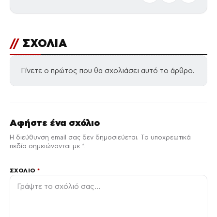
//
ΣΧΟΛΙΑ
Γίνετε ο πρώτος που θα σχολιάσει αυτό το άρθρο.
Αφήστε ένα σχόλιο
Η διεύθυνση email σας δεν δημοσιεύεται. Τα υποχρεωτικά
πεδία σημειώνονται με *.
ΣΧΌΛΙΟ
*