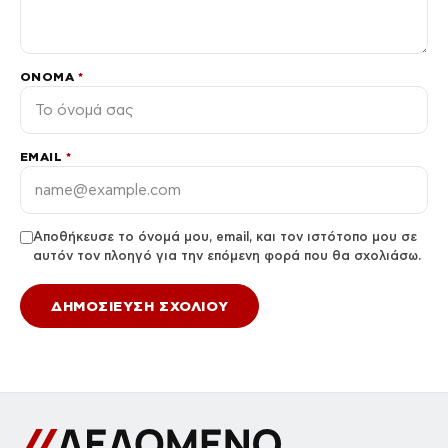
ΌΝΟΜΑ
*
EMAIL
*
Αποθήκευσε το όνομά μου, email, και τον ιστότοπο μου σε
αυτόν τον πλοηγό για την επόμενη φορά που θα σχολιάσω.