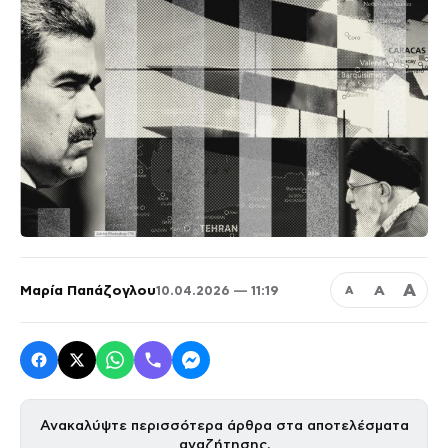
Α
Μαρία Παπάζογλου
Α
10.04.2026 — 11:19
Α
Ανακαλύψτε περισσότερα άρθρα στα αποτελέσματα
αναζήτησης.