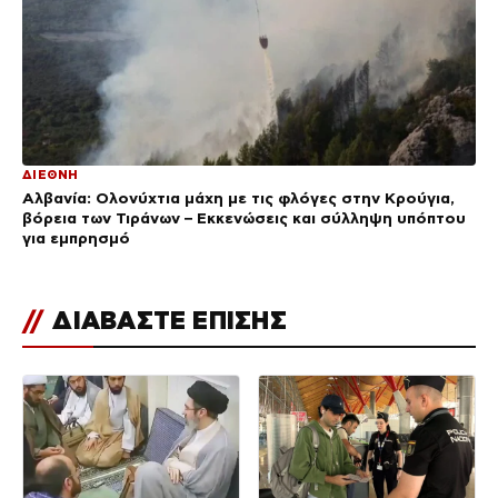
ΔΙΕΘΝΗ
Αλβανία: Ολονύχτια μάχη με τις φλόγες στην Κρούγια,
βόρεια των Τιράνων – Εκκενώσεις και σύλληψη υπόπτου
για εμπρησμό
//
ΔΙΑΒΑΣΤΕ ΕΠΙΣΗΣ