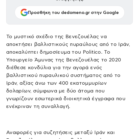
Προσθήκη του dedomeno.gr στην Google
Το μυστικό σχέδιο της Βενεζουέλας να
αποκτήσει βαλλιστικούς πυραύλους από το Ιράν,
αποκαλύπτει δημοσίευμα του Politicο. Το
Υπουργείο Άμυνας της Βενεζουέλας το 2020
διέθεσε κονδύλια για την αγορά ενός
βαλλιστικού πυραυλικού συστήματος από το
Ιράν, αξίας άνω των 400 εκατομμυρίων
δολαρίων, σύμφωνα με δύο άτομα που
γνωρίζουν εσωτερικά διοικητικά έγγραφα που
ενέκριναν τη συναλλαγή.
Αναφορές για συζητήσεις μεταξύ Ιράν και