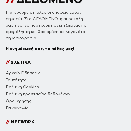
Πιστεύουμε ότι όλες οι απόψεις έχουν
σημασία. Στο ΔΕΔΟΜΕΝΟ, η αποστολή
μας είναι να παρέχουμε ανεπεξέργαστη,
αμερόληπτη και βασισμένη σε γεγονότα
δημοσιογραφία.
Η ενημέρωσή σας, το πάθος μας!
//
ΣΧΕΤΙΚΑ
Αρχείο Ειδήσεων
Ταυτότητα
Πολιτική Cookies
Πολιτική προστασίας δεδομένων
Όροι χρήσης
Επικοινωνία
//
NETWORK