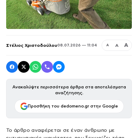
Α
Στέλιος Χριστοδούλου
Α
08.07.2026 — 11:04
Α
Ανακαλύψτε περισσότερα άρθρα στα αποτελέσματα
αναζήτησης.
Προσθήκη του dedomeno.gr στην Google
Το άρθρο αναφέρεται σε έναν άνθρωπο με
εντυπωσιακές ικανότητες, που ξεχωρίζει τόσο