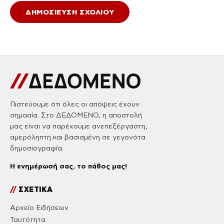
Πιστεύουμε ότι όλες οι απόψεις έχουν
σημασία. Στο ΔΕΔΟΜΕΝΟ, η αποστολή
μας είναι να παρέχουμε ανεπεξέργαστη,
αμερόληπτη και βασισμένη σε γεγονότα
δημοσιογραφία.
Η ενημέρωσή σας, το πάθος μας!
//
ΣΧΕΤΙΚΑ
Αρχείο Ειδήσεων
Ταυτότητα