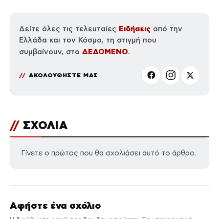
Ειδήσεις
Δείτε όλες τις τελευταίες
από την
Ελλάδα και τον Κόσμο, τη στιγμή που
ΔΕΔΟΜΕΝΟ
συμβαίνουν, στο
.
ΑΚΟΛΟΥΘΗΣΤΕ ΜΑΣ
//
ΣΧΟΛΙΑ
Γίνετε ο πρώτος που θα σχολιάσει αυτό το άρθρο.
Αφήστε ένα σχόλιο