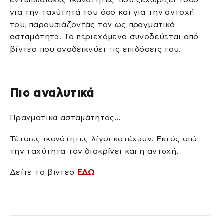
για την ταχύτητά του όσο και για την αντοχή
του, παρουσιάζοντάς τον ως πραγματικά
ασταμάτητο. Το περιεχόμενο συνοδεύεται από
βίντεο που αναδεικνύει τις επιδόσεις του.
Πιο αναλυτικά
Πραγματικά ασταμάτητος…
Τέτοιες ικανότητες λίγοι κατέχουν. Εκτός από
την ταχύτητα τον διακρίνει και η αντοχή.
Δείτε το βίντεο
ΕΔΩ