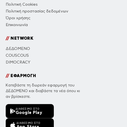
Πολιτική Cookies
Πολιτική προστασίας δεδομένων
Όροι χρήσης
Επικοινωνία
//
NETWORK
ΔΕΔΟΜΕΝΟ
COUSCOUS
DIMOCRACY
//
ΕΦΑΡΜΟΓΗ
Κατεβάστε τη δωρεάν εφαρμογή του
ΔΕΔΟΜΕΝΟ και διαβάστε τα νέα όπου κι
αν βρίσκεστε.
ΔΙΑΘΈΣΙΜΟ ΣΤΟ
Google Play
ΔΙΑΘΈΣΙΜΟ ΣΤΟ
App Store