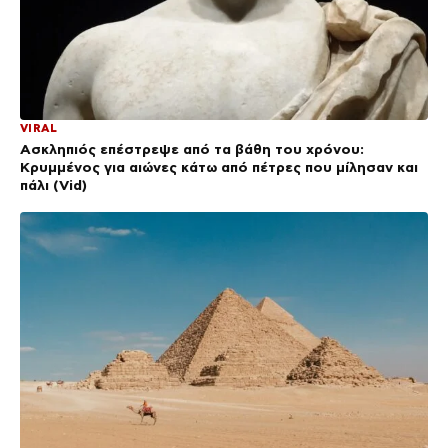
VIRAL
Ασκληπιός επέστρεψε από τα βάθη του χρόνου:
Κρυμμένος για αιώνες κάτω από πέτρες που μίλησαν και
πάλι (Vid)