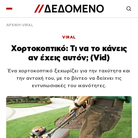
ΑΡΧΙΚΉ
VIRAL
VIRAL
Χορτοκοπτικό: Τι να το κάνεις
αν έχεις αυτόν; (Vid)
Ένα χορτοκοπτικό ξεχωρίζει για την ταχύτητα και
την αντοχή του, με το βίντεο να δείχνει τις
εντυπωσιακές του ικανότητες.