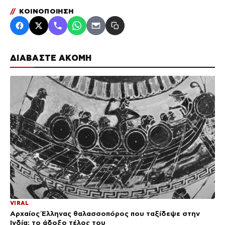
//
ΚΟΙΝΟΠΟΙΗΣΗ
ΔΙΑΒΑΣΤΕ ΑΚΟΜΗ
VIRAL
Αρχαίος Έλληνας θαλασσοπόρος που ταξίδεψε στην
Ινδία: το άδοξο τέλος του