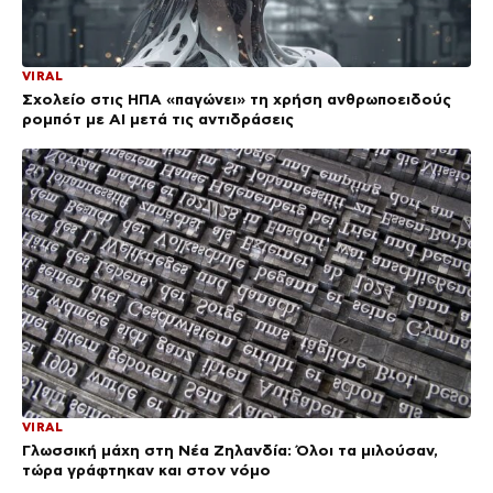
VIRAL
Σχολείο στις ΗΠΑ «παγώνει» τη χρήση ανθρωποειδούς
ρομπότ με AI μετά τις αντιδράσεις
VIRAL
Γλωσσική μάχη στη Νέα Ζηλανδία: Όλοι τα μιλούσαν,
τώρα γράφτηκαν και στον νόμο