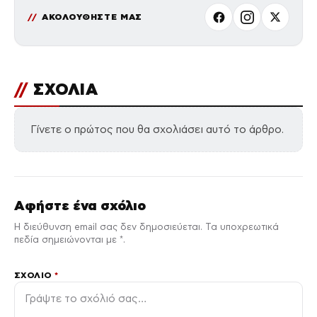
ΑΚΟΛΟΥΘΗΣΤΕ ΜΑΣ
//
ΣΧΟΛΙΑ
Γίνετε ο πρώτος που θα σχολιάσει αυτό το άρθρο.
Αφήστε ένα σχόλιο
Η διεύθυνση email σας δεν δημοσιεύεται. Τα υποχρεωτικά
πεδία σημειώνονται με *.
ΣΧΌΛΙΟ
*