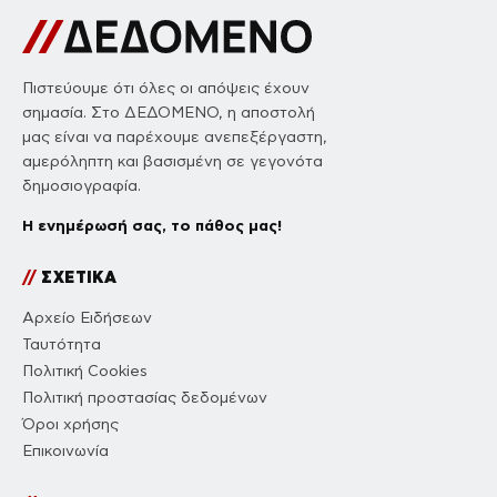
Πιστεύουμε ότι όλες οι απόψεις έχουν
σημασία. Στο ΔΕΔΟΜΕΝΟ, η αποστολή
μας είναι να παρέχουμε ανεπεξέργαστη,
αμερόληπτη και βασισμένη σε γεγονότα
δημοσιογραφία.
Η ενημέρωσή σας, το πάθος μας!
//
ΣΧΕΤΙΚΑ
Αρχείο Ειδήσεων
Ταυτότητα
Πολιτική Cookies
Πολιτική προστασίας δεδομένων
Όροι χρήσης
Επικοινωνία