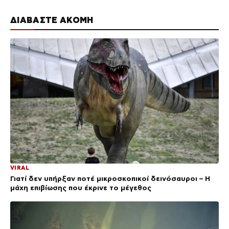
ΔΙΑΒΑΣΤΕ ΑΚΟΜΗ
VIRAL
Γιατί δεν υπήρξαν ποτέ μικροσκοπικοί δεινόσαυροι – Η
μάχη επιβίωσης που έκρινε το μέγεθος