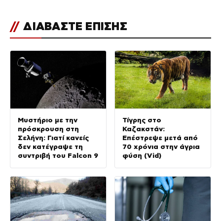
//
ΔΙΑΒΑΣΤΕ ΕΠΙΣΗΣ
Μυστήριο με την
Τίγρης στο
πρόσκρουση στη
Καζακστάν:
Σελήνη: Γιατί κανείς
Επέστρεψε μετά από
δεν κατέγραψε τη
70 χρόνια στην άγρια
συντριβή του Falcon 9
φύση (Vid)