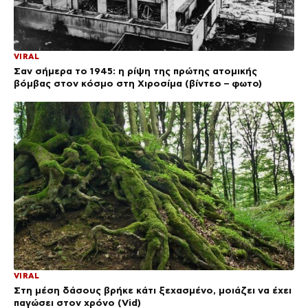
VIRAL
Σαν σήμερα το 1945: η ρίψη της πρώτης ατομικής
βόμβας στον κόσμο στη Χιροσίμα (βίντεο – φωτο)
VIRAL
Στη μέση δάσους βρήκε κάτι ξεχασμένο, μοιάζει να έχει
παγώσει στον χρόνο (Vid)