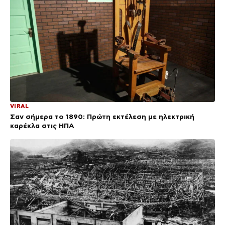
VIRAL
Σαν σήμερα το 1890: Πρώτη εκτέλεση με ηλεκτρική
καρέκλα στις ΗΠΑ