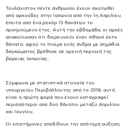
Τουλάχιστον πέντε άνθρωποι έχουν σκοτωθεί
από αρκούδες στην Ιαπωνία από την 1η Απριλίου,
έπειτα από ένα ρεκόρ 13 θανάτων το
προηγούμενο έτος. Αυτή την εβδομάδα, οι αρχές
ανακοίνωσαν ότι διερευνούν έναν πιθανό έκτο
θάνατο, αφού το πτώμα ενός άνδρα με σημάδια
δαγκώματος βρέθηκε σε ορεινή περιοχή της
βόρειας Ιαπωνίας.
Σύμφωνα με στατιστικά στοιχεία του
υπουργείου Περιβάλλοντος από το 2018, αυτή
είναι η πρώτη φορά που έχουν καταγραφεί
περισσότεροι από δύο θάνατοι μεταξύ Απριλίου
και Ιουνίου.
Οι επιστήμονες αποδίδουν την απότομη αύξηση