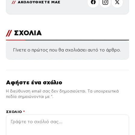
ΑΚΟΛΟΥΘΗΣΤΕ ΜΑΣ
//
ΣΧΟΛΙΑ
Γίνετε ο πρώτος που θα σχολιάσει αυτό το άρθρο.
Αφήστε ένα σχόλιο
Η διεύθυνση email σας δεν δημοσιεύεται. Τα υποχρεωτικά
πεδία σημειώνονται με *.
ΣΧΌΛΙΟ
*