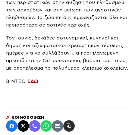
των περιστατικών στην αύξηση του πληθυσμού
των αρκούδων και στη μείωση των αγροτικών
πληθυσμών. Τα ζώα επίσης εμφανίζονται όλο και
περισσότερο σε αστικές περιοχές.
Τον Ιούνιο, δεκάδες αστυνομικοί, κυνηγοί και
δημοτικοί αξιωματούχοι χρειάστηκαν τέσσερις
ημέρες για να συλλάβουν μια περιπλανώμενη
αρκούδα στην Ουτσουνομίγια, βόρεια του Τόκιο,
με αποτέλεσμα το πολυήμερο κλείσιμο σχολείων.
ΒΙΝΤΕΟ
ΕΔΩ
//
ΚΟΙΝΟΠΟΙΗΣΗ