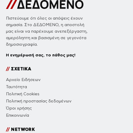
Πιστεύουμε ότι όλες οι απόψεις έχουν
σημασία. Στο ΔΕΔΟΜΕΝΟ, η αποστολή
μας είναι να παρέχουμε ανεπεξέργαστη,
αμερόληπτη και βασισμένη σε γεγονότα
δημοσιογραφία.
Η ενημέρωσή σας, το πάθος μας!
//
ΣΧΕΤΙΚΑ
Αρχείο Ειδήσεων
Ταυτότητα
Πολιτική Cookies
Πολιτική προστασίας δεδομένων
Όροι χρήσης
Επικοινωνία
//
NETWORK