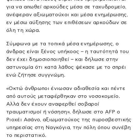
για να απωθεί αρκούδες μέσα σε ταχυδρομείο,
ανέφεραν αξιωματούχοι και μέσα ενημέρωσης,
εν μέσω αύξησης των επιθέσεων αρκούδων σε
όλη τη χώρα.
Σύμφωνα με τα τοπικά μέσα ενημέρωσης, ο
άνδρας είναι ξένος υπήκοος – η ταυτότητά του
δεν έχει δημοσιοποιηθεί – και δήλωσε στην
αστυνομία ότι κατά λάθος ψέκασε με το σπρέι
ενώ ζήτησε συγγνώμη.
«Οκτώ άνθρωποι ένιωσαν αδιαθεσία και πέντε
από αυτούς μεταφέρθηκαν στο νοσοκομείο.
Αλλά δεν έχουν αναφερθεί σοβαροί
τραυματισμοί ή νόσηση», δήλωσε στο AFP ο
Ριοχέι Ασάνο, αξιωματούχος της πυροσβεστικής
υπηρεσίας στη Ναγκόγια, την πόλη όπου συνέβη
το περιστατικό.