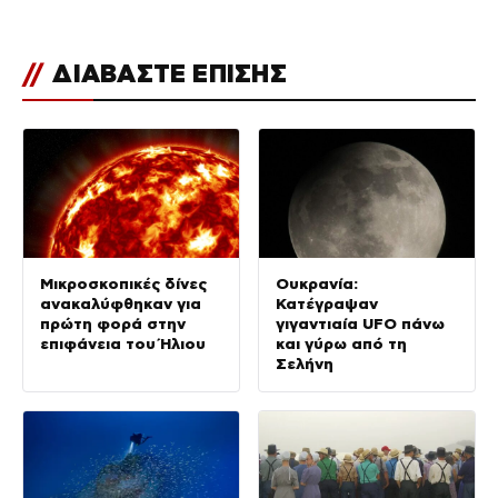
//
ΔΙΑΒΑΣΤΕ ΕΠΙΣΗΣ
Μικροσκοπικές δίνες
Ουκρανία:
ανακαλύφθηκαν για
Κατέγραψαν
πρώτη φορά στην
γιγαντιαία UFO πάνω
επιφάνεια του Ήλιου
και γύρω από τη
Σελήνη