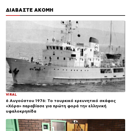
ΔΙΑΒΑΣΤΕ ΑΚΟΜΗ
VIRAL
6 Αυγούστου 1976: Το τουρκικό ερευνητικό σκάφος
«Χόρα» παραβίασε για πρώτη φορά την ελληνική
υφαλοκρηπίδα