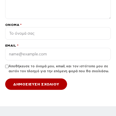
ΌΝΟΜΑ
*
EMAIL
*
Αποθήκευσε το όνομά μου, email, και τον ιστότοπο μου σε
αυτόν τον πλοηγό για την επόμενη φορά που θα σχολιάσω.