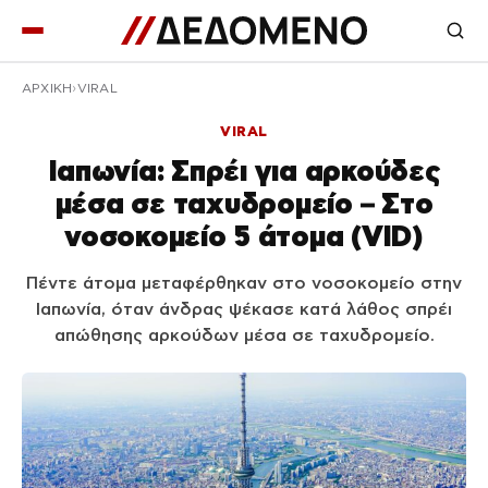
ΑΡΧΙΚΉ
VIRAL
VIRAL
Ιαπωνία: Σπρέι για αρκούδες
μέσα σε ταχυδρομείο – Στο
νοσοκομείο 5 άτομα (VID)
Πέντε άτομα μεταφέρθηκαν στο νοσοκομείο στην
Ιαπωνία, όταν άνδρας ψέκασε κατά λάθος σπρέι
απώθησης αρκούδων μέσα σε ταχυδρομείο.