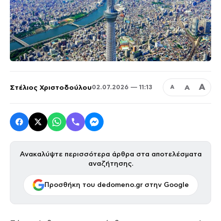
Α
Στέλιος Χριστοδούλου
Α
02.07.2026 — 11:13
Α
Ανακαλύψτε περισσότερα άρθρα στα αποτελέσματα
αναζήτησης.
Προσθήκη του dedomeno.gr στην Google