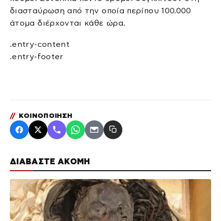
διασταύρωση από την οποία περίπου 100.000
άτομα διέρχονται κάθε ώρα.
.entry-content
.entry-footer
//
ΚΟΙΝΟΠΟΙΗΣΗ
ΔΙΑΒΑΣΤΕ ΑΚΟΜΗ