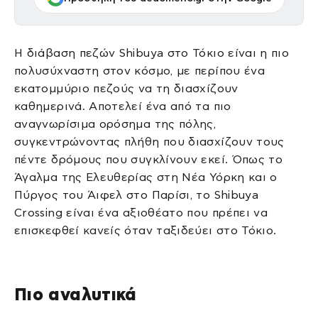
Η διάβαση πεζών Shibuya στο Τόκιο είναι η πιο
πολυσύχναστη στον κόσμο, με περίπου ένα
εκατομμύριο πεζούς να τη διασχίζουν
καθημερινά. Αποτελεί ένα από τα πιο
αναγνωρίσιμα ορόσημα της πόλης,
συγκεντρώνοντας πλήθη που διασχίζουν τους
πέντε δρόμους που συγκλίνουν εκεί. Όπως το
Άγαλμα της Ελευθερίας στη Νέα Υόρκη και ο
Πύργος του Άιφελ στο Παρίσι, το Shibuya
Crossing είναι ένα αξιοθέατο που πρέπει να
επισκεφθεί κανείς όταν ταξιδεύει στο Τόκιο.
Πιο αναλυτικά