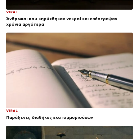
VIRAL
Άνθρωποι που κηρύχθηκαν νεκροί και επέστρεψαν
χρόνια αργότερα
VIRAL
Παράξενες διαθήκες εκατομμυριούχων