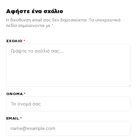
Αφήστε ένα σχόλιο
Η διεύθυνση email σας δεν δημοσιεύεται. Τα υποχρεωτικά
πεδία σημειώνονται με *.
ΣΧΌΛΙΟ
*
ΌΝΟΜΑ
*
EMAIL
*