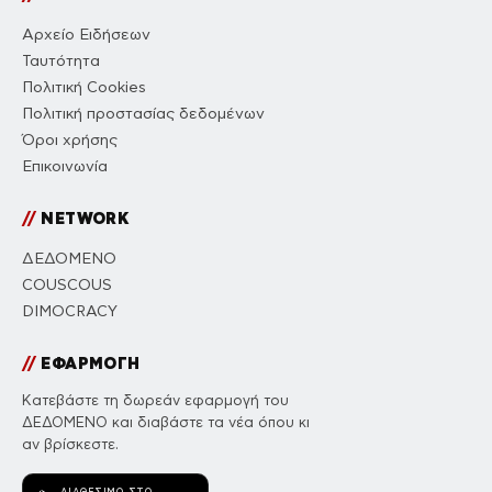
Αρχείο Ειδήσεων
Ταυτότητα
Πολιτική Cookies
Πολιτική προστασίας δεδομένων
Όροι χρήσης
Επικοινωνία
//
NETWORK
ΔΕΔΟΜΕΝΟ
COUSCOUS
DIMOCRACY
//
ΕΦΑΡΜΟΓΗ
Κατεβάστε τη δωρεάν εφαρμογή του
ΔΕΔΟΜΕΝΟ και διαβάστε τα νέα όπου κι
αν βρίσκεστε.
ΔΙΑΘΈΣΙΜΟ ΣΤΟ