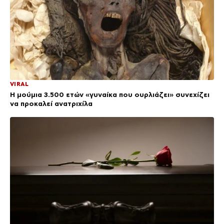
VIRAL
Η μούμια 3.500 ετών «γυναίκα που ουρλιάζει» συνεχίζει
να προκαλεί ανατριχίλα