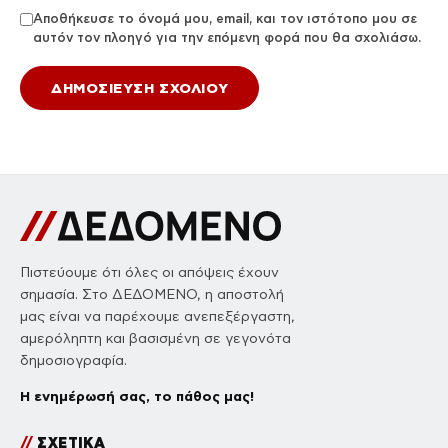
Αποθήκευσε το όνομά μου, email, και τον ιστότοπο μου σε
αυτόν τον πλοηγό για την επόμενη φορά που θα σχολιάσω.
Πιστεύουμε ότι όλες οι απόψεις έχουν
σημασία. Στο ΔΕΔΟΜΕΝΟ, η αποστολή
μας είναι να παρέχουμε ανεπεξέργαστη,
αμερόληπτη και βασισμένη σε γεγονότα
δημοσιογραφία.
Η ενημέρωσή σας, το πάθος μας!
//
ΣΧΕΤΙΚΑ