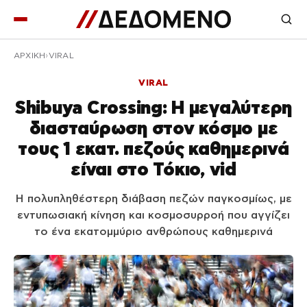
ΑΡΧΙΚΉ
VIRAL
VIRAL
Shibuya Crossing: Η μεγαλύτερη
διασταύρωση στον κόσμο με
τους 1 εκατ. πεζούς καθημερινά
είναι στο Τόκιο, vid
Η πολυπληθέστερη διάβαση πεζών παγκοσμίως, με
εντυπωσιακή κίνηση και κοσμοσυρροή που αγγίζει
το ένα εκατομμύριο ανθρώπους καθημερινά