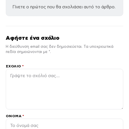
Γίνετε ο πρώτος που θα σχολιάσει αυτό το άρθρο.
Αφήστε ένα σχόλιο
Η διεύθυνση email σας δεν δημοσιεύεται. Τα υποχρεωτικά
πεδία σημειώνονται με *.
ΣΧΌΛΙΟ
*
ΌΝΟΜΑ
*