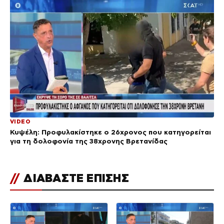
VIDEO
Κυψέλη: Προφυλακίστηκε ο 26χρονος που κατηγορείται
για τη δολοφονία της 38χρονης Βρετανίδας
//
ΔΙΑΒΑΣΤΕ ΕΠΙΣΗΣ