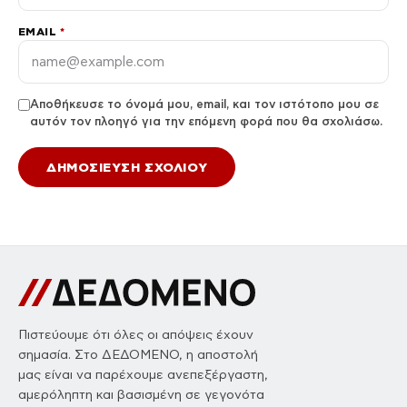
EMAIL
*
Αποθήκευσε το όνομά μου, email, και τον ιστότοπο μου σε
αυτόν τον πλοηγό για την επόμενη φορά που θα σχολιάσω.
Πιστεύουμε ότι όλες οι απόψεις έχουν
σημασία. Στο ΔΕΔΟΜΕΝΟ, η αποστολή
μας είναι να παρέχουμε ανεπεξέργαστη,
αμερόληπτη και βασισμένη σε γεγονότα