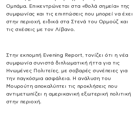
Ομπάμα. Επικεντρώνεται στα «θολά σημεία» της
συμφωνίας και τις επιπτώσεις που μπορεί να έχει
στην περιοχή, ειδικά στα Στενά του Ορμούζ και
τις σχέσεις με τον Λίβανο.
Στην εκπομπή Evening Report, τονίζει ότι η νέα
συμφωνία συνιστά διπλωματική ήττα για τις
Ηνωμένες Πολιτείες, με σοβαρές συνέπειες για
την παγκόσμια ασφάλεια. Η ανάλυση του
Μουρούτη αποκαλύπτει τις προκλήσεις που
αντιμετωπίζει η αμερικανική εξωτερική πολιτική
στην περιοχή.