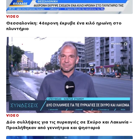
VIDEO
Θεσσαλονίκη: 46χρονη έκρυβε ένα κιλό ηρωίνη στο
πλυντήριο
VIDEO
Δύο συλλήψεις για τις πυρκαγιές σε Σκύρο και Λακωνία –
Προκλήθηκαν από γεννήτρια και ψησταριά