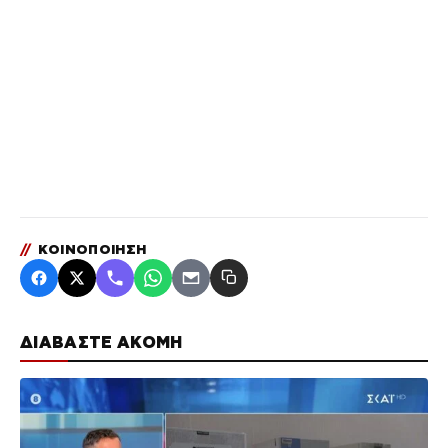
//
ΚΟΙΝΟΠΟΙΗΣΗ
ΔΙΑΒΑΣΤΕ ΑΚΟΜΗ