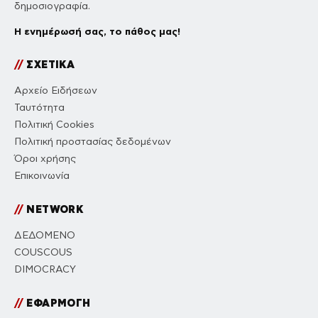
δημοσιογραφία.
Η ενημέρωσή σας, το πάθος μας!
//
ΣΧΕΤΙΚΑ
Αρχείο Ειδήσεων
Ταυτότητα
Πολιτική Cookies
Πολιτική προστασίας δεδομένων
Όροι χρήσης
Επικοινωνία
//
NETWORK
ΔΕΔΟΜΕΝΟ
COUSCOUS
DIMOCRACY
//
ΕΦΑΡΜΟΓΗ