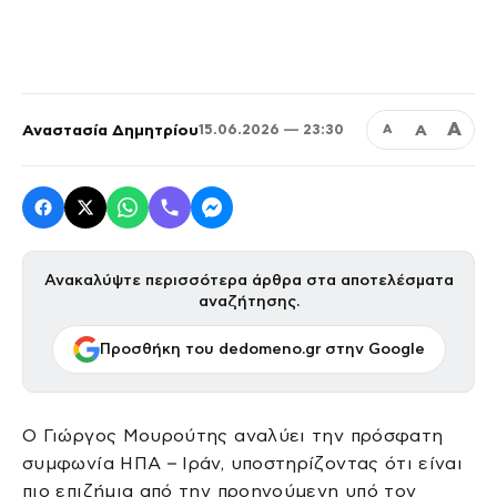
Α
Αναστασία Δημητρίου
Α
15.06.2026 — 23:30
Α
Ανακαλύψτε περισσότερα άρθρα στα αποτελέσματα
αναζήτησης.
Προσθήκη του dedomeno.gr στην Google
Ο Γιώργος Μουρούτης αναλύει την πρόσφατη
συμφωνία ΗΠΑ – Ιράν, υποστηρίζοντας ότι είναι
πιο επιζήμια από την προηγούμενη υπό τον