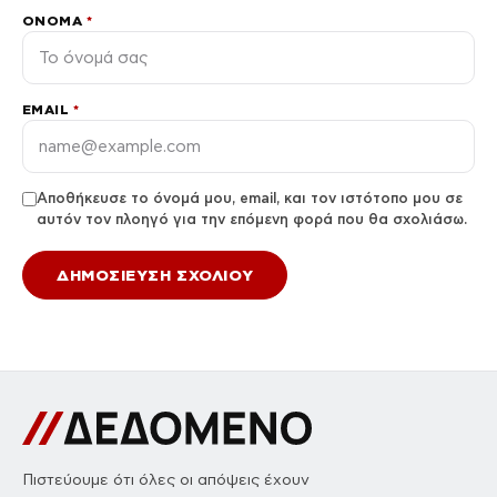
ΌΝΟΜΑ
*
EMAIL
*
Αποθήκευσε το όνομά μου, email, και τον ιστότοπο μου σε
αυτόν τον πλοηγό για την επόμενη φορά που θα σχολιάσω.
Πιστεύουμε ότι όλες οι απόψεις έχουν