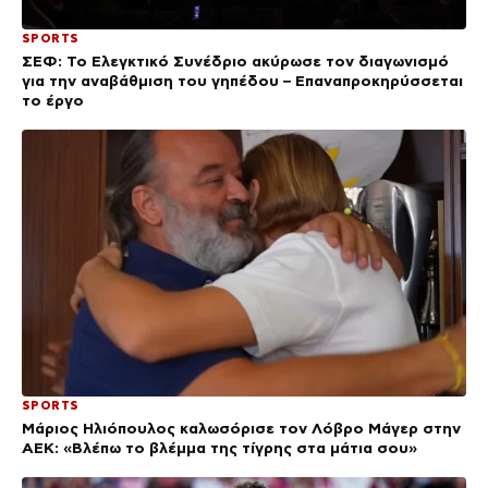
SPORTS
ΣΕΦ: Το Ελεγκτικό Συνέδριο ακύρωσε τον διαγωνισμό
για την αναβάθμιση του γηπέδου – Επαναπροκηρύσσεται
το έργο
SPORTS
Μάριος Ηλιόπουλος καλωσόρισε τον Λόβρο Μάγερ στην
ΑΕΚ: «Βλέπω το βλέμμα της τίγρης στα μάτια σου»