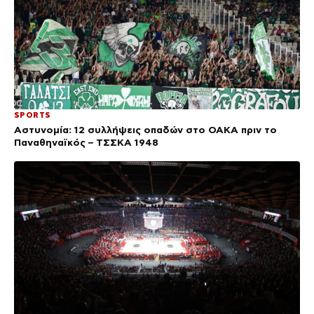
SPORTS
Αστυνομία: 12 συλλήψεις οπαδών στο ΟΑΚΑ πριν το
Παναθηναϊκός – ΤΣΣΚΑ 1948