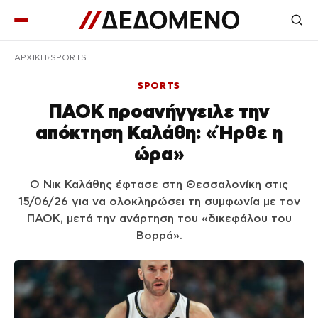
ΑΡΧΙΚΉ
SPORTS
SPORTS
ΠΑΟΚ προανήγγειλε την
απόκτηση Καλάθη: «Ήρθε η
ώρα»
Ο Νικ Καλάθης έφτασε στη Θεσσαλονίκη στις
15/06/26 για να ολοκληρώσει τη συμφωνία με τον
ΠΑΟΚ, μετά την ανάρτηση του «δικεφάλου του
Βορρά».