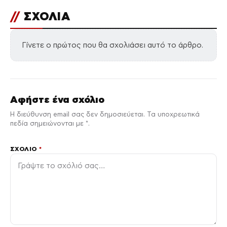
//
ΣΧΟΛΙΑ
Γίνετε ο πρώτος που θα σχολιάσει αυτό το άρθρο.
Αφήστε ένα σχόλιο
Η διεύθυνση email σας δεν δημοσιεύεται. Τα υποχρεωτικά
πεδία σημειώνονται με *.
ΣΧΌΛΙΟ
*