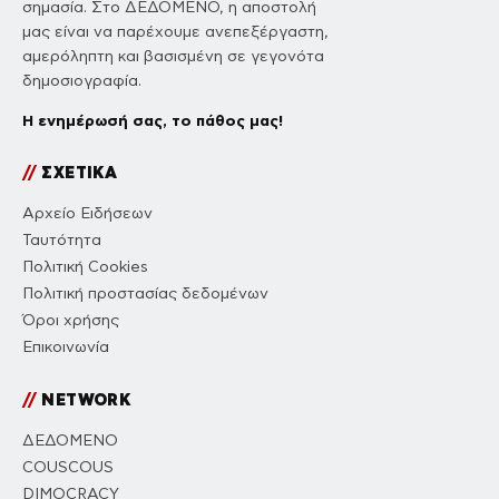
σημασία. Στο ΔΕΔΟΜΕΝΟ, η αποστολή
μας είναι να παρέχουμε ανεπεξέργαστη,
αμερόληπτη και βασισμένη σε γεγονότα
δημοσιογραφία.
Η ενημέρωσή σας, το πάθος μας!
//
ΣΧΕΤΙΚΑ
Αρχείο Ειδήσεων
Ταυτότητα
Πολιτική Cookies
Πολιτική προστασίας δεδομένων
Όροι χρήσης
Επικοινωνία
//
NETWORK
ΔΕΔΟΜΕΝΟ
COUSCOUS
DIMOCRACY