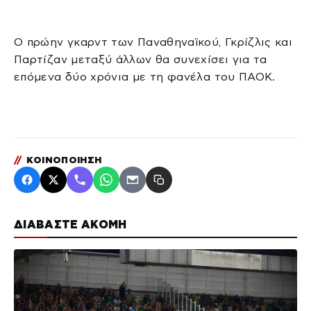
Ο πρώην γκαρντ των Παναθηναϊκού, Γκρίζλις και
Παρτίζαν μεταξύ άλλων θα συνεχίσει για τα
επόμενα δύο χρόνια με τη φανέλα του ΠΑΟΚ.
//
ΚΟΙΝΟΠΟΙΗΣΗ
ΔΙΑΒΑΣΤΕ ΑΚΟΜΗ