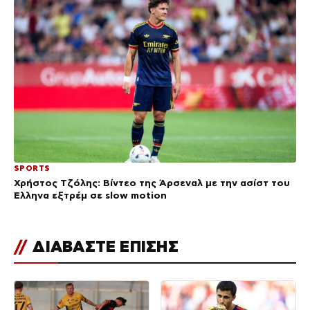
SPORTS
Χρήστος Τζόλης: Βίντεο της Άρσεναλ με την ασίστ του
Έλληνα εξτρέμ σε slow motion
//
ΔΙΑΒΑΣΤΕ ΕΠΙΣΗΣ