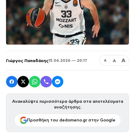
Α
Γιώργος Παπαδάκης
Α
15.06.2026 — 20:17
Α
Ανακαλύψτε περισσότερα άρθρα στα αποτελέσματα
αναζήτησης.
Προσθήκη του dedomeno.gr στην Google