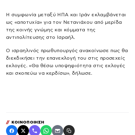
Η συμφωνία μεταξύ ΗΠΑ και Ιράν εκλαμβάνεται
ως «αποτυχία» για τον Νετανιάχου από μερίδα
της κοινής γνώμης και κόμματα της
αντιπολίτευσης στο Ισραήλ.
Ο ισραηλινός πρωθυπουργός ανακοίνωσε πως θα
διεκδικήσει την επανεκλογή του στις προσεχείς
εκλογές. «Θα θέσω υποψηφιότητα στις εκλογές
και σκοπεύω να κερδίσω», δήλωσε.
//
ΚΟΙΝΟΠΟΙΗΣΗ