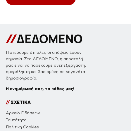
Πιστεύουμε ότι όλες οι απόψεις έχουν
σημασία. Στο ΔΕΔΟΜΕΝΟ, η αποστολή
μας είναι να παρέχουμε ανεπεξέργαστη,
αμερόληπτη και βασισμένη σε γεγονότα
δημοσιογραφία.
Η ενημέρωσή σας, το πάθος μας!
//
ΣΧΕΤΙΚΑ
Αρχείο Ειδήσεων
Ταυτότητα
Πολιτική Cookies