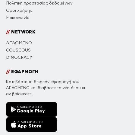
Πολιτική προστασίας δεδομένων
Όροι χρήσης
Επικοινωνία
//
NETWORK
ΔΕΔΟΜΕΝΟ
COUSCOUS
DIMOCRACY
//
ΕΦΑΡΜΟΓΗ
Κατεβάστε τη δωρεάν εφαρμογή του
ΔΕΔΟΜΕΝΟ και διαβάστε τα νέα όπου κι
αν βρίσκεστε.
ΔΙΑΘΈΣΙΜΟ ΣΤΟ
Google Play
ΔΙΑΘΈΣΙΜΟ ΣΤΟ
App Store