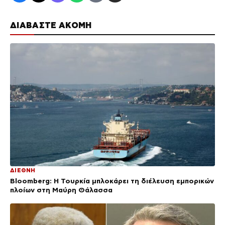
ΔΙΑΒΑΣΤΕ ΑΚΟΜΗ
ΔΙΕΘΝΗ
Bloomberg: Η Τουρκία μπλοκάρει τη διέλευση εμπορικών
πλοίων στη Μαύρη Θάλασσα