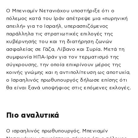
Ο Μπενιαμίν Νετανιάχου υποστήριξε ότι ο
πόλεμος κατά του Ιράν απέτρεψε μια «πυρηνική
απειλή» για το Ισραήλ, υπερασπιζόμενος
παράλληλα τις στρατιωτικές επιλογές της
κυβέρνησής του και τη διατήρηση ζωνών
ασφαλείας σε Γάζα, Λίβανο και Συρία. Μετά τη
συμφωνία ΗΠΑ-Ιράν για τον τερματισμό της
σύγκρουσης, την οποία επικρίνουν μέρος της
κοινής γνώμης και η αντιπολίτευση ως αποτυχία,
ο Ισραηλινός πρωθυπουργός δήλωσε επίσης ότι
θα είναι ξανά υποψήφιος στις επόμενες εκλογές.
Πιο αναλυτικά
Ο ισραηλινός πρωθυπουργός, Μπενιαμίν