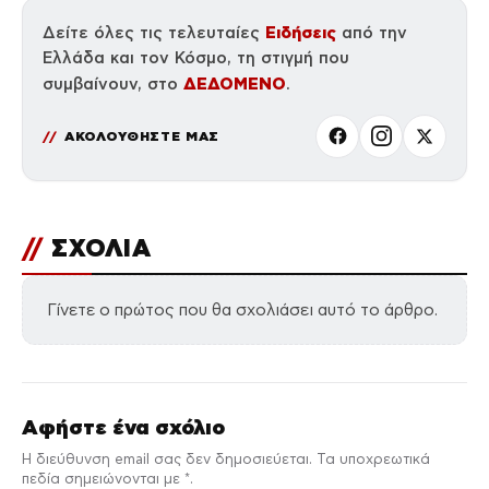
Ειδήσεις
Δείτε όλες τις τελευταίες
από την
Ελλάδα και τον Κόσμο, τη στιγμή που
ΔΕΔΟΜΕΝΟ
συμβαίνουν, στο
.
ΑΚΟΛΟΥΘΗΣΤΕ ΜΑΣ
//
ΣΧΟΛΙΑ
Γίνετε ο πρώτος που θα σχολιάσει αυτό το άρθρο.
Αφήστε ένα σχόλιο
Η διεύθυνση email σας δεν δημοσιεύεται. Τα υποχρεωτικά
πεδία σημειώνονται με *.