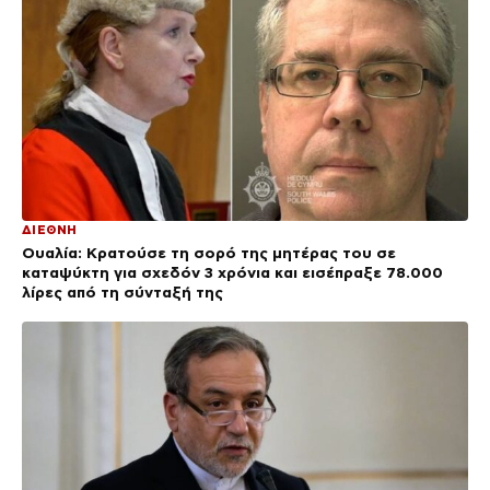
ΔΙΕΘΝΗ
Ουαλία: Κρατούσε τη σορό της μητέρας του σε
καταψύκτη για σχεδόν 3 χρόνια και εισέπραξε 78.000
λίρες από τη σύνταξή της