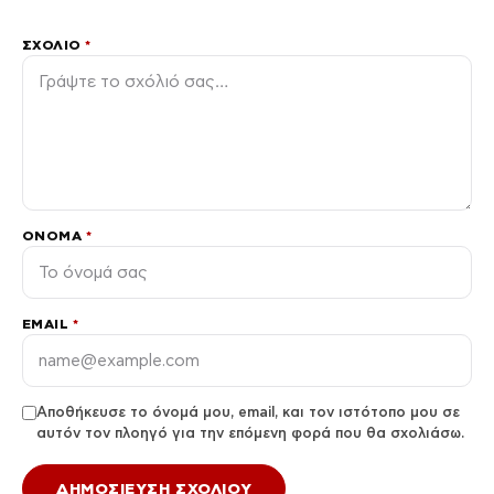
ΣΧΌΛΙΟ
*
ΌΝΟΜΑ
*
EMAIL
*
Αποθήκευσε το όνομά μου, email, και τον ιστότοπο μου σε
αυτόν τον πλοηγό για την επόμενη φορά που θα σχολιάσω.