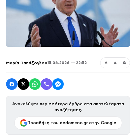
Α
Μαρία Παπάζογλου
Α
15.06.2026 — 22:52
Α
Ανακαλύψτε περισσότερα άρθρα στα αποτελέσματα
αναζήτησης.
Προσθήκη του dedomeno.gr στην Google