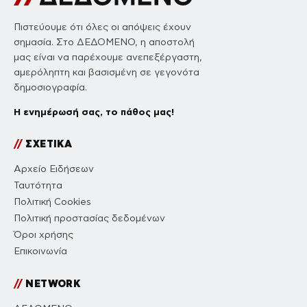
Πιστεύουμε ότι όλες οι απόψεις έχουν
σημασία. Στο ΔΕΔΟΜΕΝΟ, η αποστολή
μας είναι να παρέχουμε ανεπεξέργαστη,
αμερόληπτη και βασισμένη σε γεγονότα
δημοσιογραφία.
Η ενημέρωσή σας, το πάθος μας!
//
ΣΧΕΤΙΚΑ
Αρχείο Ειδήσεων
Ταυτότητα
Πολιτική Cookies
Πολιτική προστασίας δεδομένων
Όροι χρήσης
Επικοινωνία
//
NETWORK