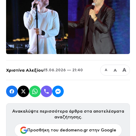
Α
Χριστίνα Αλεξίου
Α
15.06.2026 — 21:40
Α
Ανακαλύψτε περισσότερα άρθρα στα αποτελέσματα
αναζήτησης.
Προσθήκη του dedomeno.gr στην Google