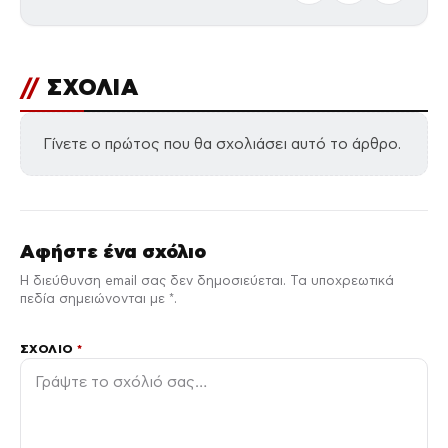
//
ΣΧΟΛΙΑ
Γίνετε ο πρώτος που θα σχολιάσει αυτό το άρθρο.
Αφήστε ένα σχόλιο
Η διεύθυνση email σας δεν δημοσιεύεται. Τα υποχρεωτικά
πεδία σημειώνονται με *.
ΣΧΌΛΙΟ
*