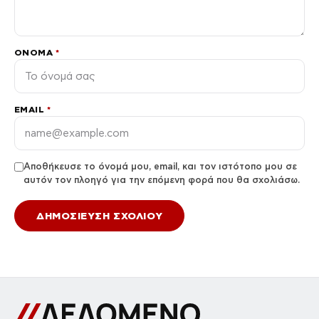
ΌΝΟΜΑ
*
EMAIL
*
Αποθήκευσε το όνομά μου, email, και τον ιστότοπο μου σε
αυτόν τον πλοηγό για την επόμενη φορά που θα σχολιάσω.