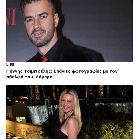
LIFE
Γιάννης Τσιμιτσέλης: Σπάνιες φωτογραφίες με τον
αδελφό του, Λάμπρο