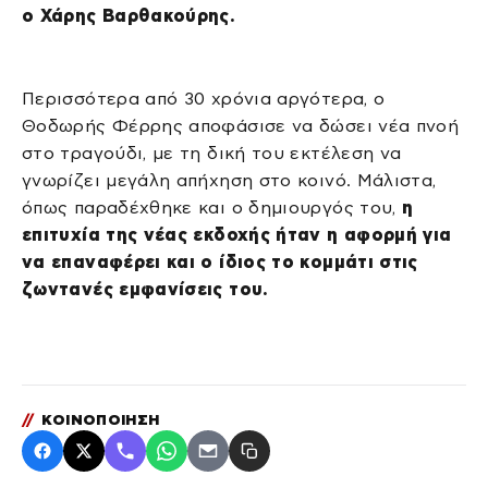
ο Χάρης Βαρθακούρης.
Περισσότερα από 30 χρόνια αργότερα, ο
Θοδωρής Φέρρης αποφάσισε να δώσει νέα πνοή
στο τραγούδι, με τη δική του εκτέλεση να
γνωρίζει μεγάλη απήχηση στο κοινό. Μάλιστα,
όπως παραδέχθηκε και ο δημιουργός του,
η
επιτυχία της νέας εκδοχής ήταν η αφορμή για
να επαναφέρει και ο ίδιος το κομμάτι στις
ζωντανές εμφανίσεις του.
//
ΚΟΙΝΟΠΟΙΗΣΗ