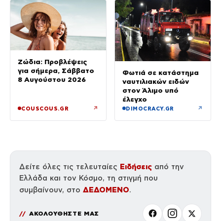
Ζώδια: Προβλέψεις
για σήμερα, Σάββατο
Φωτιά σε κατάστημα
8 Αυγούστου 2026
ναυτιλιακών ειδών
στον Άλιμο υπό
έλεγχο
↗
↗
COUSCOUS.GR
DIMOCRACY.GR
Ειδήσεις
Δείτε όλες τις τελευταίες
από την
Ελλάδα και τον Κόσμο, τη στιγμή που
ΔΕΔΟΜΕΝΟ
συμβαίνουν, στο
.
ΑΚΟΛΟΥΘΗΣΤΕ ΜΑΣ