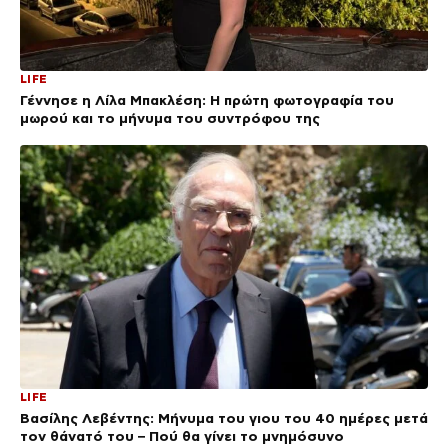
LIFE
Γέννησε η Λίλα Μπακλέση: Η πρώτη φωτογραφία του
μωρού και το μήνυμα του συντρόφου της
LIFE
Βασίλης Λεβέντης: Μήνυμα του γιου του 40 ημέρες μετά
τον θάνατό του – Πού θα γίνει το μνημόσυνο