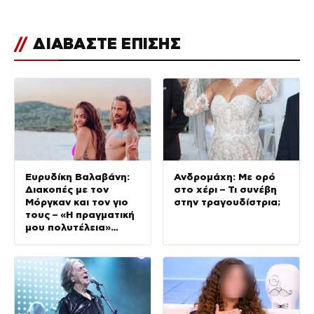
//
ΔΙΑΒΑΣΤΕ ΕΠΙΣΗΣ
Ευρυδίκη Βαλαβάνη:
Ανδρομάχη: Με ορό
Διακοπές με τον
στο χέρι – Τι συνέβη
Μόργκαν και τον γιο
στην τραγουδίστρια;
τους – «Η πραγματική
μου πολυτέλεια»
(φωτογραφίες)