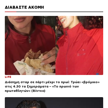
ΔΙΑΒΑΣΤΕ ΑΚΟΜΗ
LIFE
Διάσημη σταρ σε πάρτι μέχρι το πρωί: Τρώει «βρόμικο»
στις 4.30 τα ξημερώματα – «Το πρωινό των
πρωταθλητών» (Βίντεο)