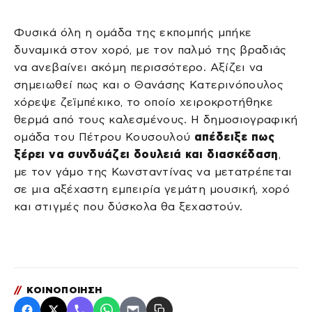
Φυσικά όλη η ομάδα της εκπομπής μπήκε
δυναμικά στον χορό, με τον παλμό της βραδιάς
να ανεβαίνει ακόμη περισσότερο. Αξίζει να
σημειωθεί πως και ο Θανάσης Κατερινόπουλος
χόρεψε ζεϊμπέκικο, το οποίο χειροκροτήθηκε
θερμά από τους καλεσμένους. Η δημοσιογραφική
ομάδα του Πέτρου Κουσουλού
απέδειξε πως
ξέρει να συνδυάζει δουλειά και διασκέδαση
,
με τον γάμο της Κωνσταντίνας να μετατρέπεται
σε μια αξέχαστη εμπειρία γεμάτη μουσική, χορό
και στιγμές που δύσκολα θα ξεχαστούν.
//
ΚΟΙΝΟΠΟΙΗΣΗ