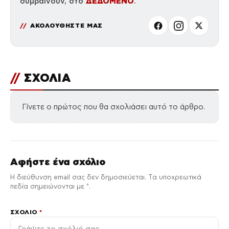
ΔΕΔΟΜΕΝΟ
συμβαίνουν, στο
.
ΑΚΟΛΟΥΘΗΣΤΕ ΜΑΣ
//
ΣΧΟΛΙΑ
Γίνετε ο πρώτος που θα σχολιάσει αυτό το άρθρο.
Αφήστε ένα σχόλιο
Η διεύθυνση email σας δεν δημοσιεύεται. Τα υποχρεωτικά
πεδία σημειώνονται με *.
ΣΧΌΛΙΟ
*