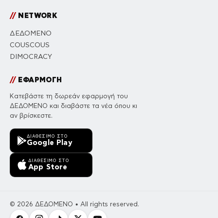
//
NETWORK
ΔΕΔΟΜΕΝΟ
COUSCOUS
DIMOCRACY
//
ΕΦΑΡΜΟΓΗ
Κατεβάστε τη δωρεάν εφαρμογή του
ΔΕΔΟΜΕΝΟ και διαβάστε τα νέα όπου κι
αν βρίσκεστε.
ΔΙΑΘΈΣΙΜΟ ΣΤΟ
Google Play
ΔΙΑΘΈΣΙΜΟ ΣΤΟ
App Store
© 2026 ΔΕΔΟΜΕΝΟ • All rights reserved.