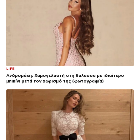
LIFE
Ανδρομάχη: Χαμογελαστή στη θάλασσα με ιδιαίτερο
μπικίνι μετά τον χωρισμό της (φωτογραφία)