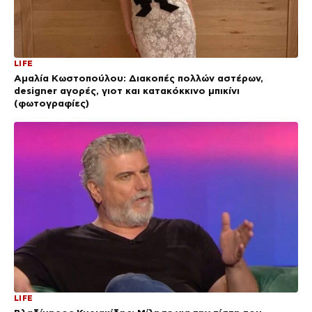
LIFE
Αμαλία Κωστοπούλου: Διακοπές πολλών αστέρων,
designer αγορές, γιοτ και κατακόκκινο μπικίνι
(φωτογραφίες)
LIFE