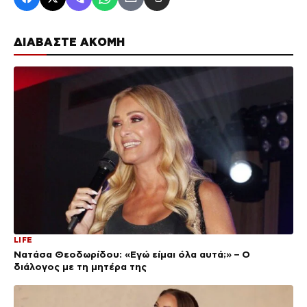
ΔΙΑΒΑΣΤΕ ΑΚΟΜΗ
LIFE
Νατάσα Θεοδωρίδου: «Εγώ είμαι όλα αυτά;» – Ο
διάλογος με τη μητέρα της