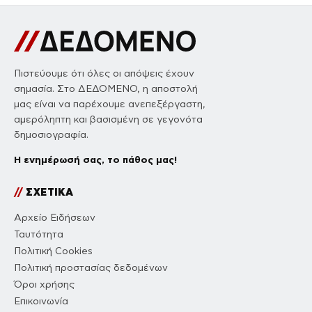
Πιστεύουμε ότι όλες οι απόψεις έχουν
σημασία. Στο ΔΕΔΟΜΕΝΟ, η αποστολή
μας είναι να παρέχουμε ανεπεξέργαστη,
αμερόληπτη και βασισμένη σε γεγονότα
δημοσιογραφία.
Η ενημέρωσή σας, το πάθος μας!
//
ΣΧΕΤΙΚΑ
Αρχείο Ειδήσεων
Ταυτότητα
Πολιτική Cookies
Πολιτική προστασίας δεδομένων
Όροι χρήσης
Επικοινωνία