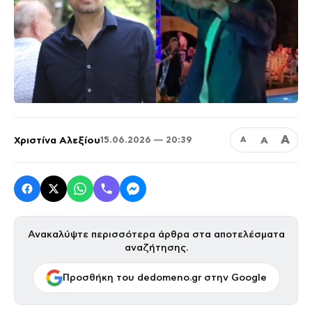
Α
Χριστίνα Αλεξίου
Α
15.06.2026 — 20:39
Α
Ανακαλύψτε περισσότερα άρθρα στα αποτελέσματα
αναζήτησης.
Προσθήκη του dedomeno.gr στην Google