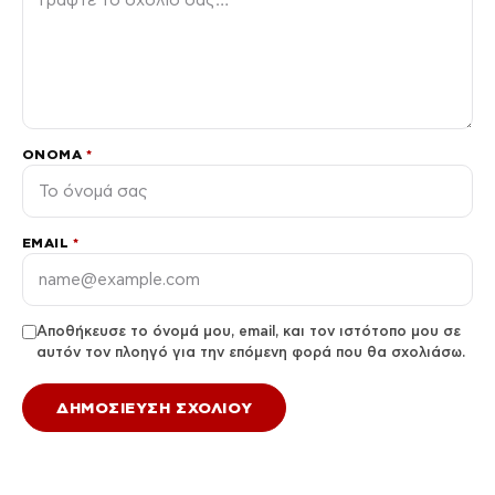
ΌΝΟΜΑ
*
EMAIL
*
Αποθήκευσε το όνομά μου, email, και τον ιστότοπο μου σε
αυτόν τον πλοηγό για την επόμενη φορά που θα σχολιάσω.