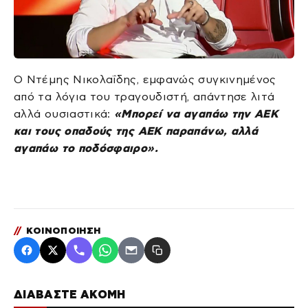
Ο Ντέμης Νικολαΐδης, εμφανώς συγκινημένος
από τα λόγια του τραγουδιστή, απάντησε λιτά
αλλά ουσιαστικά:
«Μπορεί να αγαπάω την ΑΕΚ
και τους οπαδούς της ΑΕΚ παραπάνω, αλλά
αγαπάω το ποδόσφαιρο».
//
ΚΟΙΝΟΠΟΙΗΣΗ
ΔΙΑΒΑΣΤΕ ΑΚΟΜΗ