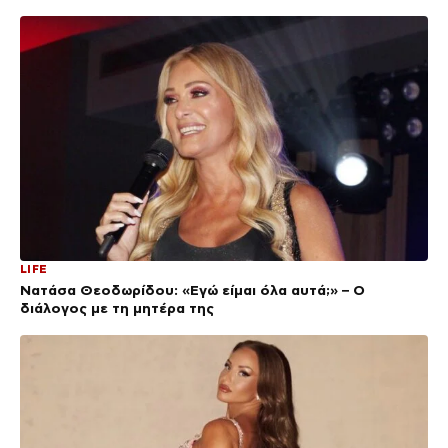
LIFE
Νατάσα Θεοδωρίδου: «Εγώ είμαι όλα αυτά;» – Ο
διάλογος με τη μητέρα της