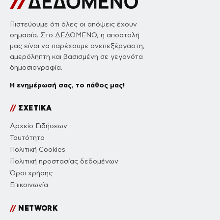
Πιστεύουμε ότι όλες οι απόψεις έχουν
σημασία. Στο ΔΕΔΟΜΕΝΟ, η αποστολή
μας είναι να παρέχουμε ανεπεξέργαστη,
αμερόληπτη και βασισμένη σε γεγονότα
δημοσιογραφία.
Η ενημέρωσή σας, το πάθος μας!
//
ΣΧΕΤΙΚΑ
Αρχείο Ειδήσεων
Ταυτότητα
Πολιτική Cookies
Πολιτική προστασίας δεδομένων
Όροι χρήσης
Επικοινωνία
//
NETWORK