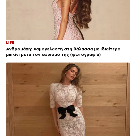
LIFE
Ανδρομάχη: Χαμογελαστή στη θάλασσα με ιδιαίτερο
μπικίνι μετά τον χωρισμό της (φωτογραφία)