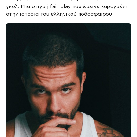
γκολ. Μια στιγμή fair play που έμεινε χαραγμένη
στην ιστορία του ελληνικού ποδοσφαίρου.