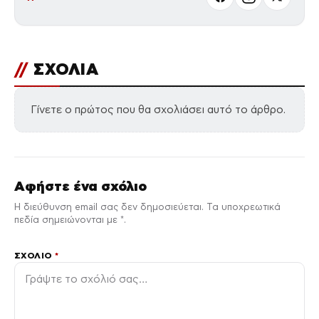
//
ΣΧΟΛΙΑ
Γίνετε ο πρώτος που θα σχολιάσει αυτό το άρθρο.
Αφήστε ένα σχόλιο
Η διεύθυνση email σας δεν δημοσιεύεται. Τα υποχρεωτικά
πεδία σημειώνονται με *.
ΣΧΌΛΙΟ
*