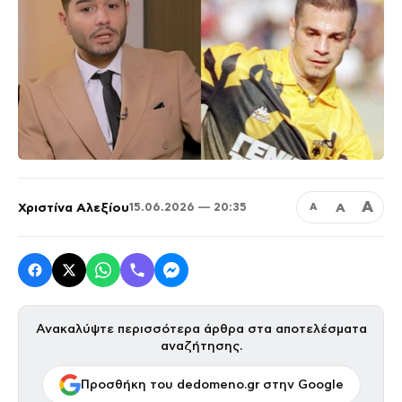
Α
Χριστίνα Αλεξίου
Α
15.06.2026 — 20:35
Α
Ανακαλύψτε περισσότερα άρθρα στα αποτελέσματα
αναζήτησης.
Προσθήκη του dedomeno.gr στην Google