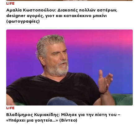
LIFE
Αμαλία Κωστοπούλου: Διακοπές πολλών αστέρων,
designer αγορές, γιοτ και κατακόκκινο μπικίνι
(φωτογραφίες)
LIFE
Βλαδίμηρος Κυριακίδης: Μίλησε για την πίστη του –
«Υπάρχει μια γοητεία…» (Βίντεο)