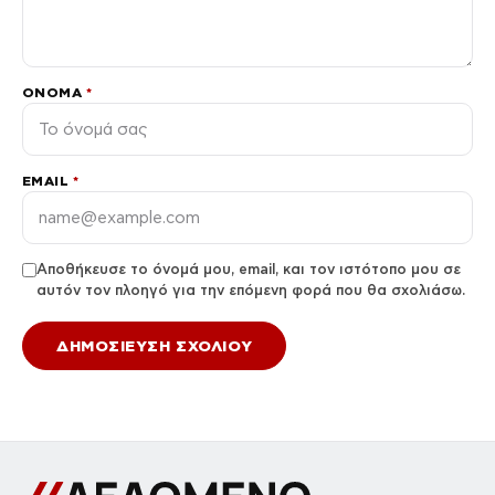
ΌΝΟΜΑ
*
EMAIL
*
Αποθήκευσε το όνομά μου, email, και τον ιστότοπο μου σε
αυτόν τον πλοηγό για την επόμενη φορά που θα σχολιάσω.