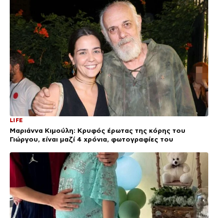
LIFE
Μαριάννα Κιμούλη: Κρυφός έρωτας της κόρης του
Γιώργου, είναι μαζί 4 χρόνια, φωτογραφίες του