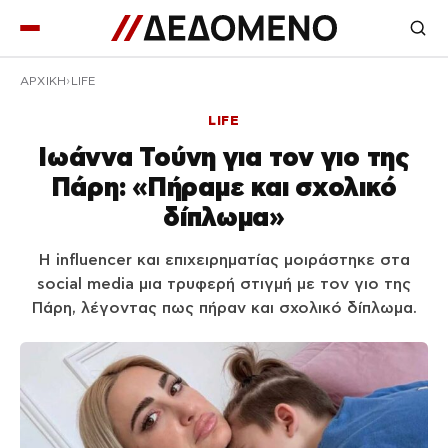
ΑΡΧΙΚΉ
LIFE
LIFE
Ιωάννα Τούνη για τον γιο της
Πάρη: «Πήραμε και σχολικό
δίπλωμα»
Η influencer και επιχειρηματίας μοιράστηκε στα
social media μια τρυφερή στιγμή με τον γιο της
Πάρη, λέγοντας πως πήραν και σχολικό δίπλωμα.