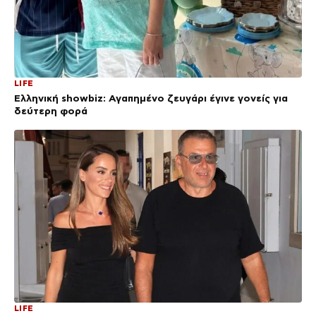
LIFE
Ελληνική showbiz: Αγαπημένο ζευγάρι έγινε γονείς για
δεύτερη φορά
LIFE