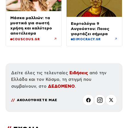
Μάσκα μαλλιών: τα
μυστικά για σωστή
Εορτολόγιο 9
χρήση και καλύτερο
Αυγούστου: Ποιος
αποτέλεσμα
γιορτάζει σήμερα
↗
↗
COUSCOUS.GR
DIMOCRACY.GR
Ειδήσεις
Δείτε όλες τις τελευταίες
από την
Ελλάδα και τον Κόσμο, τη στιγμή που
ΔΕΔΟΜΕΝΟ
συμβαίνουν, στο
.
ΑΚΟΛΟΥΘΗΣΤΕ ΜΑΣ