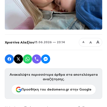
Α
Χριστίνα Αλεξίου
Α
15.06.2026 — 23:14
Α
Ανακαλύψτε περισσότερα άρθρα στα αποτελέσματα
αναζήτησης.
Προσθήκη του dedomeno.gr στην Google