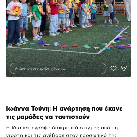
Ιωάννα Τούνη: Η ανάρτηση που έκανε
τις μαμάδες να ταυτιστούν
Η ίδια κατέγραψε διακριτικά στιγμές από τη
γιορτή και τις ανέβασε στον προσωπικό της