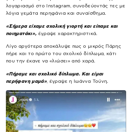
λογαριασμό στο Instagram, συνοδεύοντάς τες με
λόγια γεμάτα περηφάνια και συναίσθημα.
«Σήμερα είχαμε σχολική γιορτή και είπαμε και
ποιηματάκι»,
έγραψε χαρακτηριστικά.
Λίγο αργότερα αποκάλυψε πως ο μικρός Πάρης
πήρε και το πρώτο του σχολικό δίπλωμα, κάτι
που την έκανε να «λιώσει» από χαρά.
«Πήραμε και σχολικό δίπλωμα. Και είμαι
περήφανη μαμά»
, έγραψε η Ιωάννα Τούνη.