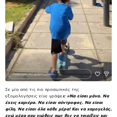
Σε μία από τις πιο προσωπικές της
εξομολογήσεις είχε γράψε
ι: «Να είσαι μάνα. Να
έχεις καριέρα. Να είσαι σύντροφος. Να είσαι
φίλη. Να είσαι όλα κάθε μέρα! Και να χαμογελάς,
ενώ μέσα σου νιώθεις πως θες να τσιρίξεις και