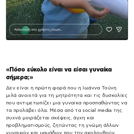
«Πόσο εύκολο είναι να είσαι γυναίκα
σήμερα;»
Δεν είναι η πρώτη φορά που η Ιωάννα Τούνη
μιλά ανοιχτά για τη μητρότητα και τις δυσκολίες
που αντιμετωπίζει μια γυναίκα προσπαθώντας να
τα προλάβει όλα. Μέσα από τα social media της
συχνά μοιράζεται σκέψεις, άγχη και
προβληματισμούς, ζητώντας τη γνώμη άλλων
γυναικών και μαμάδων που την ακολουθούν.