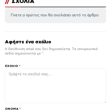
//
ΣΧΟΛΙΑ
Γίνετε ο πρώτος που θα σχολιάσει αυτό το άρθρο.
Αφήστε ένα σχόλιο
Η διεύθυνση email σας δεν δημοσιεύεται. Τα υποχρεωτικά
πεδία σημειώνονται με *.
ΣΧΌΛΙΟ
*
ΌΝΟΜΑ
*