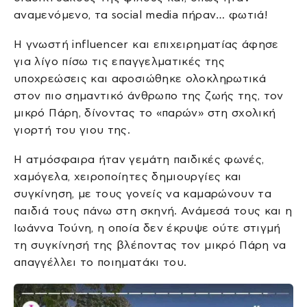
αναμενόμενο, τα social media πήραν… φωτιά!
Η γνωστή influencer και επιχειρηματίας άφησε
για λίγο πίσω τις επαγγελματικές της
υποχρεώσεις και αφοσιώθηκε ολοκληρωτικά
στον πιο σημαντικό άνθρωπο της ζωής της, τον
μικρό Πάρη, δίνοντας το «παρών» στη σχολική
γιορτή του γιου της.
Η ατμόσφαιρα ήταν γεμάτη παιδικές φωνές,
χαμόγελα, χειροποίητες δημιουργίες και
συγκίνηση, με τους γονείς να καμαρώνουν τα
παιδιά τους πάνω στη σκηνή. Ανάμεσά τους και η
Ιωάννα Τούνη, η οποία δεν έκρυψε ούτε στιγμή
τη συγκίνησή της βλέποντας τον μικρό Πάρη να
απαγγέλλει το ποιηματάκι του.