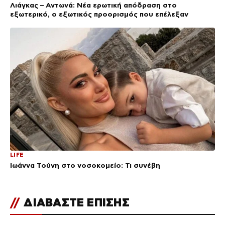
Λιάγκας – Αντωνά: Νέα ερωτική απόδραση στο
εξωτερικό, ο εξωτικός προορισμός που επέλεξαν
LIFE
Ιωάννα Τούνη στο νοσοκομείο: Τι συνέβη
//
ΔΙΑΒΑΣΤΕ ΕΠΙΣΗΣ