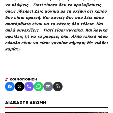
να κλάψεις… Γιατί τίποτα δεν το προλαβαίνεις
όπως ήθελες! Ζεις μόνιμα με τη σκέψη ότι κάπου
δεν είσαι αρκετή. Και κανείς δεν σου λέει πόσο
ακατόρθωτο είναι να τα κάνεις όλα τέλεια. Και
απλά συνεχίζεις… Γιατί είσαι γυναίκα. Και λογικά
οφείλεις (;) να τα μπορείς όλα. Αλλά τελικά πόσο
εύκολο είναι να είσαι γυναίκα σήμερα; Με νιώθει
καμία;»
//
ΚΟΙΝΟΠΟΙΗΣΗ
ΔΙΑΒΑΣΤΕ ΑΚΟΜΗ