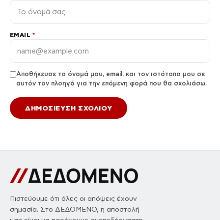
EMAIL
*
Αποθήκευσε το όνομά μου, email, και τον ιστότοπο μου σε
αυτόν τον πλοηγό για την επόμενη φορά που θα σχολιάσω.
Πιστεύουμε ότι όλες οι απόψεις έχουν
σημασία. Στο ΔΕΔΟΜΕΝΟ, η αποστολή