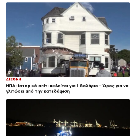
ΔΙΕΘΝΗ
ΗΠΑ: Ιστορικό σπίτι πωλείται για 1 δολάριο – Όρος για να
γλιτώσει από την κατεδάφιση