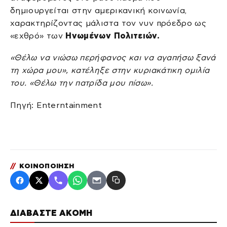
δημιουργείται στην αμερικανική κοινωνία,
χαρακτηρίζοντας μάλιστα τον νυν πρόεδρο ως
«εχθρό» των
Ηνωμένων Πολιτειών.
«Θέλω να νιώσω περήφανος και να αγαπήσω ξανά
τη χώρα μου», κατέληξε στην κυριακάτικη ομιλία
του. «Θέλω την πατρίδα μου πίσω».
Πηγή: Enterntainment
//
ΚΟΙΝΟΠΟΙΗΣΗ
ΔΙΑΒΑΣΤΕ ΑΚΟΜΗ