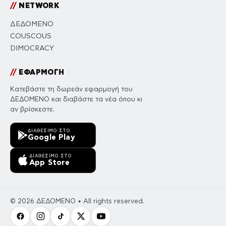
//
NETWORK
ΔΕΔΟΜΕΝΟ
COUSCOUS
DIMOCRACY
//
ΕΦΑΡΜΟΓΗ
Κατεβάστε τη δωρεάν εφαρμογή του
ΔΕΔΟΜΕΝΟ και διαβάστε τα νέα όπου κι
αν βρίσκεστε.
ΔΙΑΘΈΣΙΜΟ ΣΤΟ
Google Play
ΔΙΑΘΈΣΙΜΟ ΣΤΟ
App Store
© 2026 ΔΕΔΟΜΕΝΟ • All rights reserved.