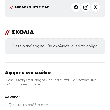
ΑΚΟΛΟΥΘΗΣΤΕ ΜΑΣ
//
ΣΧΟΛΙΑ
Γίνετε ο πρώτος που θα σχολιάσει αυτό το άρθρο.
Αφήστε ένα σχόλιο
Η διεύθυνση email σας δεν δημοσιεύεται. Τα υποχρεωτικά
πεδία σημειώνονται με *.
ΣΧΌΛΙΟ
*