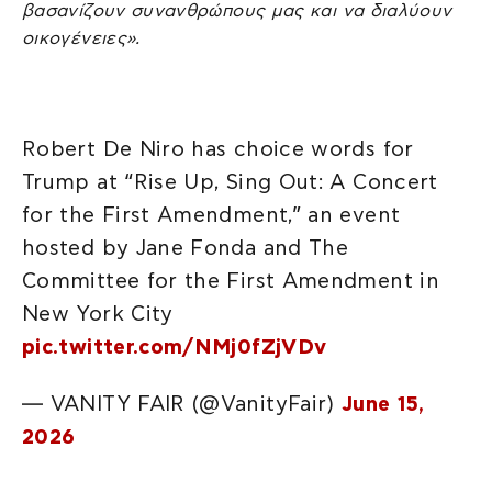
βασανίζουν συνανθρώπους μας και να διαλύουν
οικογένειες».
Robert De Niro has choice words for
Trump at “Rise Up, Sing Out: A Concert
for the First Amendment,” an event
hosted by Jane Fonda and The
Committee for the First Amendment in
New York City
pic.twitter.com/NMj0fZjVDv
— VANITY FAIR (@VanityFair)
June 15,
2026