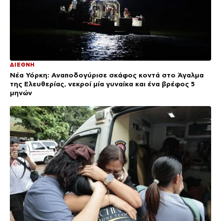
ΔΙΕΘΝΗ
Νέα Υόρκη: Αναποδογύρισε σκάφος κοντά στο Άγαλμα
της Ελευθερίας, νεκροί μία γυναίκα και ένα βρέφος 5
μηνών