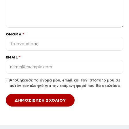
ΌΝΟΜΑ
*
EMAIL
*
Αποθήκευσε το όνομά μου, email, και τον ιστότοπο μου σε
αυτόν τον πλοηγό για την επόμενη φορά που θα σχολιάσω.