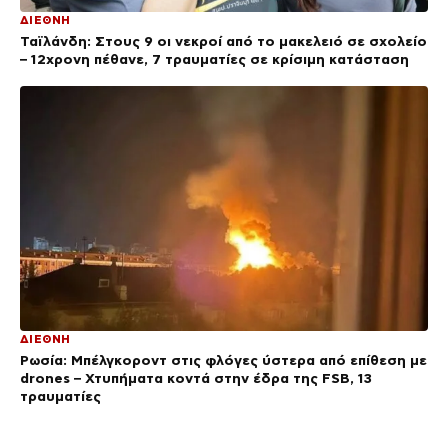
ΔΙΕΘΝΗ
Ταϊλάνδη: Στους 9 οι νεκροί από το μακελειό σε σχολείο
– 12χρονη πέθανε, 7 τραυματίες σε κρίσιμη κατάσταση
ΔΙΕΘΝΗ
Ρωσία: Μπέλγκοροντ στις φλόγες ύστερα από επίθεση με
drones – Χτυπήματα κοντά στην έδρα της FSB, 13
τραυματίες