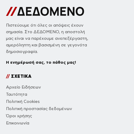
Πιστεύουμε ότι όλες οι απόψεις έχουν
σημασία. Στο ΔΕΔΟΜΕΝΟ, η αποστολή
μας είναι να παρέχουμε ανεπεξέργαστη,
αμερόληπτη και βασισμένη σε γεγονότα
δημοσιογραφία.
Η ενημέρωσή σας, το πάθος μας!
//
ΣΧΕΤΙΚΑ
Αρχείο Ειδήσεων
Ταυτότητα
Πολιτική Cookies
Πολιτική προστασίας δεδομένων
Όροι χρήσης
Επικοινωνία