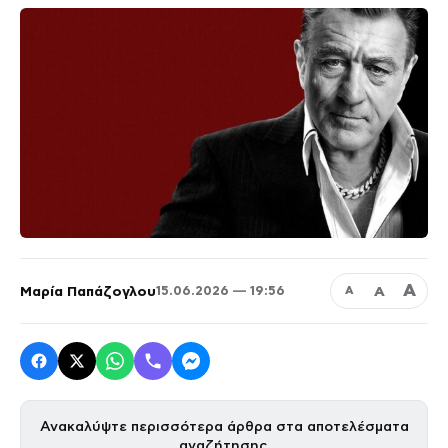
Α
Μαρία Παπάζογλου
Α
15.06.2026 — 19:56
Α
Ανακαλύψτε περισσότερα άρθρα στα αποτελέσματα
αναζήτησης.