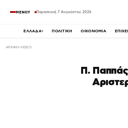
Παρασκευή 7 Αυγούστου 2026
ΜΕΝΟΥ
ΕΛΛΑΔΑ
ΠΟΛΙΤΙΚΗ
ΟΙΚΟΝΟΜΙΑ
ΕΠΙΧΕ
▾
ΑΡΧΙΚΉ
VIDEO
Π. Παππάς
Αριστε