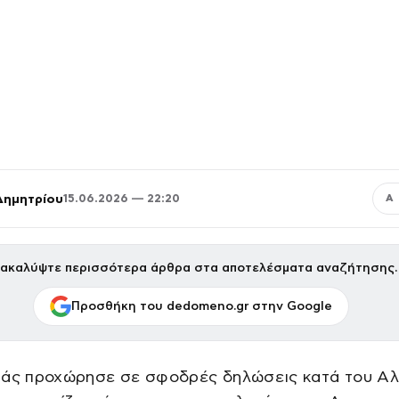
Δημητρίου
15.06.2026 — 22:20
Α
ακαλύψτε περισσότερα άρθρα στα αποτελέσματα αναζήτησης.
Προσθήκη του dedomeno.gr στην Google
πάς προχώρησε σε σφοδρές δηλώσεις κατά του Αλ