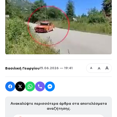
Α
Βασιλική Γεωργίου
Α
15.06.2026 — 19:41
Α
Ανακαλύψτε περισσότερα άρθρα στα αποτελέσματα
αναζήτησης.