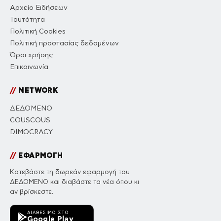
Αρχείο Ειδήσεων
Ταυτότητα
Πολιτική Cookies
Πολιτική προστασίας δεδομένων
Όροι χρήσης
Επικοινωνία
//
NETWORK
ΔΕΔΟΜΕΝΟ
COUSCOUS
DIMOCRACY
//
ΕΦΑΡΜΟΓΗ
Κατεβάστε τη δωρεάν εφαρμογή του
ΔΕΔΟΜΕΝΟ και διαβάστε τα νέα όπου κι
αν βρίσκεστε.
ΔΙΑΘΈΣΙΜΟ ΣΤΟ
Google Play