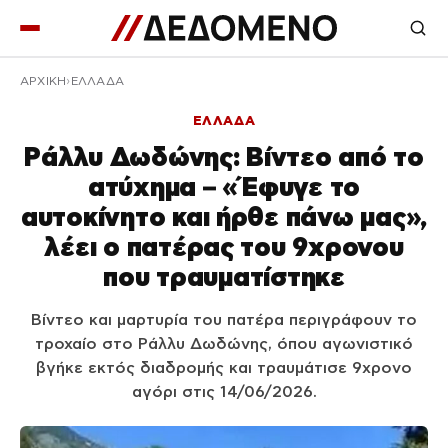
ΑΡΧΙΚΉ
ΕΛΛΑΔΑ
ΕΛΛΑΔΑ
Ράλλυ Δωδώνης: Βίντεο από το
ατύχημα – «Έφυγε το
αυτοκίνητο και ήρθε πάνω μας»,
λέει ο πατέρας του 9χρονου
που τραυματίστηκε
Βίντεο και μαρτυρία του πατέρα περιγράφουν το
τροχαίο στο Ράλλυ Δωδώνης, όπου αγωνιστικό
βγήκε εκτός διαδρομής και τραυμάτισε 9χρονο
αγόρι στις 14/06/2026.