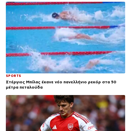
SPORTS
Στέργιος Μπίλας έκανε νέο πανελλήνιο ρεκόρ στα 50
μέτρα πεταλούδα