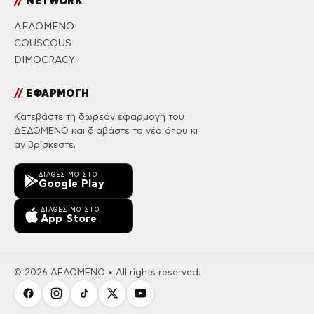
//
NETWORK
ΔΕΔΟΜΕΝΟ
COUSCOUS
DIMOCRACY
//
ΕΦΑΡΜΟΓΗ
Κατεβάστε τη δωρεάν εφαρμογή του
ΔΕΔΟΜΕΝΟ και διαβάστε τα νέα όπου κι
αν βρίσκεστε.
ΔΙΑΘΈΣΙΜΟ ΣΤΟ
Google Play
ΔΙΑΘΈΣΙΜΟ ΣΤΟ
App Store
© 2026 ΔΕΔΟΜΕΝΟ • All rights reserved.