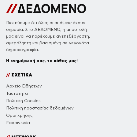
Πιστεύουμε ότι όλες οι απόψεις έχουν
σημασία. Στο ΔΕΔΟΜΕΝΟ, η αποστολή
μας είναι να παρέχουμε ανεπεξέργαστη,
αμερόληπτη και βασισμένη σε γεγονότα
δημοσιογραφία.
Η ενημέρωσή σας, το πάθος μας!
//
ΣΧΕΤΙΚΑ
Αρχείο Ειδήσεων
Ταυτότητα
Πολιτική Cookies
Πολιτική προστασίας δεδομένων
Όροι χρήσης
Επικοινωνία