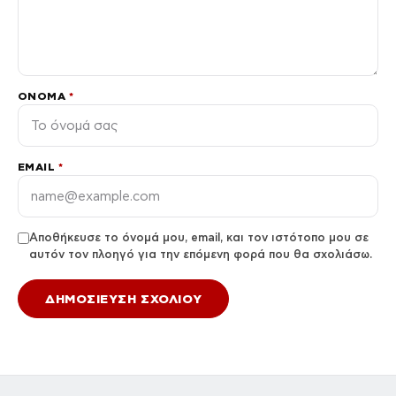
ΌΝΟΜΑ
*
EMAIL
*
Αποθήκευσε το όνομά μου, email, και τον ιστότοπο μου σε
αυτόν τον πλοηγό για την επόμενη φορά που θα σχολιάσω.