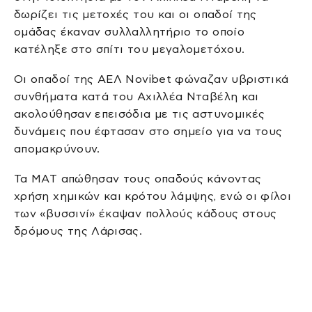
δωρίζει τις μετοχές του και οι οπαδοί της
ομάδας έκαναν συλλαλλητήριο το οποίο
κατέληξε στο σπίτι του μεγαλομετόχου.
Οι οπαδοί της ΑΕΛ Novibet φώναζαν υβριστικά
συνθήματα κατά του Αχιλλέα Νταβέλη και
ακολούθησαν επεισόδια με τις αστυνομικές
δυνάμεις που έφτασαν στο σημείο για να τους
απομακρύνουν.
Τα ΜΑΤ απώθησαν τους οπαδούς κάνοντας
χρήση χημικών και κρότου λάμψης, ενώ οι φίλοι
των «βυσσινί» έκαψαν πολλούς κάδους στους
δρόμους της Λάρισας.