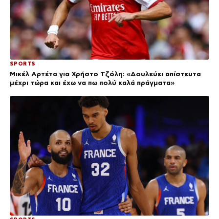
SPORTS
Μικέλ Αρτέτα για Χρήστο Τζόλη: «Δουλεύει απίστευτα
μέχρι τώρα και έχω να πω πολύ καλά πράγματα»