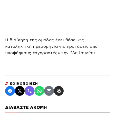
Η διοίκηση της ομάδας έχει θέσει ως
καταληκτική ημερομηνία για προτάσεις από
υποψήφιους «αγοραστές» την 28η Ιουνίου.
//
ΚΟΙΝΟΠΟΙΗΣΗ
ΔΙΑΒΑΣΤΕ ΑΚΟΜΗ