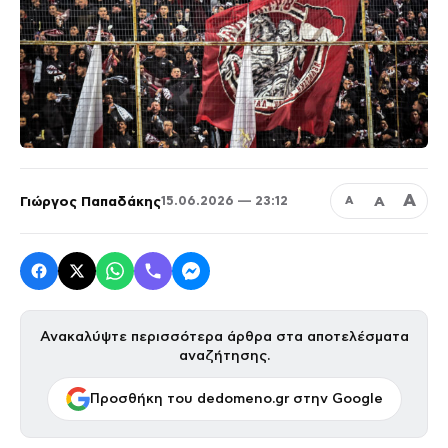
Α
Γιώργος Παπαδάκης
Α
15.06.2026 — 23:12
Α
Ανακαλύψτε περισσότερα άρθρα στα αποτελέσματα
αναζήτησης.
Προσθήκη του dedomeno.gr στην Google