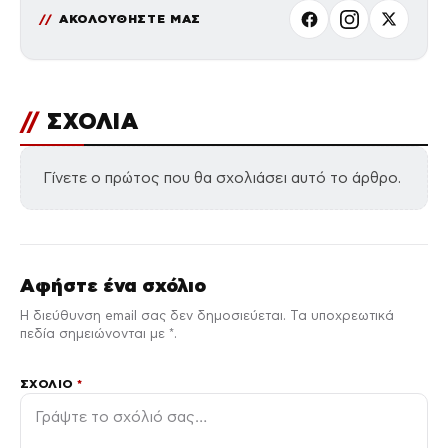
ΑΚΟΛΟΥΘΗΣΤΕ ΜΑΣ
//
ΣΧΟΛΙΑ
Γίνετε ο πρώτος που θα σχολιάσει αυτό το άρθρο.
Αφήστε ένα σχόλιο
Η διεύθυνση email σας δεν δημοσιεύεται. Τα υποχρεωτικά
πεδία σημειώνονται με *.
ΣΧΌΛΙΟ
*