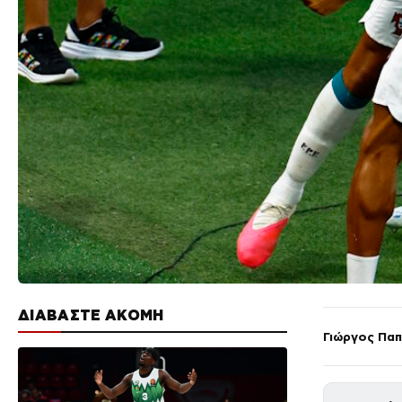
ΔΙΑΒΑΣΤΕ ΑΚΟΜΗ
Γιώργος Πα