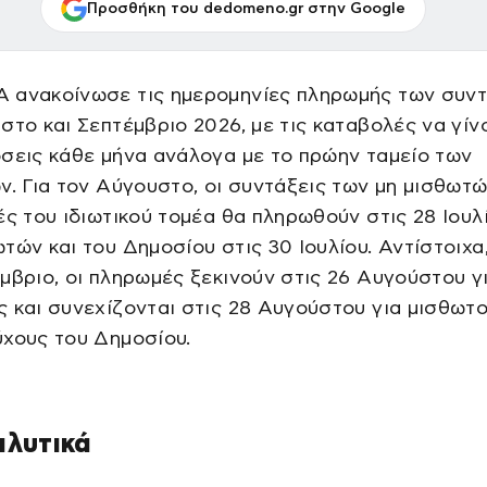
Προσθήκη του dedomeno.gr στην Google
 ανακοίνωσε τις ημερομηνίες πληρωμής των συν
στο και Σεπτέμβριο 2026, με τις καταβολές να γίν
σεις κάθε μήνα ανάλογα με το πρώην ταμείο των
ν. Για τον Αύγουστο, οι συντάξεις των μη μισθωτών
ές του ιδιωτικού τομέα θα πληρωθούν στις 28 Ιουλ
τών και του Δημοσίου στις 30 Ιουλίου. Αντίστοιχα,
μβριο, οι πληρωμές ξεκινούν στις 26 Αυγούστου γ
 και συνεχίζονται στις 28 Αυγούστου για μισθωτο
χους του Δημοσίου.
αλυτικά