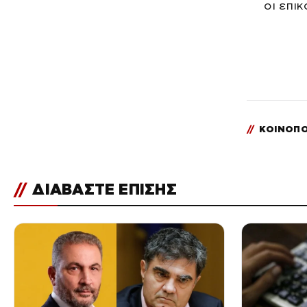
οι επι
//
ΚΟΙΝΟΠΟ
//
ΔΙΑΒΑΣΤΕ ΕΠΙΣΗΣ