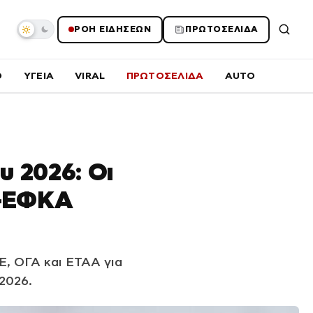
ΡΟΗ ΕΙΔΗΣΕΩΝ
ΠΡΩΤΟΣΕΛΙΔΑ
O
ΥΓΕΙΑ
VIRAL
ΠΡΩΤΟΣΕΛΙΔΑ
AUTO
υ 2026: Οι
e-ΕΦΚΑ
Ε, ΟΓΑ και ΕΤΑΑ για
2026.