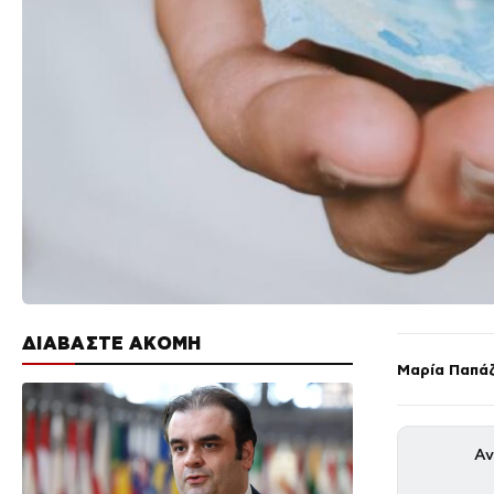
ΔΙΑΒΑΣΤΕ ΑΚΟΜΗ
Μαρία Παπά
Αν