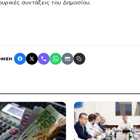
κουρικές συντάξεις του Δημοσίου.
ΙΗΣΗ