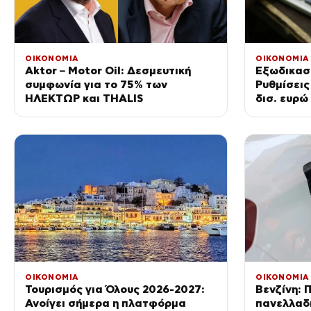
ΟΙΚΟΝΟΜΙΑ
ΟΙΚΟΝΟΜΙΑ
Aktor – Motor Oil: Δεσμευτική
Εξωδικασ
συμφωνία για το 75% των
Ρυθμίσεις
ΗΛΕΚΤΩΡ και THALIS
δισ. ευρώ
λειτουργ
ΟΙΚΟΝΟΜΙΑ
ΟΙΚΟΝΟΜΙΑ
Τουρισμός για Όλους 2026-2027:
Βενζίνη: 
Ανοίγει σήμερα η πλατφόρμα
πανελλαδι