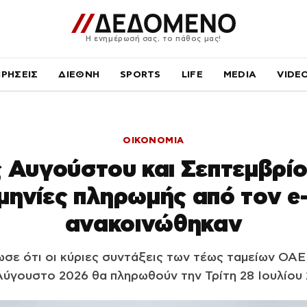
Η ενημέρωσή σας, το πάθος μας!
ΙΡΗΣΕΙΣ
ΔΙΕΘΝΗ
SPORTS
LIFE
MEDIA
VIDE
ΟΙΚΟΝΟΜΙΑ
 Αυγούστου και Σεπτεμβρίο
μηνίες πληρωμής από τον 
ανακοινώθηκαν
ε ότι οι κύριες συντάξεις των τέως ταμείων ΟΑΕ
Αύγουστο 2026 θα πληρωθούν την Τρίτη 28 Ιουλίου 