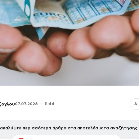
ζογλου
07.07.2026 — 11:44
Α
ακαλύψτε περισσότερα άρθρα στα αποτελέσματα αναζήτησης.