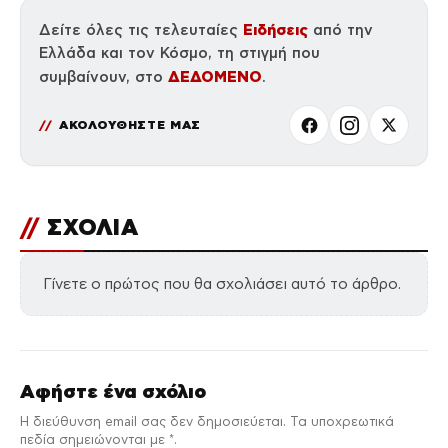
Ειδήσεις
Δείτε όλες τις τελευταίες
από την
Ελλάδα και τον Κόσμο, τη στιγμή που
ΔΕΔΟΜΕΝΟ
συμβαίνουν, στο
.
ΑΚΟΛΟΥΘΗΣΤΕ ΜΑΣ
//
ΣΧΟΛΙΑ
Γίνετε ο πρώτος που θα σχολιάσει αυτό το άρθρο.
Αφήστε ένα σχόλιο
Η διεύθυνση email σας δεν δημοσιεύεται. Τα υποχρεωτικά
πεδία σημειώνονται με *.