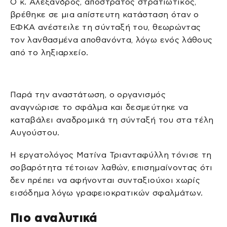
Ο κ. Αλέξανδρος, απόστρατος στρατιωτικός,
βρέθηκε σε μια απίστευτη κατάσταση όταν ο
ΕΦΚΑ ανέστειλε τη σύνταξή του, θεωρώντας
τον λανθασμένα αποθανόντα, λόγω ενός λάθους
από το ληξιαρχείο.
Παρά την αναστάτωση, ο οργανισμός
αναγνώρισε το σφάλμα και δεσμεύτηκε να
καταβάλει αναδρομικά τη σύνταξή του στα τέλη
Αυγούστου.
Η εργατολόγος Ματίνα Τριανταφύλλη τόνισε τη
σοβαρότητα τέτοιων λαθών, επισημαίνοντας ότι
δεν πρέπει να αφήνονται συνταξιούχοι χωρίς
εισόδημα λόγω γραφειοκρατικών σφαλμάτων.
Πιο αναλυτικά