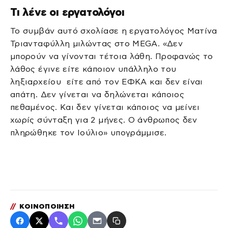
Τι λένε οι εργατολόγοι
Το συμβάν αυτό σχολίασε η εργατολόγος Ματίνα
Τριανταφύλλη μιλώντας στο MEGA. «Δεν
μπορούν να γίνονται τέτοια λάθη. Προφανώς το
λάθος έγινε είτε κάποιον υπάλληλο του
ληξιαρχείου είτε από τον ΕΦΚΑ και δεν είναι
απάτη. Δεν γίνεται να δηλώνεται κάποιος
πεθαμένος. Και δεν γίνεται κάποιος να μείνει
χωρίς σύνταξη για 2 μήνες. Ο άνθρωπος δεν
πληρώθηκε τον Ιούλιο» υπογράμμισε.
//
ΚΟΙΝΟΠΟΙΗΣΗ