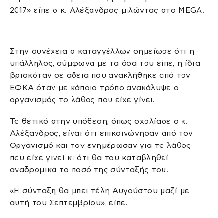
2017» είπε ο κ. Αλέξανδρος μιλώντας στο MEGA.
Στην συνέχεια ο καταγγέλλων σημείωσε ότι η
υπάλληλος, σύμφωνα με τα όσα του είπε, η ίδια
βρισκόταν σε άδεια που ανακλήθηκε από τον
ΕΦΚΑ όταν με κάποιο τρόπο ανακάλυψε ο
οργανισμός το λάθος που είχε γίνει.
Το θετικό στην υπόθεση, όπως σχολίασε ο κ.
Αλέξανδρος, είναι ότι επικοινώνησαν από τον
Οργανισμό και τον ενημέρωσαν για το λάθος
που είχε γινεί κι ότι θα του καταβληθεί
αναδρομικά το ποσό της σύνταξής του.
«Η σύνταξη θα μπει τέλη Αυγούστου μαζί με
αυτή του Σεπτεμβρίου», είπε.