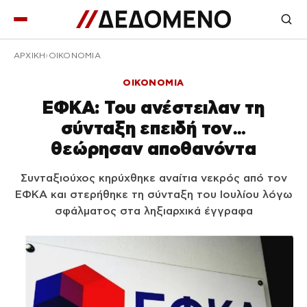
ΑΡΧΙΚΉ
ΟΙΚΟΝΟΜΙΑ
ΟΙΚΟΝΟΜΙΑ
ΕΦΚΑ: Του ανέστειλαν τη
σύνταξη επειδή τον…
θεώρησαν αποθανόντα
Συνταξιούχος κηρύχθηκε αναίτια νεκρός από τον
ΕΦΚΑ και στερήθηκε τη σύνταξη του Ιουλίου λόγω
σφάλματος στα ληξιαρχικά έγγραφα