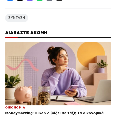
ΣΥΝΤΑΞΗ
ΔΙΑΒΑΣΤΕ ΑΚΟΜΗ
ΟΙΚΟΝΟΜΙΑ
Moneymaxxing: Η Gen Z βάζει σε τάξη τα οικονομικά