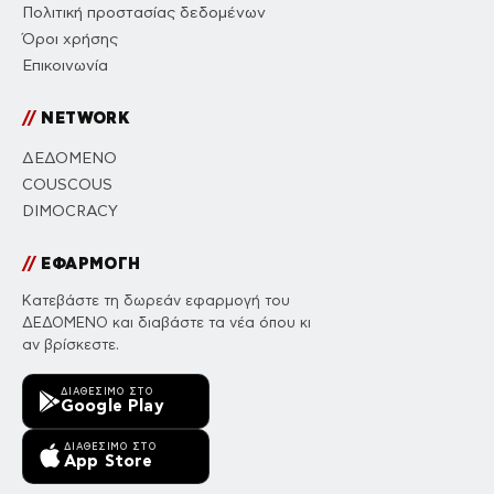
Πολιτική προστασίας δεδομένων
Όροι χρήσης
Επικοινωνία
//
NETWORK
ΔΕΔΟΜΕΝΟ
COUSCOUS
DIMOCRACY
//
ΕΦΑΡΜΟΓΗ
Κατεβάστε τη δωρεάν εφαρμογή του
ΔΕΔΟΜΕΝΟ και διαβάστε τα νέα όπου κι
αν βρίσκεστε.
ΔΙΑΘΈΣΙΜΟ ΣΤΟ
Google Play
ΔΙΑΘΈΣΙΜΟ ΣΤΟ
App Store