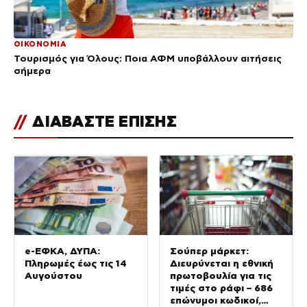
ΟΙΚΟΝΟΜΙΑ
Τουρισμός για Όλους: Ποια ΑΦΜ υποβάλλουν αιτήσεις
σήμερα
//
ΔΙΑΒΑΣΤΕ ΕΠΙΣΗΣ
e-ΕΦΚΑ, ΔΥΠΑ:
Σούπερ μάρκετ:
Πληρωμές έως τις 14
Διευρύνεται η εθνική
Αυγούστου
πρωτοβουλία για τις
τιμές στο ράφι – 686
επώνυμοι κωδικοί,