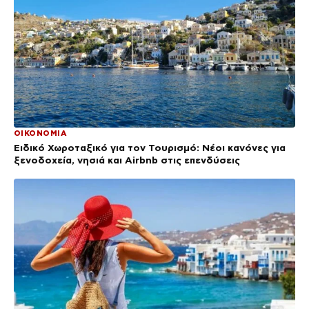
ΟΙΚΟΝΟΜΙΑ
Ειδικό Χωροταξικό για τον Τουρισμό: Νέοι κανόνες για
ξενοδοχεία, νησιά και Airbnb στις επενδύσεις