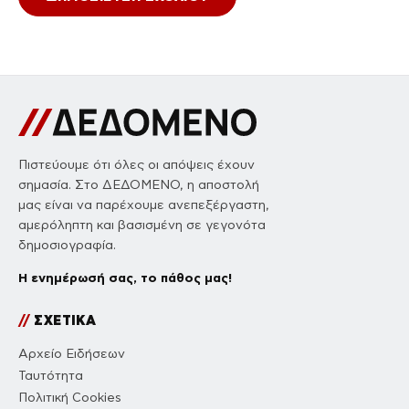
Πιστεύουμε ότι όλες οι απόψεις έχουν
σημασία. Στο ΔΕΔΟΜΕΝΟ, η αποστολή
μας είναι να παρέχουμε ανεπεξέργαστη,
αμερόληπτη και βασισμένη σε γεγονότα
δημοσιογραφία.
Η ενημέρωσή σας, το πάθος μας!
//
ΣΧΕΤΙΚΑ
Αρχείο Ειδήσεων
Ταυτότητα
Πολιτική Cookies