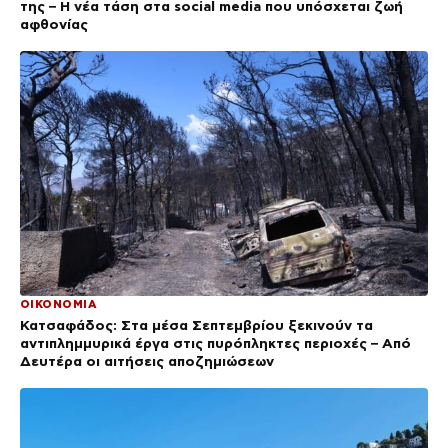
της – Η νέα τάση στα social media που υπόσχεται ζωή
αφθονίας
ΟΙΚΟΝΟΜΙΑ
Κατσαφάδος: Στα μέσα Σεπτεμβρίου ξεκινούν τα
αντιπλημμυρικά έργα στις πυρόπληκτες περιοχές – Από
Δευτέρα οι αιτήσεις αποζημιώσεων