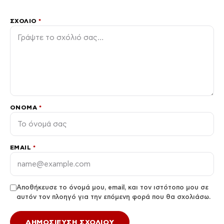
ΣΧΌΛΙΟ
*
ΌΝΟΜΑ
*
EMAIL
*
Αποθήκευσε το όνομά μου, email, και τον ιστότοπο μου σε
αυτόν τον πλοηγό για την επόμενη φορά που θα σχολιάσω.