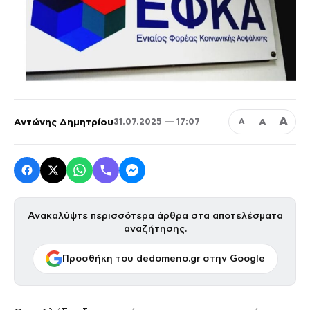
Α
Αντώνης Δημητρίου
Α
31.07.2025 — 17:07
Α
Ανακαλύψτε περισσότερα άρθρα στα αποτελέσματα
αναζήτησης.
Προσθήκη του dedomeno.gr στην Google