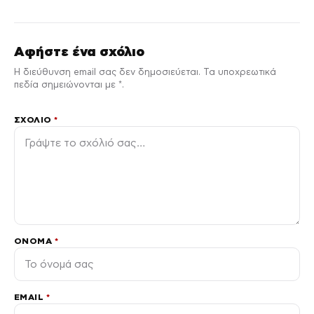
Αφήστε ένα σχόλιο
Η διεύθυνση email σας δεν δημοσιεύεται. Τα υποχρεωτικά
πεδία σημειώνονται με *.
ΣΧΌΛΙΟ
*
ΌΝΟΜΑ
*
EMAIL
*