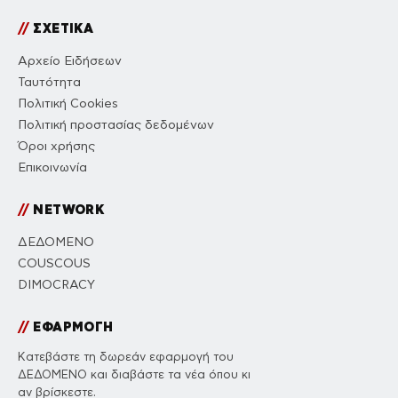
//
ΣΧΕΤΙΚΑ
Αρχείο Ειδήσεων
Ταυτότητα
Πολιτική Cookies
Πολιτική προστασίας δεδομένων
Όροι χρήσης
Επικοινωνία
//
NETWORK
ΔΕΔΟΜΕΝΟ
COUSCOUS
DIMOCRACY
//
ΕΦΑΡΜΟΓΗ
Κατεβάστε τη δωρεάν εφαρμογή του
ΔΕΔΟΜΕΝΟ και διαβάστε τα νέα όπου κι
αν βρίσκεστε.