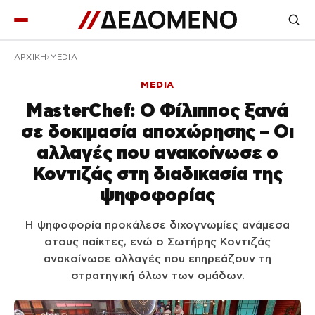
ΑΡΧΙΚΉ
MEDIA
MEDIA
MasterChef: Ο Φίλιππος ξανά
σε δοκιμασία αποχώρησης – Οι
αλλαγές που ανακοίνωσε ο
Κοντιζάς στη διαδικασία της
ψηφοφορίας
Η ψηφοφορία προκάλεσε διχογνωμίες ανάμεσα
στους παίκτες, ενώ ο Σωτήρης Κοντιζάς
ανακοίνωσε αλλαγές που επηρεάζουν τη
στρατηγική όλων των ομάδων.