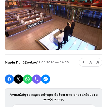
Α
Μαρία Παπάζογλου
Α
12.05.2026 — 04:30
Α
Ανακαλύψτε περισσότερα άρθρα στα αποτελέσματα
αναζήτησης.