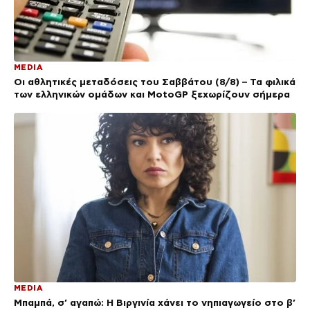
MEDIA
Οι αθλητικές μεταδόσεις του Σαββάτου (8/8) – Τα φιλικά
των ελληνικών ομάδων και MotoGP ξεχωρίζουν σήμερα
MEDIA
Μπαμπά, σ’ αγαπώ: Η Βιργινία χάνει το νηπιαγωγείο στο β’