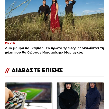
MEDIA
Δυο μαύρα πουκάμισα: Το πρώτο τρέιλερ αποκαλύπτει τη
μάχη που θα δώσουν Μπισμπίκης- Μυριαγκός
//
ΔΙΑΒΑΣΤΕ ΕΠΙΣΗΣ