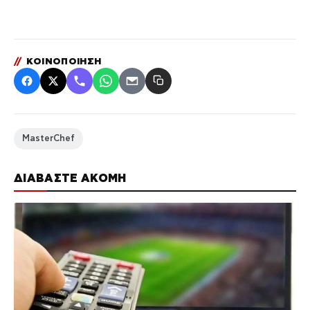
//
ΚΟΙΝΟΠΟΙΗΣΗ
MasterChef
ΔΙΑΒΑΣΤΕ ΑΚΟΜΗ