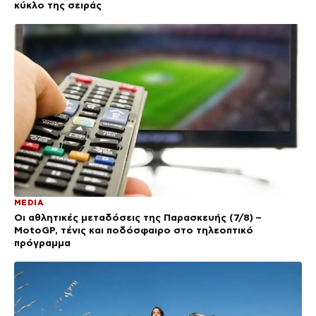
κύκλο της σειράς
MEDIA
Οι αθλητικές μεταδόσεις της Παρασκευής (7/8) –
MotoGP, τένις και ποδόσφαιρο στο τηλεοπτικό
πρόγραμμα