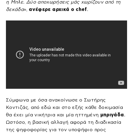
η Μπλε. Δύο αποχωρήσεις μάς χωρίζουν από τη
δεκάδα
»,
ανέφερε αρχικά ο chef
.
Σύμφωνα με όσα ανακοίνωσε ο Σωτήρης
Κοντιζάς, από εδώ και στο εξής κάθε δοκιμασία
θα έχει μία νικήτρια και μία ηττημένη
μπριγάδα
.
Ωστόσο, η βασική αλλαγή αφορά τη διαδικασία
της ψηφοφορίας για τον υποψήφιο προς