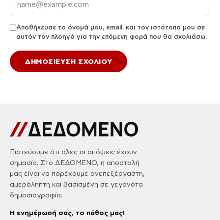
Αποθήκευσε το όνομά μου, email, και τον ιστότοπο μου σε
αυτόν τον πλοηγό για την επόμενη φορά που θα σχολιάσω.
Πιστεύουμε ότι όλες οι απόψεις έχουν
σημασία. Στο ΔΕΔΟΜΕΝΟ, η αποστολή
μας είναι να παρέχουμε ανεπεξέργαστη,
αμερόληπτη και βασισμένη σε γεγονότα
δημοσιογραφία.
Η ενημέρωσή σας, το πάθος μας!