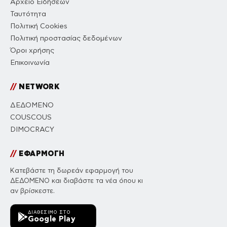
Αρχείο Ειδήσεων
Ταυτότητα
Πολιτική Cookies
Πολιτική προστασίας δεδομένων
Όροι χρήσης
Επικοινωνία
//
NETWORK
ΔΕΔΟΜΕΝΟ
COUSCOUS
DIMOCRACY
//
ΕΦΑΡΜΟΓΗ
Κατεβάστε τη δωρεάν εφαρμογή του
ΔΕΔΟΜΕΝΟ και διαβάστε τα νέα όπου κι
αν βρίσκεστε.
ΔΙΑΘΈΣΙΜΟ ΣΤΟ
Google Play