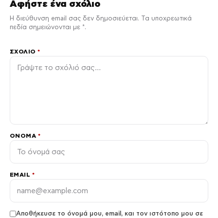
Αφήστε ένα σχόλιο
Η διεύθυνση email σας δεν δημοσιεύεται. Τα υποχρεωτικά
πεδία σημειώνονται με *.
ΣΧΌΛΙΟ
*
ΌΝΟΜΑ
*
EMAIL
*
Αποθήκευσε το όνομά μου, email, και τον ιστότοπο μου σε