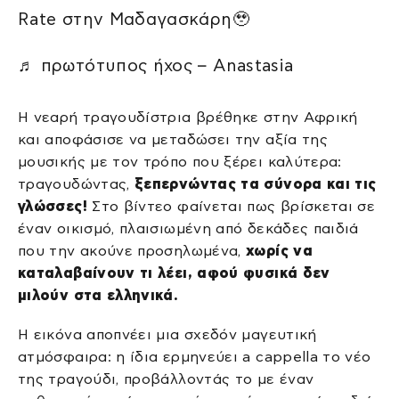
Rate στην Μαδαγασκάρη🥹
♬ πρωτότυπος ήχος – Anastasia
Η νεαρή τραγουδίστρια βρέθηκε στην Αφρική
και αποφάσισε να μεταδώσει την αξία της
μουσικής με τον τρόπο που ξέρει καλύτερα:
τραγουδώντας,
ξεπερνώντας τα σύνορα και τις
γλώσσες!
Στο βίντεο φαίνεται πως βρίσκεται σε
έναν οικισμό, πλαισιωμένη από δεκάδες παιδιά
που την ακούνε προσηλωμένα,
χωρίς να
καταλαβαίνουν τι λέει, αφού φυσικά δεν
μιλούν στα ελληνικά.
Η εικόνα αποπνέει μια σχεδόν μαγευτική
ατμόσφαιρα: η ίδια ερμηνεύει a cappella το νέο
της τραγούδι, προβάλλοντάς το με έναν