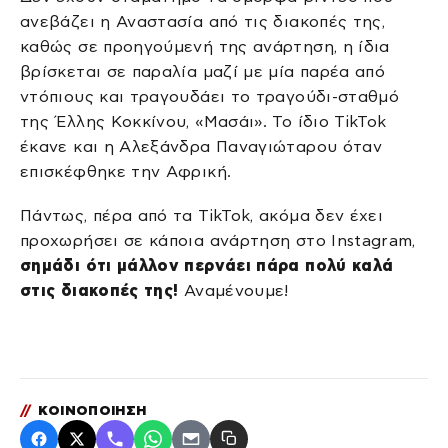
ανεβάζει η Αναστασία από τις διακοπές της,
καθώς σε προηγούμενή της ανάρτηση, η ίδια
βρίσκεται σε παραλία μαζί με μία παρέα από
ντόπιους και τραγουδάει το τραγούδι-σταθμό
της Έλλης Κοκκίνου, «Μασάι». Το ίδιο TikTok
έκανε και η Αλεξάνδρα Παναγιώταρου όταν
επισκέφθηκε την Αφρική.
Πάντως, πέρα από τα TikTok, ακόμα δεν έχει
προχωρήσει σε κάποια ανάρτηση στο Instagram,
σημάδι ότι μάλλον περνάει πάρα πολύ καλά
στις διακοπές της!
Αναμένουμε!
//
ΚΟΙΝΟΠΟΙΗΣΗ