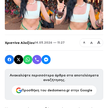
Α
Χριστίνα Αλεξίου
Α
14.05.2026 — 11:27
Α
Ανακαλύψτε περισσότερα άρθρα στα αποτελέσματα
αναζήτησης.
Προσθήκη του dedomeno.gr στην Google