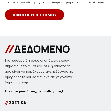
αυτόν τον πλοηγό για την επόμενη φορά που θα σχολιάσω.
Πιστεύουμε ότι όλες οι απόψεις έχουν
σημασία. Στο ΔΕΔΟΜΕΝΟ, η αποστολή
μας είναι να παρέχουμε ανεπεξέργαστη,
αμερόληπτη και βασισμένη σε γεγονότα
δημοσιογραφία.
Η ενημέρωσή σας, το πάθος μας!
//
ΣΧΕΤΙΚΑ