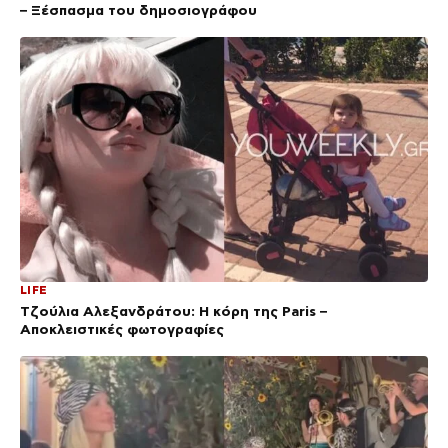
– Ξέσπασμα του δημοσιογράφου
LIFE
Τζούλια Αλεξανδράτου: Η κόρη της Paris –
Αποκλειστικές φωτογραφίες