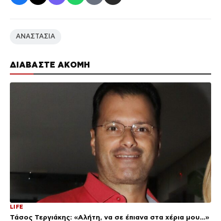
ΑΝΑΣΤΑΣΙΑ
ΔΙΑΒΑΣΤΕ ΑΚΟΜΗ
LIFE
Τάσος Τεργιάκης: «Αλήτη, να σε έπιανα στα χέρια μου…»