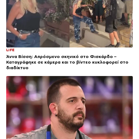
LIFE
Άννα Βίσση: Απρόσμενο σκηνικό στο Φισκάρδο –
Καταγράφηκε σε κάμερα και το βίντεο κυκλοφορεί στο
διαδίκτυο