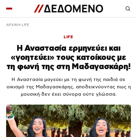
ΑΡΧΙΚΉ
LIFE
LIFE
Η Αναστασία ερμηνεύει και
«γοητεύει» τους κατοίκους με
τη φωνή της στη Μαδαγασκάρη!
Η Αναστασία μαγεύει με τη φωνή της παιδιά σε
οικισμό της Μαδαγασκάρης, αποδεικνύοντας πως η
μουσική δεν έχει σύνορα ούτε γλώσσα.