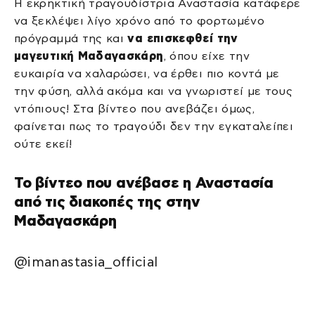
Η εκρηκτική τραγουδίστρια Αναστασία κατάφερε
να ξεκλέψει λίγο χρόνο από το φορτωμένο
πρόγραμμά της και
να επισκεφθεί την
μαγευτική Μαδαγασκάρη
, όπου είχε την
ευκαιρία να χαλαρώσει, να έρθει πιο κοντά με
την φύση, αλλά ακόμα και να γνωριστεί με τους
ντόπιους! Στα βίντεο που ανεβάζει όμως,
φαίνεται πως το τραγούδι δεν την εγκαταλείπει
ούτε εκεί!
Το βίντεο που ανέβασε η Αναστασία
από τις διακοπές της στην
Μαδαγασκάρη
@imanastasia_official