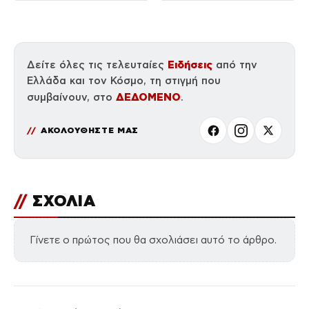
Ειδήσεις
Δείτε όλες τις τελευταίες
από την
Ελλάδα και τον Κόσμο, τη στιγμή που
ΔΕΔΟΜΕΝΟ
συμβαίνουν, στο
.
ΑΚΟΛΟΥΘΗΣΤΕ ΜΑΣ
//
ΣΧΟΛΙΑ
Γίνετε ο πρώτος που θα σχολιάσει αυτό το άρθρο.