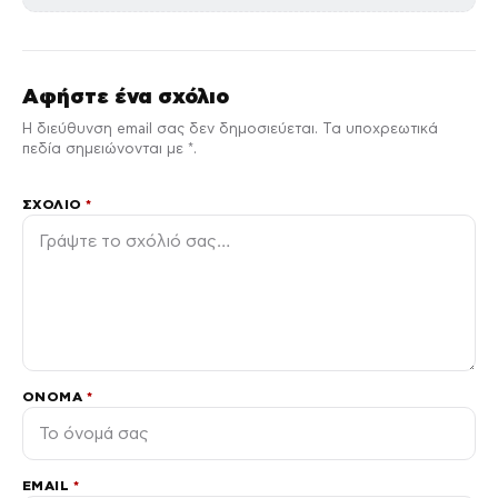
Αφήστε ένα σχόλιο
Η διεύθυνση email σας δεν δημοσιεύεται. Τα υποχρεωτικά
πεδία σημειώνονται με *.
ΣΧΌΛΙΟ
*
ΌΝΟΜΑ
*
EMAIL
*