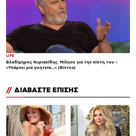
LIFE
Βλαδίμηρος Κυριακίδης: Μίλησε για την πίστη του –
«Υπάρχει μια γοητεία…» (Βίντεο)
//
ΔΙΑΒΑΣΤΕ ΕΠΙΣΗΣ