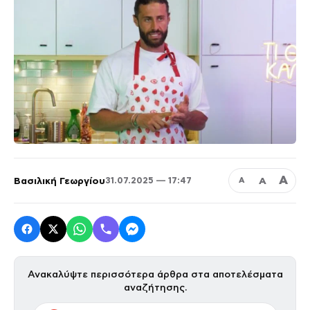
Α
Βασιλική Γεωργίου
Α
31.07.2025 — 17:47
Α
Ανακαλύψτε περισσότερα άρθρα στα αποτελέσματα
αναζήτησης.