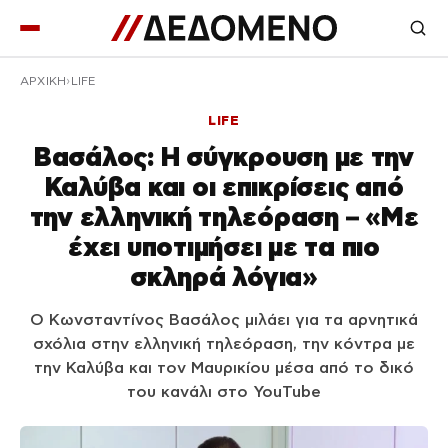
ΑΡΧΙΚΉ
LIFE
LIFE
Βασάλος: Η σύγκρουση με την
Καλύβα και οι επικρίσεις από
την ελληνική τηλεόραση – «Με
έχει υποτιμήσει με τα πιο
σκληρά λόγια»
Ο Κωνσταντίνος Βασάλος μιλάει για τα αρνητικά
σχόλια στην ελληνική τηλεόραση, την κόντρα με
την Καλύβα και τον Μαυρικίου μέσα από το δικό
του κανάλι στο YouTube