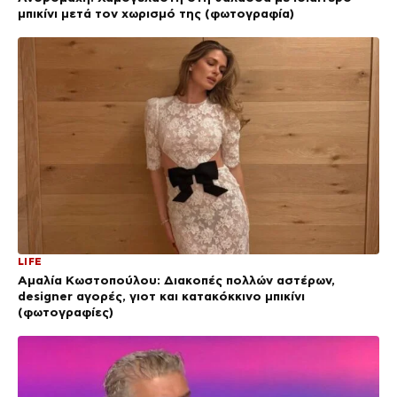
μπικίνι μετά τον χωρισμό της (φωτογραφία)
LIFE
Αμαλία Κωστοπούλου: Διακοπές πολλών αστέρων,
designer αγορές, γιοτ και κατακόκκινο μπικίνι
(φωτογραφίες)