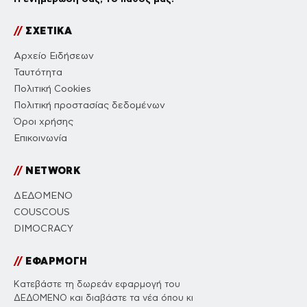
//
ΣΧΕΤΙΚΑ
Αρχείο Ειδήσεων
Ταυτότητα
Πολιτική Cookies
Πολιτική προστασίας δεδομένων
Όροι χρήσης
Επικοινωνία
//
NETWORK
ΔΕΔΟΜΕΝΟ
COUSCOUS
DIMOCRACY
//
ΕΦΑΡΜΟΓΗ
Κατεβάστε τη δωρεάν εφαρμογή του
ΔΕΔΟΜΕΝΟ και διαβάστε τα νέα όπου κι