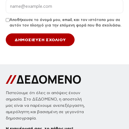
Αποθήκευσε το όνομά μου, email, και τον ιστότοπο μου σε
αυτόν τον πλοηγό για την επόμενη φορά που θα σχολιάσω.
Πιστεύουμε ότι όλες οι απόψεις έχουν
σημασία. Στο ΔΕΔΟΜΕΝΟ, η αποστολή
μας είναι να παρέχουμε ανεπεξέργαστη,
αμερόληπτη και βασισμένη σε γεγονότα
δημοσιογραφία.
Η ενημέρωσή σας, το πάθος μας!