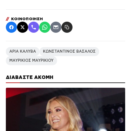
//
ΚΟΙΝΟΠΟΙΗΣΗ
ΑΡΙΑ ΚΑΛΥΒΑ
ΚΩΝΣΤΑΝΤΙΝΟΣ ΒΑΣΑΛΟΣ
ΜΑΥΡΙΚΙΟΣ ΜΑΥΡΙΚΙΟΥ
ΔΙΑΒΑΣΤΕ ΑΚΟΜΗ