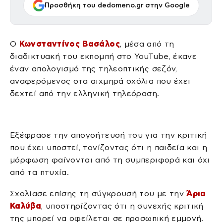
Προσθήκη του dedomeno.gr στην Google
Ο
Κωνσταντίνος Βασάλος
, μέσα από τη
διαδικτυακή του εκπομπή στο YouTube, έκανε
έναν απολογισμό της τηλεοπτικής σεζόν,
αναφερόμενος στα αιχμηρά σχόλια που έχει
δεχτεί από την ελληνική τηλεόραση.
Εξέφρασε την απογοήτευσή του για την κριτική
που έχει υποστεί, τονίζοντας ότι η παιδεία και η
μόρφωση φαίνονται από τη συμπεριφορά και όχι
από τα πτυχία.
Σχολίασε επίσης τη σύγκρουσή του με την
Άρια
Καλύβα
, υποστηρίζοντας ότι η συνεχής κριτική
της μπορεί να οφείλεται σε προσωπική εμμονή.