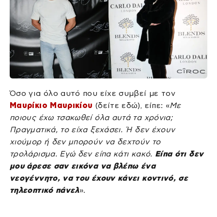
Όσο για όλο αυτό που είχε συμβεί με τον
Μαυρίκιο Μαυρικίου
(δείτε εδώ), είπε: «
Με
ποιους έχω τσακωθεί όλα αυτά τα χρόνια;
Πραγματικά, το είχα ξεχάσει. Ή δεν έχουν
χιούμορ ή δεν μπορούν να δεχτούν το
τρολάρισμα. Εγώ δεν είπα κάτι κακό.
Είπα ότι δεν
μου άρεσε σαν εικόνα να βλέπω ένα
νεογέννητο, να του έχουν κάνει κοντινό, σε
τηλεοπτικό πάνελ
».