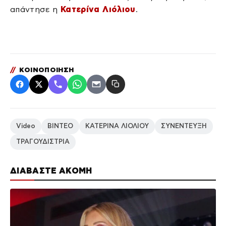
απάντησε η
Κατερίνα Λιόλιου
.
//
ΚΟΙΝΟΠΟΙΗΣΗ
Video
ΒΙΝΤΕΟ
ΚΑΤΕΡΙΝΑ ΛΙΟΛΙΟΥ
ΣΥΝΕΝΤΕΥΞΗ
ΤΡΑΓΟΥΔΙΣΤΡΙΑ
ΔΙΑΒΑΣΤΕ ΑΚΟΜΗ