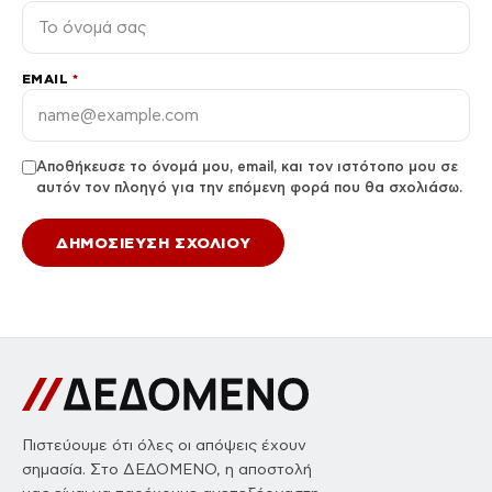
EMAIL
*
Αποθήκευσε το όνομά μου, email, και τον ιστότοπο μου σε
αυτόν τον πλοηγό για την επόμενη φορά που θα σχολιάσω.
Πιστεύουμε ότι όλες οι απόψεις έχουν
σημασία. Στο ΔΕΔΟΜΕΝΟ, η αποστολή