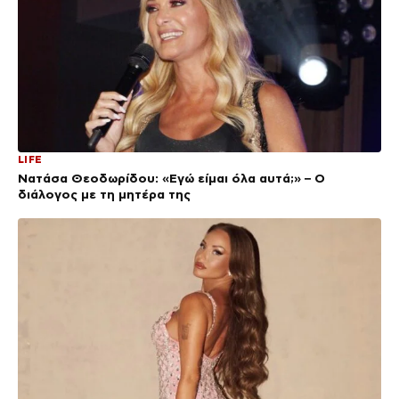
LIFE
Νατάσα Θεοδωρίδου: «Εγώ είμαι όλα αυτά;» – Ο
διάλογος με τη μητέρα της