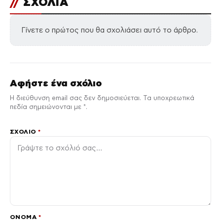
//
ΣΧΟΛΙΑ
Γίνετε ο πρώτος που θα σχολιάσει αυτό το άρθρο.
Αφήστε ένα σχόλιο
Η διεύθυνση email σας δεν δημοσιεύεται. Τα υποχρεωτικά
πεδία σημειώνονται με *.
ΣΧΌΛΙΟ
*
ΌΝΟΜΑ
*