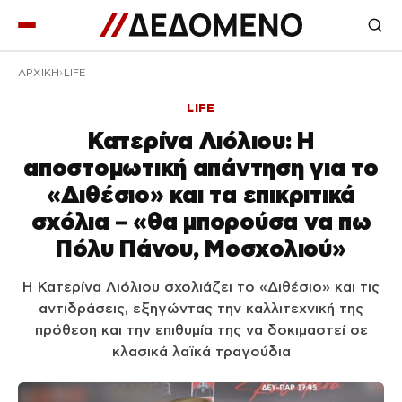
ΑΡΧΙΚΉ
LIFE
LIFE
Κατερίνα Λιόλιου: Η
αποστομωτική απάντηση για το
«Διθέσιο» και τα επικριτικά
σχόλια – «θα μπορούσα να πω
Πόλυ Πάνου, Μοσχολιού»
Η Κατερίνα Λιόλιου σχολιάζει το «Διθέσιο» και τις
αντιδράσεις, εξηγώντας την καλλιτεχνική της
πρόθεση και την επιθυμία της να δοκιμαστεί σε
κλασικά λαϊκά τραγούδια