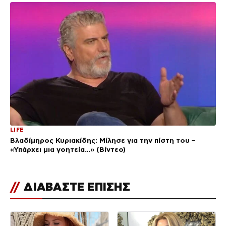
LIFE
Βλαδίμηρος Κυριακίδης: Μίλησε για την πίστη του –
«Υπάρχει μια γοητεία…» (Βίντεο)
//
ΔΙΑΒΑΣΤΕ ΕΠΙΣΗΣ