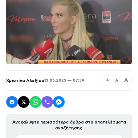
Α
Χριστίνα Αλεξίου
Α
13.05.2025 — 07:39
Α
Ανακαλύψτε περισσότερα άρθρα στα αποτελέσματα
αναζήτησης.