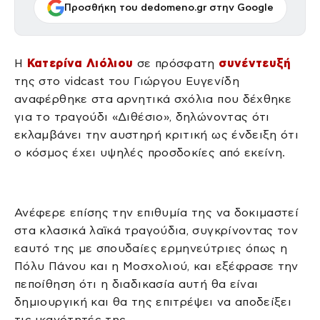
Προσθήκη του dedomeno.gr στην Google
Η
Κατερίνα Λιόλιου
σε πρόσφατη
συνέντευξή
της στο vidcast του Γιώργου Ευγενίδη
αναφέρθηκε στα αρνητικά σχόλια που δέχθηκε
για το τραγούδι «Διθέσιο», δηλώνοντας ότι
εκλαμβάνει την αυστηρή κριτική ως ένδειξη ότι
ο κόσμος έχει υψηλές προσδοκίες από εκείνη.
Ανέφερε επίσης την επιθυμία της να δοκιμαστεί
στα κλασικά λαϊκά τραγούδια, συγκρίνοντας τον
εαυτό της με σπουδαίες ερμηνεύτριες όπως η
Πόλυ Πάνου και η Μοσχολιού, και εξέφρασε την
πεποίθηση ότι η διαδικασία αυτή θα είναι
δημιουργική και θα της επιτρέψει να αποδείξει
τις ικανότητές της.