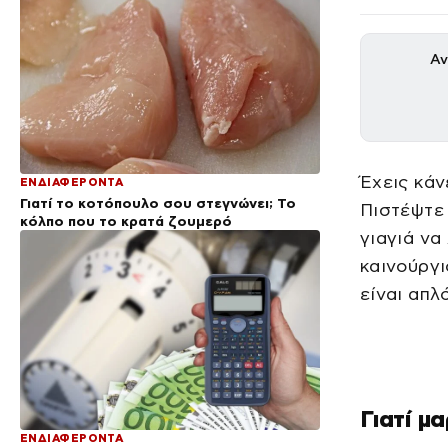
Αν
Έχεις κάν
ΕΝΔΙΑΦΕΡΟΝΤΑ
Γιατί το κοτόπουλο σου στεγνώνει; Το
Πιστέψτε 
κόλπο που το κρατά ζουμερό
γιαγιά να
καινούργι
είναι απλ
Γιατί μ
ΕΝΔΙΑΦΕΡΟΝΤΑ