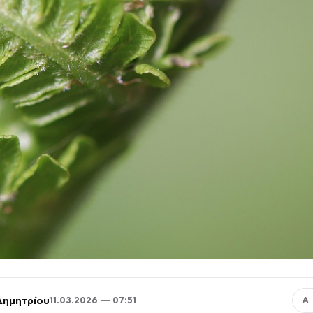
Δημητρίου
11.03.2026 — 07:51
Α