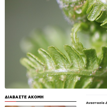
ΔΙΑΒΑΣΤΕ ΑΚΟΜΗ
Αναστασία 