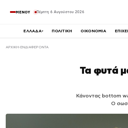
Πέμπτη 6 Αυγούστου 2026
ΜΕΝΟΥ
ΕΛΛΑΔΑ
ΠΟΛΙΤΙΚΗ
ΟΙΚΟΝΟΜΙΑ
ΕΠΙΧΕ
▾
ΑΡΧΙΚΉ
ΕΝΔΙΑΦΕΡΟΝΤΑ
Τα φυτά μ
Κάνοντας bottom wa
Ο σωστ