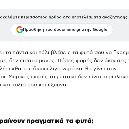
ακαλύψτε περισσότερα άρθρα στα αποτελέσματα αναζήτησης.
Προσθήκη του dedomeno.gr στην Google
ει τα πάντα και πάλι βλέπεις τα φυτά σου να ¨κρε
με, δεν είσαι ο μόνος. Πόσες φορές δεν άκουσες 
 λέει «θα του δώσω λίγο νερό και θα γίνει σαν
ο»; Μερικές φορές το μυστικό δεν είναι περίπλοκ
ό και παλιό όσο και έξυπνο.
αραίνουν πραγματικά τα φυτά;